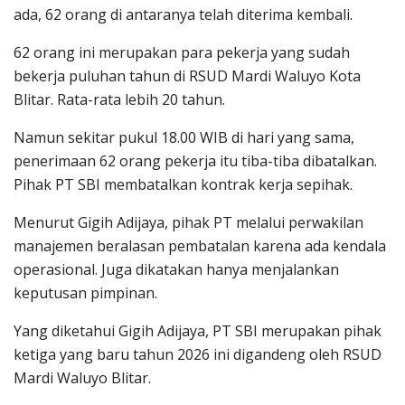
ada, 62 orang di antaranya telah diterima kembali.
62 orang ini merupakan para pekerja yang sudah
bekerja puluhan tahun di RSUD Mardi Waluyo Kota
Blitar. Rata-rata lebih 20 tahun.
Namun sekitar pukul 18.00 WIB di hari yang sama,
penerimaan 62 orang pekerja itu tiba-tiba dibatalkan.
Pihak PT SBI membatalkan kontrak kerja sepihak.
Menurut Gigih Adijaya, pihak PT melalui perwakilan
manajemen beralasan pembatalan karena ada kendala
operasional. Juga dikatakan hanya menjalankan
keputusan pimpinan.
Yang diketahui Gigih Adijaya, PT SBI merupakan pihak
ketiga yang baru tahun 2026 ini digandeng oleh RSUD
Mardi Waluyo Blitar.