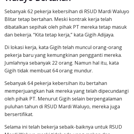
Sebanyak 62 pekerja kebersihan di RSUD Mardi Waluyo
Blitar tetap bertahan. Meski kontrak kerja telah
dibatalkan sepihak oleh pihak PT mereka tetap masuk
dan bekerja. “Kita tetap kerja,” kata Gigih Adijaya.
Di lokasi kerja, kata Gigih telah muncul orang-orang
pekerja baru yang kemungkinan pengganti mereka.
Jumlahnya sebanyak 22 orang. Namun hal itu, kata
Gigih tidak membuat 64 orang mundur.
Sebanyak 64 pekerja kebersihan itu bertahan
memperjuangkan hak mereka yang telah dipecundangi
oleh pihak PT. Menurut Gigih selain berpengalaman
puluhan tahun di RSUD Mardi Waluyo, mereka juga
bersertifikat.
Selama ini telah bekerja sebaik-baiknya untuk RSUD