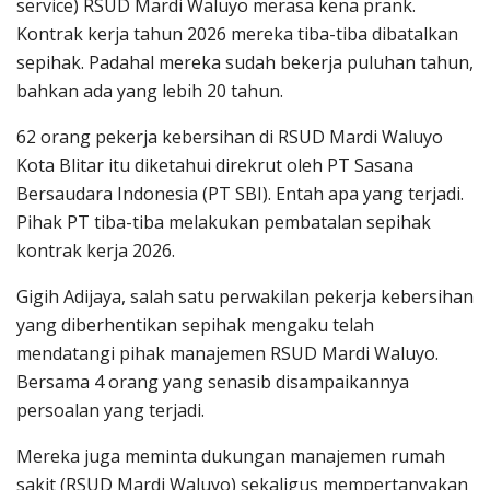
service) RSUD Mardi Waluyo merasa kena prank.
Kontrak kerja tahun 2026 mereka tiba-tiba dibatalkan
sepihak. Padahal mereka sudah bekerja puluhan tahun,
bahkan ada yang lebih 20 tahun.
62 orang pekerja kebersihan di RSUD Mardi Waluyo
Kota Blitar itu diketahui direkrut oleh PT Sasana
Bersaudara Indonesia (PT SBI). Entah apa yang terjadi.
Pihak PT tiba-tiba melakukan pembatalan sepihak
kontrak kerja 2026.
Gigih Adijaya, salah satu perwakilan pekerja kebersihan
yang diberhentikan sepihak mengaku telah
mendatangi pihak manajemen RSUD Mardi Waluyo.
Bersama 4 orang yang senasib disampaikannya
persoalan yang terjadi.
Mereka juga meminta dukungan manajemen rumah
sakit (RSUD Mardi Waluyo) sekaligus mempertanyakan