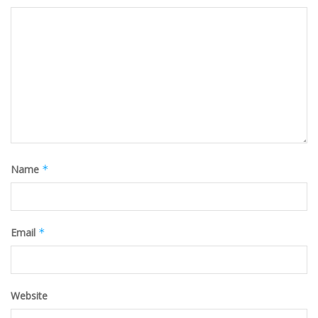
Name
*
Email
*
Website