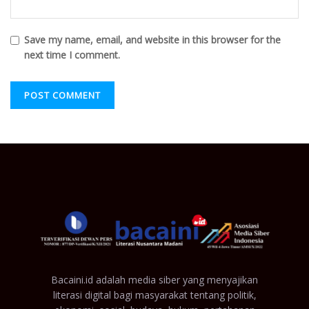
Save my name, email, and website in this browser for the
next time I comment.
Bacaini.id adalah media siber yang menyajikan
literasi digital bagi masyarakat tentang politik,