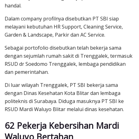
handal.
Dalam company profilnya disebutkan PT SBI siap
melayani kebutuhan HR Support, Cleaning Service,
Garden & Landscape, Parkir dan AC Service.
Sebagai portofolio disebutkan telah bekerja sama
dengan sejumlah rumah sakit di Trenggalek, termasuk
RSUD dr Soedomo Trenggalek, lembaga pendidikan
dan pemerintahan.
Di luar wilayah Trenggalek, PT SBI bekerja sama
dengan Dinas Kesehatan Kota Blitar dan lembaga
politeknis di Surabaya. Diduga masuknya PT SBI ke
RSUD Mardi Waluyo Blitar melalui dinas kesehatan.
62 Pekerja Kebersihan Mardi
Waluyo Bertahan