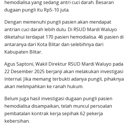
hemodialisa yang sedang antri cuci darah. Besaran
dugaan pungli itu Rp5-10 juta.
Dengan memenuhi pungli pasien akan mendapat
antrian cuci darah lebih dulu. Di RSUD Mardi Waluyo
diketahui terdapat 170 pasien hemodialisa. 46 pasien di
antaranya dari Kota Blitar dan selebihnya dari
Kabupaten Blitar.
Agus Saptoni, Wakil Direktur RSUD Mardi Waluyo pada
22 Desember 2025 berjanji akan melakukan investigasi
internal. Jika memang terbukti adanya pungli, pihaknya
akan melimpahkan ke ranah hukum.
Belum juga hasil investigasi dugaan pungli pasien
hemodialisa disampaikan, telah muncul persoalan
pembatalan kontrak kerja sepihak 62 pekerja
kebersihan.