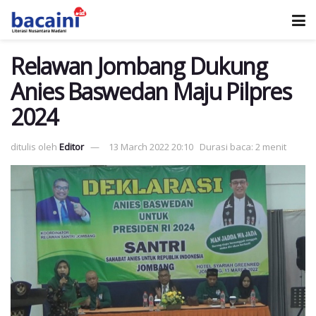
Relawan Jombang Dukung
Anies Baswedan Maju Pilpres
2024
ditulis oleh
Editor
13 March 2022 20:10
Durasi baca: 2 menit