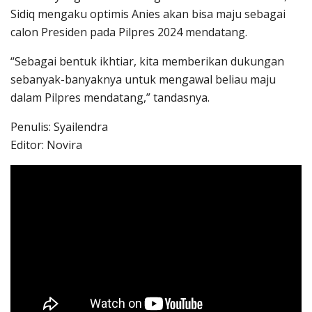
Sidiq mengaku optimis Anies akan bisa maju sebagai
calon Presiden pada Pilpres 2024 mendatang.
“Sebagai bentuk ikhtiar, kita memberikan dukungan
sebanyak-banyaknya untuk mengawal beliau maju
dalam Pilpres mendatang,” tandasnya.
Penulis: Syailendra
Editor: Novira