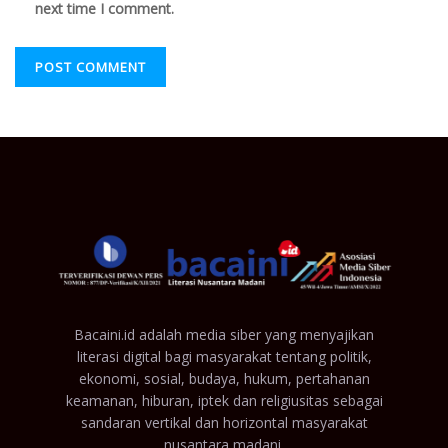
next time I comment.
Bacaini.id adalah media siber yang menyajikan
literasi digital bagi masyarakat tentang politik,
ekonomi, sosial, budaya, hukum, pertahanan
keamanan, hiburan, iptek dan religiusitas sebagai
sandaran vertikal dan horizontal masyarakat
nusantara madani.