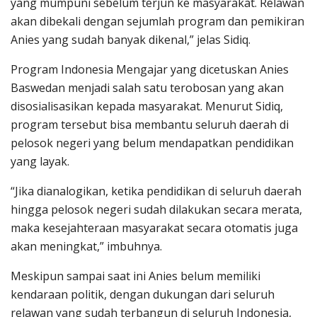
yang mumpuni sebelum terjun ke masyarakat. Relawan
akan dibekali dengan sejumlah program dan pemikiran
Anies yang sudah banyak dikenal,” jelas Sidiq.
Program Indonesia Mengajar yang dicetuskan Anies
Baswedan menjadi salah satu terobosan yang akan
disosialisasikan kepada masyarakat. Menurut Sidiq,
program tersebut bisa membantu seluruh daerah di
pelosok negeri yang belum mendapatkan pendidikan
yang layak.
“Jika dianalogikan, ketika pendidikan di seluruh daerah
hingga pelosok negeri sudah dilakukan secara merata,
maka kesejahteraan masyarakat secara otomatis juga
akan meningkat,” imbuhnya.
Meskipun sampai saat ini Anies belum memiliki
kendaraan politik, dengan dukungan dari seluruh
relawan yang sudah terbangun di seluruh Indonesia,