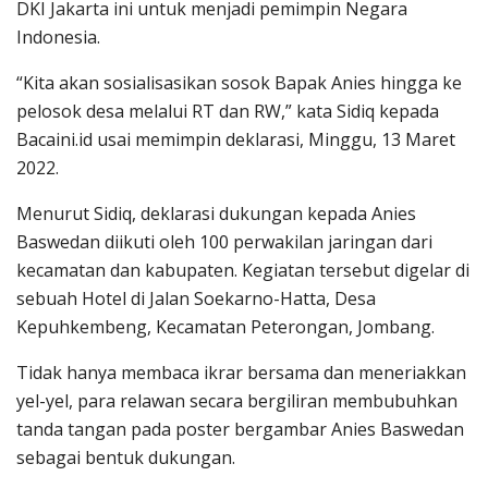
DKI Jakarta ini untuk menjadi pemimpin Negara
Indonesia.
“Kita akan sosialisasikan sosok Bapak Anies hingga ke
pelosok desa melalui RT dan RW,” kata Sidiq kepada
Bacaini.id usai memimpin deklarasi, Minggu, 13 Maret
2022.
Menurut Sidiq, deklarasi dukungan kepada Anies
Baswedan diikuti oleh 100 perwakilan jaringan dari
kecamatan dan kabupaten. Kegiatan tersebut digelar di
sebuah Hotel di Jalan Soekarno-Hatta, Desa
Kepuhkembeng, Kecamatan Peterongan, Jombang.
Tidak hanya membaca ikrar bersama dan meneriakkan
yel-yel, para relawan secara bergiliran membubuhkan
tanda tangan pada poster bergambar Anies Baswedan
sebagai bentuk dukungan.