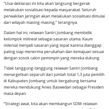
“Usai deklarasi ini kita akan langsung bergerak
melakukan sosialisasi kepada masyarakat. Seluruh
perwakilan jaringan akan melakukan sosialisasi dimulai
dari wilayah masing-masing,” terangnya.
Dalam hal ini, relawan Santri Jombang membidik
kelompok milineal sebagai sasaran utama. Kaum
milenial menjadi sasaran yang tepat karena dianggap
paling siap menerima perubahan dan kemajuan sesuai
dengan sosok calon pemimpin yang mereka dukung.
Tidak tanggung-tanggung relawan Santri Jombang
menargetkan separuh dari jumlah total 1,3 juta pemilih
di Kabupaten Jombang untuk bergabung bersama
mereka mendukung Anies Baswedan sebagai Presiden
masa depan.
“Strategi awal, kita akan membangun SDM relawan