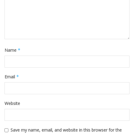
Name
*
Email
*
Website
Save my name, email, and website in this browser for the