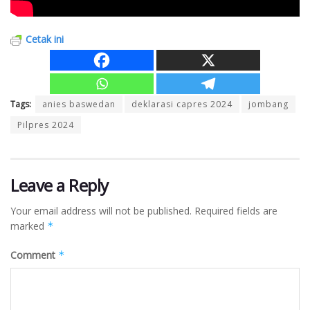
Cetak ini
Tags:
anies baswedan
deklarasi capres 2024
jombang
Pilpres 2024
Leave a Reply
Your email address will not be published.
Required fields are
marked
*
Comment
*