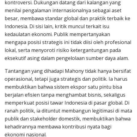
kontroversi. Dukungan datang dari kalangan yang
menilai pengalaman internasionalnya sebagai aset
besar, membawa standar global dan praktik terbaik ke
Indonesia. Di sisi lain, kritik muncul terkait isu
kedaulatan ekonomi. Publik mempertanyakan
mengapa posisi strategis ini tidak diisi oleh profesional
lokal, serta menyoroti risiko ketergantungan pada
eksekutif asing dalam pengelolaan sumber daya alam.
Tantangan yang dihadapi Mahony tidak hanya bersifat
operasional, tetapi juga strategis dan politik. Ia harus
membuktikan bahwa sistem ekspor satu pintu bisa
berjalan efisien tanpa menghambat bisnis, sekaligus
memperkuat posisi tawar Indonesia di pasar global. Di
ranah politik, ia dituntut membangun legitimasi di mata
publik dan stakeholder domestik, membuktikan bahwa
kehadirannya membawa kontribusi nyata bagi
ekonomi nasional.