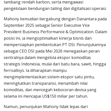
tambang rendah karbon, serta mengawasi
pengelolaan bendungan tailing dan digitalisasi operasi.
Mahony kemudian bergabung dengan Danantara pada
September 2025 sebagai Senior Executive Vice
President Business Performance & Optimization. Dalam
posisi ini, ia mengoptimalkan kinerja bisnis dan
mempersiapkan pembentukan PT DSI. Penunjukannya
sebagai CEO DSI pada Mei 2026 menegaskan peran
sentralnya dalam mengelola ekspor komoditas
strategis Indonesia, mulai dari batu bara, sawit, hingga
ferroalloys. Ia diharapkan mampu
mengimplementasikan sistem ekspor satu pintu,
meningkatkan transparansi, menambah nilai
komoditas, dan mencegah kebocoran devisa yang
selama ini mencapai US$150 miliar per tahun.
Namun, penunjukan Mahony tidak lepas dari