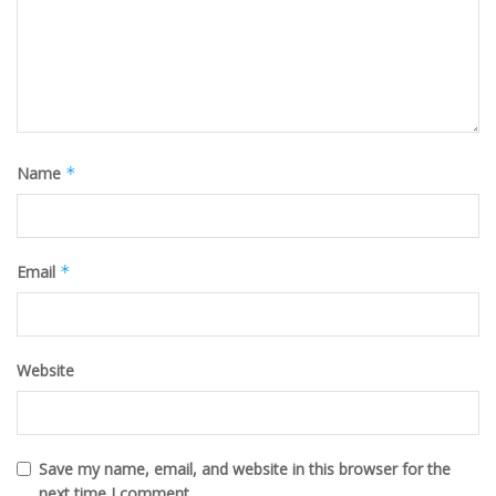
Name
*
Email
*
Website
Save my name, email, and website in this browser for the
next time I comment.