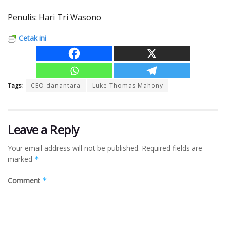
Penulis: Hari Tri Wasono
Cetak ini
Tags:
CEO danantara
Luke Thomas Mahony
Leave a Reply
Your email address will not be published.
Required fields are
marked
*
Comment
*