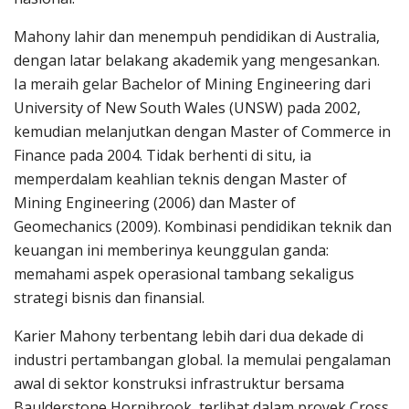
Mahony lahir dan menempuh pendidikan di Australia,
dengan latar belakang akademik yang mengesankan.
Ia meraih gelar Bachelor of Mining Engineering dari
University of New South Wales (UNSW) pada 2002,
kemudian melanjutkan dengan Master of Commerce in
Finance pada 2004. Tidak berhenti di situ, ia
memperdalam keahlian teknis dengan Master of
Mining Engineering (2006) dan Master of
Geomechanics (2009). Kombinasi pendidikan teknik dan
keuangan ini memberinya keunggulan ganda:
memahami aspek operasional tambang sekaligus
strategi bisnis dan finansial.
Karier Mahony terbentang lebih dari dua dekade di
industri pertambangan global. Ia memulai pengalaman
awal di sektor konstruksi infrastruktur bersama
Baulderstone Hornibrook, terlibat dalam proyek Cross