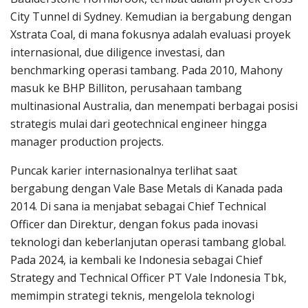
City Tunnel di Sydney. Kemudian ia bergabung dengan
Xstrata Coal, di mana fokusnya adalah evaluasi proyek
internasional, due diligence investasi, dan
benchmarking operasi tambang. Pada 2010, Mahony
masuk ke BHP Billiton, perusahaan tambang
multinasional Australia, dan menempati berbagai posisi
strategis mulai dari geotechnical engineer hingga
manager production projects.
Puncak karier internasionalnya terlihat saat
bergabung dengan Vale Base Metals di Kanada pada
2014. Di sana ia menjabat sebagai Chief Technical
Officer dan Direktur, dengan fokus pada inovasi
teknologi dan keberlanjutan operasi tambang global.
Pada 2024, ia kembali ke Indonesia sebagai Chief
Strategy and Technical Officer PT Vale Indonesia Tbk,
memimpin strategi teknis, mengelola teknologi