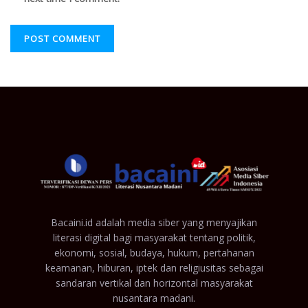
Bacaini.id adalah media siber yang menyajikan
literasi digital bagi masyarakat tentang politik,
ekonomi, sosial, budaya, hukum, pertahanan
keamanan, hiburan, iptek dan religiusitas sebagai
sandaran vertikal dan horizontal masyarakat
nusantara madani.