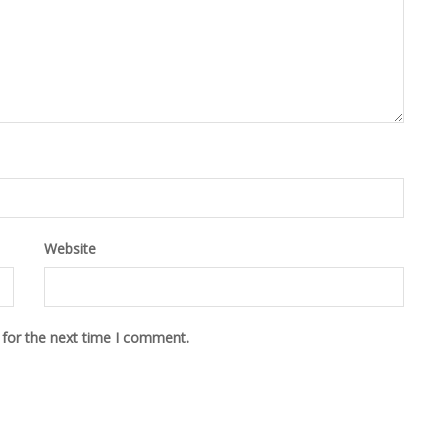
Website
 for the next time I comment.