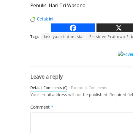
Penulis: Hari Tri Wasono
Cetak ini
Tags:
kekayaan indonesia
Presiden Prabowo Sub
Leave a reply
Default Comments (0)
Facebook Comments
Your email address will not be published.
Required fi
Comment
*