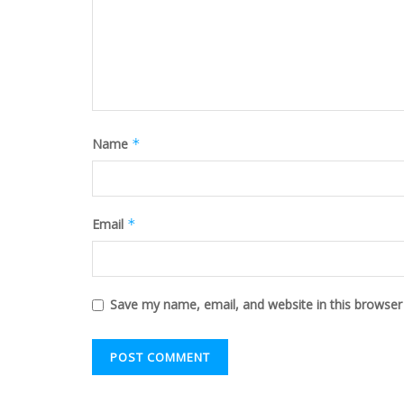
Name
*
Email
*
Save my name, email, and website in this browser