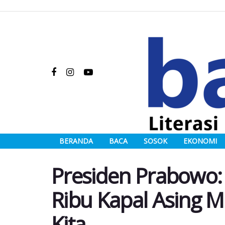
BERANDA
BACA
SOSOK
EKONOMI
Presiden Prabowo:
Ribu Kapal Asing 
Kita