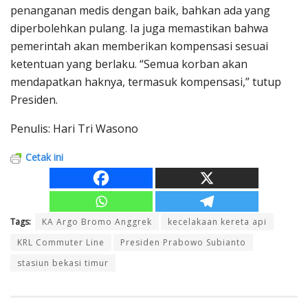
penanganan medis dengan baik, bahkan ada yang
diperbolehkan pulang. Ia juga memastikan bahwa
pemerintah akan memberikan kompensasi sesuai
ketentuan yang berlaku. “Semua korban akan
mendapatkan haknya, termasuk kompensasi,” tutup
Presiden.
Penulis: Hari Tri Wasono
Cetak ini
Tags:
KA Argo Bromo Anggrek
kecelakaan kereta api
KRL Commuter Line
Presiden Prabowo Subianto
stasiun bekasi timur