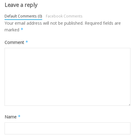
Leave a reply
Default Comments (0)
Facebook Comments
Your email address will not be published.
Required fields are
marked
*
Comment
*
Name
*