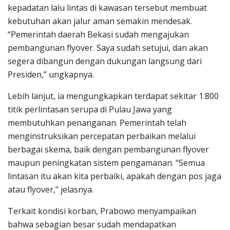
kepadatan lalu lintas di kawasan tersebut membuat
kebutuhan akan jalur aman semakin mendesak.
“Pemerintah daerah Bekasi sudah mengajukan
pembangunan flyover. Saya sudah setujui, dan akan
segera dibangun dengan dukungan langsung dari
Presiden,” ungkapnya.
Lebih lanjut, ia mengungkapkan terdapat sekitar 1.800
titik perlintasan serupa di Pulau Jawa yang
membutuhkan penanganan. Pemerintah telah
menginstruksikan percepatan perbaikan melalui
berbagai skema, baik dengan pembangunan flyover
maupun peningkatan sistem pengamanan. “Semua
lintasan itu akan kita perbaiki, apakah dengan pos jaga
atau flyover,” jelasnya.
Terkait kondisi korban, Prabowo menyampaikan
bahwa sebagian besar sudah mendapatkan