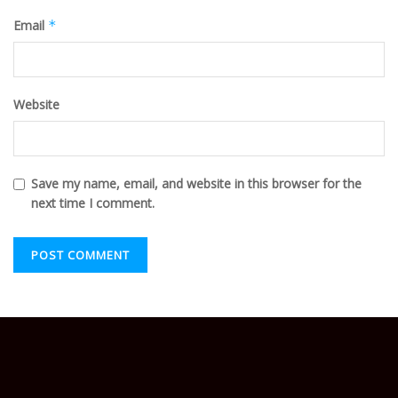
Email
*
Website
Save my name, email, and website in this browser for the
next time I comment.