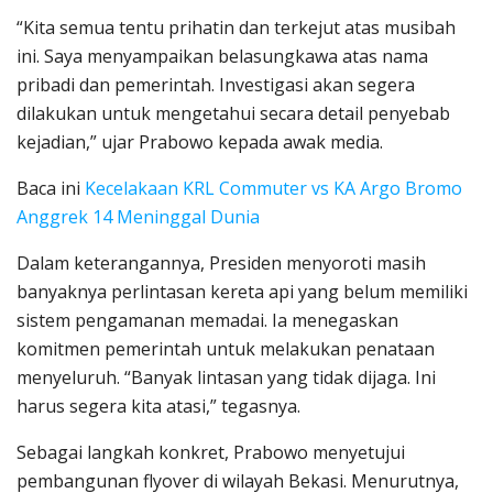
“Kita semua tentu prihatin dan terkejut atas musibah
ini. Saya menyampaikan belasungkawa atas nama
pribadi dan pemerintah. Investigasi akan segera
dilakukan untuk mengetahui secara detail penyebab
kejadian,” ujar Prabowo kepada awak media.
Baca ini
Kecelakaan KRL Commuter vs KA Argo Bromo
Anggrek 14 Meninggal Dunia
Dalam keterangannya, Presiden menyoroti masih
banyaknya perlintasan kereta api yang belum memiliki
sistem pengamanan memadai. Ia menegaskan
komitmen pemerintah untuk melakukan penataan
menyeluruh. “Banyak lintasan yang tidak dijaga. Ini
harus segera kita atasi,” tegasnya.
Sebagai langkah konkret, Prabowo menyetujui
pembangunan flyover di wilayah Bekasi. Menurutnya,