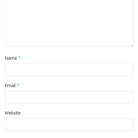
Name
*
Email
*
Website