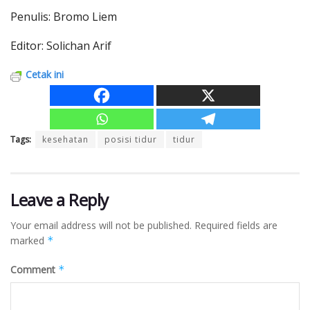
Penulis: Bromo Liem
Editor: Solichan Arif
Cetak ini
Tags:
kesehatan
posisi tidur
tidur
Leave a Reply
Your email address will not be published.
Required fields are
marked
*
Comment
*