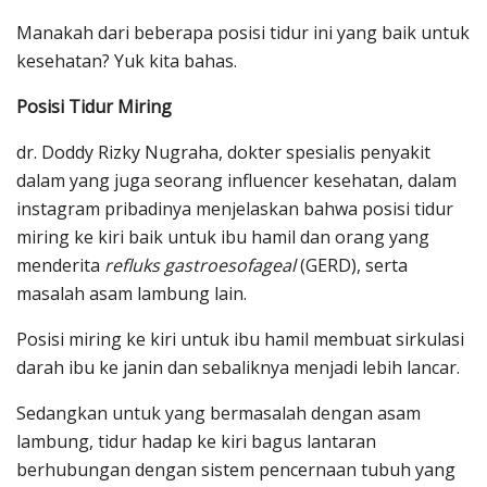
Manakah dari beberapa posisi tidur ini yang baik untuk
kesehatan? Yuk kita bahas.
Posisi Tidur Miring
dr. Doddy Rizky Nugraha, dokter spesialis penyakit
dalam yang juga seorang influencer kesehatan, dalam
instagram pribadinya menjelaskan bahwa posisi tidur
miring ke kiri baik untuk ibu hamil dan orang yang
menderita
refluks gastroesofageal
(GERD), serta
masalah asam lambung lain.
Posisi miring ke kiri untuk ibu hamil membuat sirkulasi
darah ibu ke janin dan sebaliknya menjadi lebih lancar.
Sedangkan untuk yang bermasalah dengan asam
lambung, tidur hadap ke kiri bagus lantaran
berhubungan dengan sistem pencernaan tubuh yang