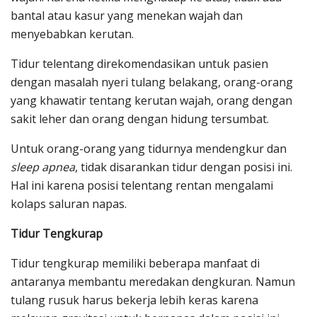
bantal atau kasur yang menekan wajah dan
menyebabkan kerutan.
Tidur telentang direkomendasikan untuk pasien
dengan masalah nyeri tulang belakang, orang-orang
yang khawatir tentang kerutan wajah, orang dengan
sakit leher dan orang dengan hidung tersumbat.
Untuk orang-orang yang tidurnya mendengkur dan
sleep apnea
, tidak disarankan tidur dengan posisi ini.
Hal ini karena posisi telentang rentan mengalami
kolaps saluran napas.
Tidur Tengkurap
Tidur tengkurap memiliki beberapa manfaat di
antaranya membantu meredakan dengkuran. Namun
tulang rusuk harus bekerja lebih keras karena