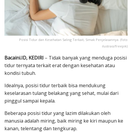
Posisi Tidur dan Kesehatan Saling Terkait, Simak Penjelasannya. (foto
ilustrasi/freepik)
Bacaini.ID, KEDIRI
– Tidak banyak yang menduga posisi
tidur ternyata terkait erat dengan kesehatan atau
kondisi tubuh.
Idealnya, posisi tidur terbaik bisa mendukung
keselarasan tulang belakang yang sehat, mulai dari
pinggul sampai kepala.
Beberapa posisi tidur yang lazim dilakukan oleh
manusia adalah miring, baik miring ke kiri maupun ke
kanan, telentang dan tengkurap.