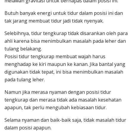
melawan gravitasi untuk bernapas dalam posisi ini.
Butuh banyak energi untuk tidur dalam posisi ini dan
tak jarang membuat tidur jadi tidak nyenyak.
Selebihnya, tidur tengkurap tidak disarankan oleh para
ahli karena bisa menimbulkan masalah pada leher dan
tulang belakang.
Posisi tidur tengkurap membuat wajah harus
menghadap ke kiri maupun ke kanan. Jika bantal yang
digunakan tidak tepat, ini bisa menimbulkan masalah
pada tulang leher.
Namun jika merasa nyaman dengan posisi tidur
tengkurap dan merasa tidak ada masalah kesehatan
apapun, tak perlu mengubah kebiasaan tidur.
Selama nyaman dan baik-baik saja, tidak masalah tidur
dalam posisi apapun.