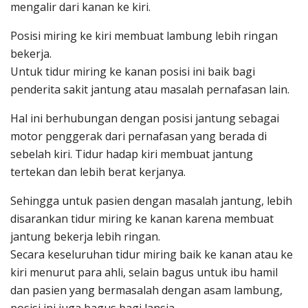
mengalir dari kanan ke kiri.
Posisi miring ke kiri membuat lambung lebih ringan
bekerja.
Untuk tidur miring ke kanan posisi ini baik bagi
penderita sakit jantung atau masalah pernafasan lain.
Hal ini berhubungan dengan posisi jantung sebagai
motor penggerak dari pernafasan yang berada di
sebelah kiri. Tidur hadap kiri membuat jantung
tertekan dan lebih berat kerjanya.
Sehingga untuk pasien dengan masalah jantung, lebih
disarankan tidur miring ke kanan karena membuat
jantung bekerja lebih ringan.
Secara keseluruhan tidur miring baik ke kanan atau ke
kiri menurut para ahli, selain bagus untuk ibu hamil
dan pasien yang bermasalah dengan asam lambung,