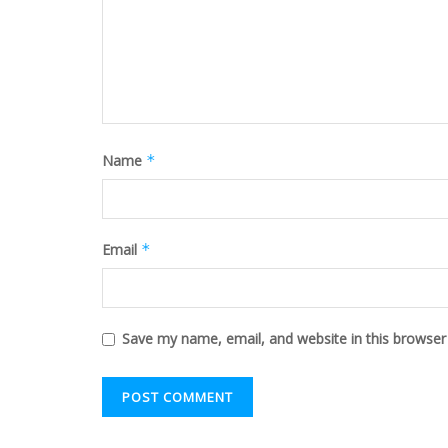
Name
*
Email
*
Save my name, email, and website in this browser