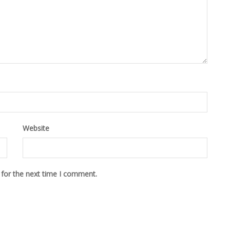
Website
 for the next time I comment.