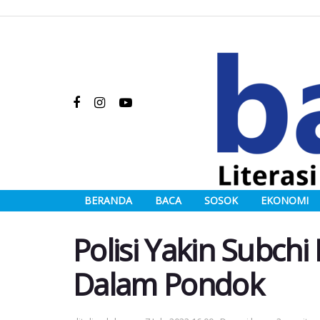
BERANDA
BACA
SOSOK
EKONOMI
Polisi Yakin Subch
Dalam Pondok