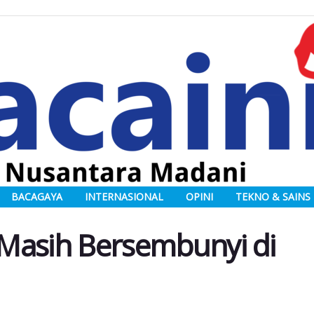
BACAGAYA
INTERNASIONAL
OPINI
TEKNO & SAINS
i Masih Bersembunyi di