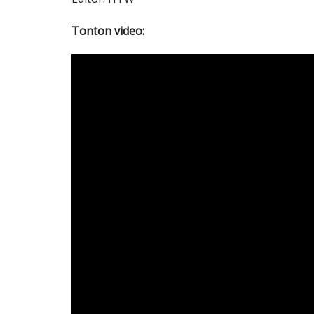
Tonton video: