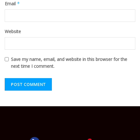
Email
*
Website
Save my name, email, and website in this browser for the
next time I comment.