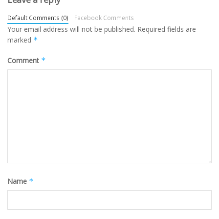
Default Comments (0)
Facebook Comments
Your email address will not be published.
Required fields are
marked
*
Comment
*
Name
*