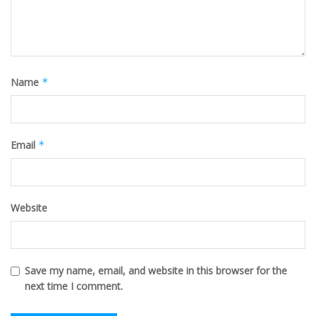
Name
*
Email
*
Website
Save my name, email, and website in this browser for the
next time I comment.