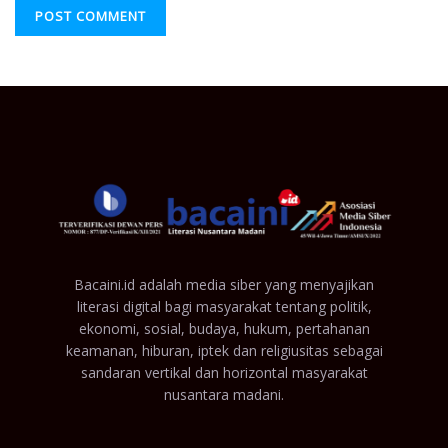
Bacaini.id adalah media siber yang menyajikan
literasi digital bagi masyarakat tentang politik,
ekonomi, sosial, budaya, hukum, pertahanan
keamanan, hiburan, iptek dan religiusitas sebagai
sandaran vertikal dan horizontal masyarakat
nusantara madani.