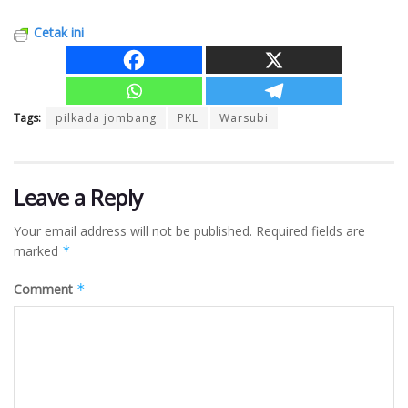
Cetak ini
Tags:
pilkada jombang
PKL
Warsubi
Leave a Reply
Your email address will not be published.
Required fields are
marked
*
Comment
*