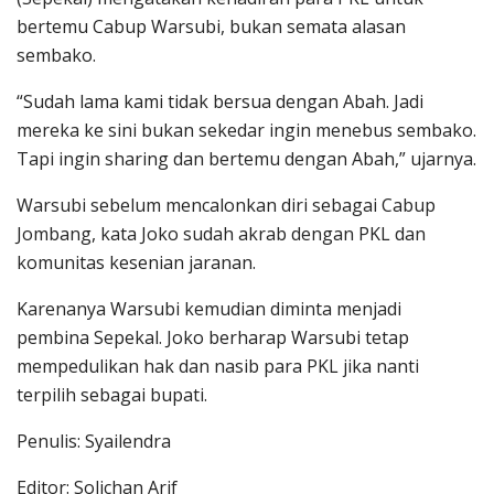
bertemu Cabup Warsubi, bukan semata alasan
sembako.
“Sudah lama kami tidak bersua dengan Abah. Jadi
mereka ke sini bukan sekedar ingin menebus sembako.
Tapi ingin sharing dan bertemu dengan Abah,” ujarnya.
Warsubi sebelum mencalonkan diri sebagai Cabup
Jombang, kata Joko sudah akrab dengan PKL dan
komunitas kesenian jaranan.
Karenanya Warsubi kemudian diminta menjadi
pembina Sepekal. Joko berharap Warsubi tetap
mempedulikan hak dan nasib para PKL jika nanti
terpilih sebagai bupati.
Penulis: Syailendra
Editor: Solichan Arif