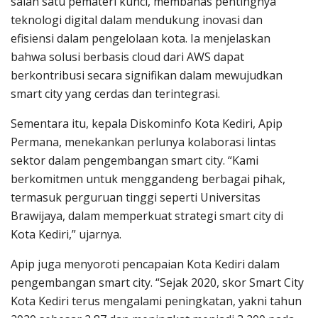
salah satu pemateri kunci, membahas pentingnya
teknologi digital dalam mendukung inovasi dan
efisiensi dalam pengelolaan kota. Ia menjelaskan
bahwa solusi berbasis cloud dari AWS dapat
berkontribusi secara signifikan dalam mewujudkan
smart city yang cerdas dan terintegrasi.
Sementara itu, kepala Diskominfo Kota Kediri, Apip
Permana, menekankan perlunya kolaborasi lintas
sektor dalam pengembangan smart city. “Kami
berkomitmen untuk menggandeng berbagai pihak,
termasuk perguruan tinggi seperti Universitas
Brawijaya, dalam memperkuat strategi smart city di
Kota Kediri,” ujarnya.
Apip juga menyoroti pencapaian Kota Kediri dalam
pengembangan smart city. “Sejak 2020, skor Smart City
Kota Kediri terus mengalami peningkatan, yakni tahun