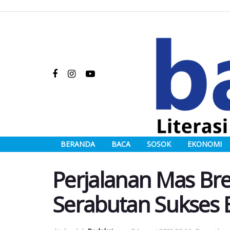
BERANDA
BACA
SOSOK
EKONOMI
Perjalanan Mas Bre,
Serabutan Sukses 