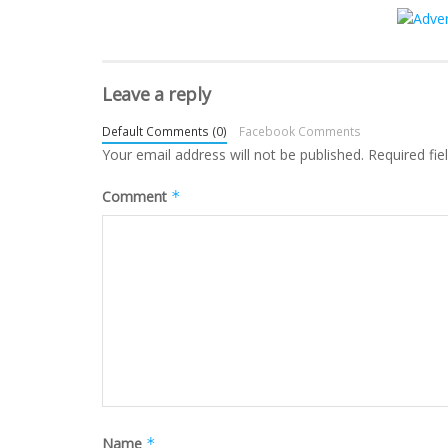
Leave a reply
Default Comments (0)
Facebook Comments
Your email address will not be published.
Required fi
Comment
*
Name
*