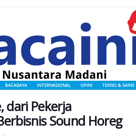
BACAGAYA
INTERNASIONAL
OPINI
TEKNO & SAINS
 dari Pekerja
Berbisnis Sound Horeg