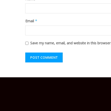
Email
*
Save my name, email, and website in this browser