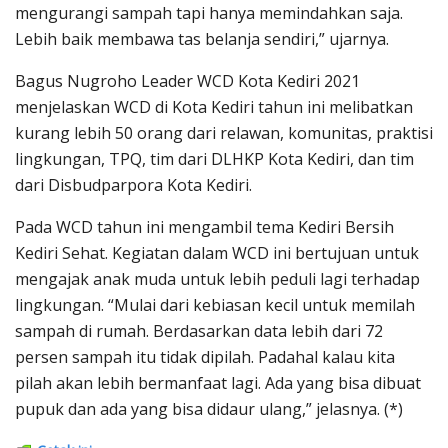
mengurangi sampah tapi hanya memindahkan saja.
Lebih baik membawa tas belanja sendiri,” ujarnya.
Bagus Nugroho Leader WCD Kota Kediri 2021
menjelaskan WCD di Kota Kediri tahun ini melibatkan
kurang lebih 50 orang dari relawan, komunitas, praktisi
lingkungan, TPQ, tim dari DLHKP Kota Kediri, dan tim
dari Disbudparpora Kota Kediri.
Pada WCD tahun ini mengambil tema Kediri Bersih
Kediri Sehat. Kegiatan dalam WCD ini bertujuan untuk
mengajak anak muda untuk lebih peduli lagi terhadap
lingkungan. “Mulai dari kebiasan kecil untuk memilah
sampah di rumah. Berdasarkan data lebih dari 72
persen sampah itu tidak dipilah. Padahal kalau kita
pilah akan lebih bermanfaat lagi. Ada yang bisa dibuat
pupuk dan ada yang bisa didaur ulang,” jelasnya. (*)