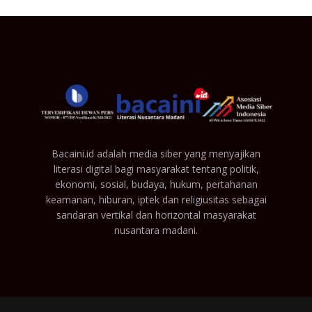
Bacaini.id adalah media siber yang menyajikan
literasi digital bagi masyarakat tentang politik,
ekonomi, sosial, budaya, hukum, pertahanan
keamanan, hiburan, iptek dan religiusitas sebagai
sandaran vertikal dan horizontal masyarakat
nusantara madani.