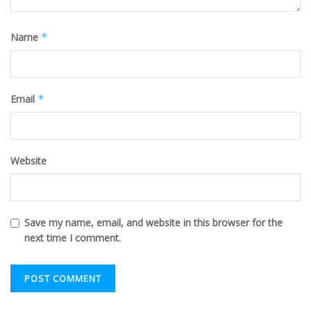
Name
*
Email
*
Website
Save my name, email, and website in this browser for the
next time I comment.