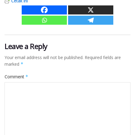
Cetak ini
Leave a Reply
Your email address will not be published.
Required fields are
marked
*
Comment
*