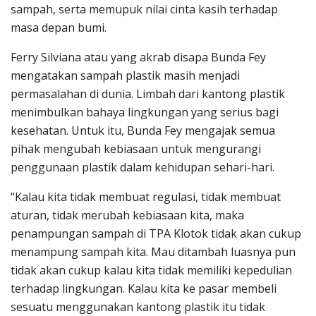
sampah, serta memupuk nilai cinta kasih terhadap
masa depan bumi.
Ferry Silviana atau yang akrab disapa Bunda Fey
mengatakan sampah plastik masih menjadi
permasalahan di dunia. Limbah dari kantong plastik
menimbulkan bahaya lingkungan yang serius bagi
kesehatan. Untuk itu, Bunda Fey mengajak semua
pihak mengubah kebiasaan untuk mengurangi
penggunaan plastik dalam kehidupan sehari-hari.
“Kalau kita tidak membuat regulasi, tidak membuat
aturan, tidak merubah kebiasaan kita, maka
penampungan sampah di TPA Klotok tidak akan cukup
menampung sampah kita. Mau ditambah luasnya pun
tidak akan cukup kalau kita tidak memiliki kepedulian
terhadap lingkungan. Kalau kita ke pasar membeli
sesuatu menggunakan kantong plastik itu tidak