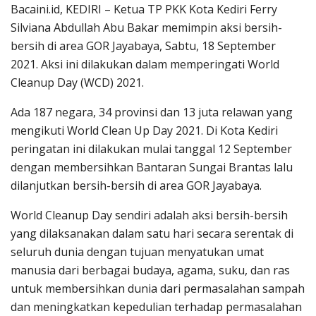
Bacaini.id, KEDIRI – Ketua TP PKK Kota Kediri Ferry
Silviana Abdullah Abu Bakar memimpin aksi bersih-
bersih di area GOR Jayabaya, Sabtu, 18 September
2021. Aksi ini dilakukan dalam memperingati World
Cleanup Day (WCD) 2021.
Ada 187 negara, 34 provinsi dan 13 juta relawan yang
mengikuti World Clean Up Day 2021. Di Kota Kediri
peringatan ini dilakukan mulai tanggal 12 September
dengan membersihkan Bantaran Sungai Brantas lalu
dilanjutkan bersih-bersih di area GOR Jayabaya.
World Cleanup Day sendiri adalah aksi bersih-bersih
yang dilaksanakan dalam satu hari secara serentak di
seluruh dunia dengan tujuan menyatukan umat
manusia dari berbagai budaya, agama, suku, dan ras
untuk membersihkan dunia dari permasalahan sampah
dan meningkatkan kepedulian terhadap permasalahan