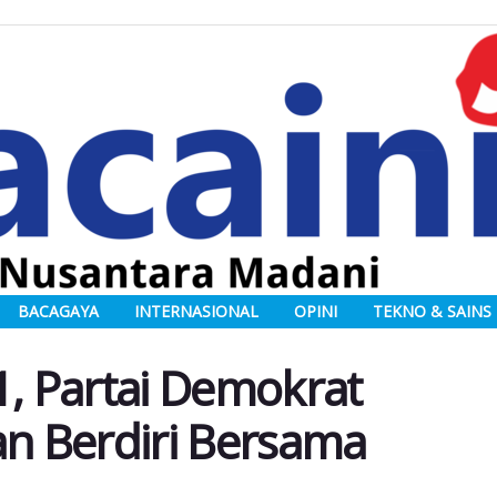
BACAGAYA
INTERNASIONAL
OPINI
TEKNO & SAINS
1, Partai Demokrat
an Berdiri Bersama