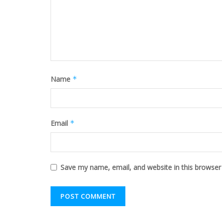
Name
*
Email
*
Save my name, email, and website in this browser