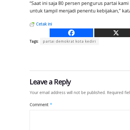
“Saat ini saja 80 persen pengurus partai kami
untuk tampil menjadi penentu kebijakan,” kat
Cetak ini
Tags:
partai demokrat kota kediri
Leave a Reply
Your email address will not be published.
Required fi
Comment
*