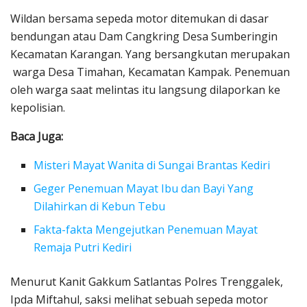
Wildan bersama sepeda motor ditemukan di dasar
bendungan atau Dam Cangkring Desa Sumberingin
Kecamatan Karangan. Yang bersangkutan merupakan
warga Desa Timahan, Kecamatan Kampak. Penemuan
oleh warga saat melintas itu langsung dilaporkan ke
kepolisian.
Baca Juga:
Misteri Mayat Wanita di Sungai Brantas Kediri
Geger Penemuan Mayat Ibu dan Bayi Yang
Dilahirkan di Kebun Tebu
Fakta-fakta Mengejutkan Penemuan Mayat
Remaja Putri Kediri
Menurut Kanit Gakkum Satlantas Polres Trenggalek,
Ipda Miftahul, saksi melihat sebuah sepeda motor