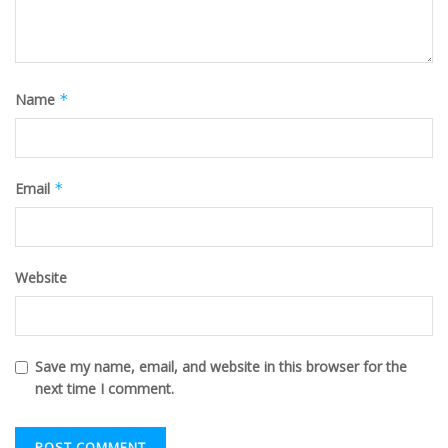
Name
*
Email
*
Website
Save my name, email, and website in this browser for the
next time I comment.