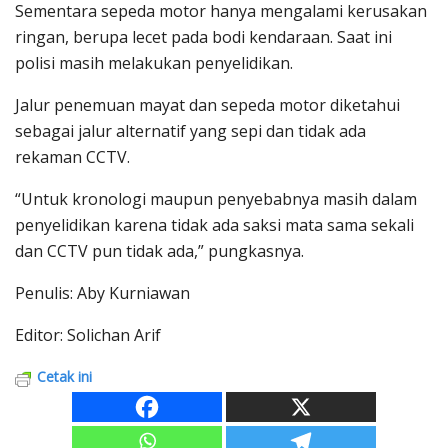
Sementara sepeda motor hanya mengalami kerusakan
ringan, berupa lecet pada bodi kendaraan. Saat ini
polisi masih melakukan penyelidikan.
Jalur penemuan mayat dan sepeda motor diketahui
sebagai jalur alternatif yang sepi dan tidak ada
rekaman CCTV.
“Untuk kronologi maupun penyebabnya masih dalam
penyelidikan karena tidak ada saksi mata sama sekali
dan CCTV pun tidak ada,” pungkasnya.
Penulis: Aby Kurniawan
Editor: Solichan Arif
Cetak ini