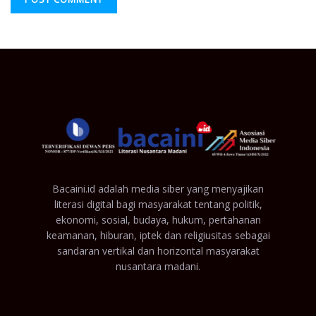
Bacaini.id adalah media siber yang menyajikan
literasi digital bagi masyarakat tentang politik,
ekonomi, sosial, budaya, hukum, pertahanan
keamanan, hiburan, iptek dan religiusitas sebagai
sandaran vertikal dan horizontal masyarakat
nusantara madani.