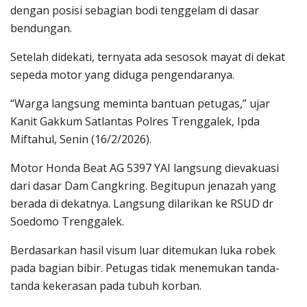
dengan posisi sebagian bodi tenggelam di dasar
bendungan.
Setelah didekati, ternyata ada sesosok mayat di dekat
sepeda motor yang diduga pengendaranya.
“Warga langsung meminta bantuan petugas,” ujar
Kanit Gakkum Satlantas Polres Trenggalek, Ipda
Miftahul, Senin (16/2/2026).
Motor Honda Beat AG 5397 YAI langsung dievakuasi
dari dasar Dam Cangkring. Begitupun jenazah yang
berada di dekatnya. Langsung dilarikan ke RSUD dr
Soedomo Trenggalek.
Berdasarkan hasil visum luar ditemukan luka robek
pada bagian bibir. Petugas tidak menemukan tanda-
tanda kekerasan pada tubuh korban.