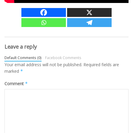
Leave a reply
Default Comments (0)
Facebook Comments
Your email address will not be published.
Required fields are
marked
*
Comment
*