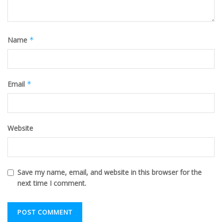
Name
*
Email
*
Website
Save my name, email, and website in this browser for the
next time I comment.