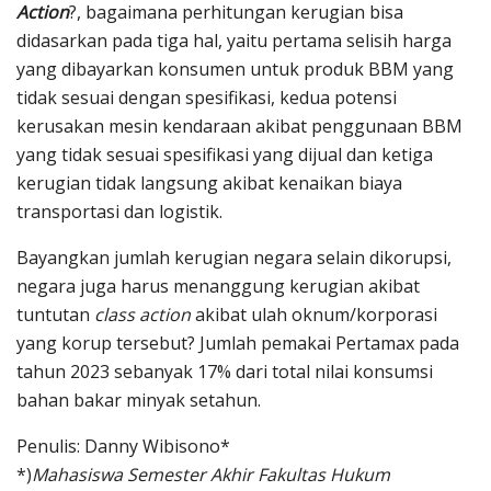
Action
?, bagaimana perhitungan kerugian bisa
didasarkan pada tiga hal, yaitu pertama selisih harga
yang dibayarkan konsumen untuk produk BBM yang
tidak sesuai dengan spesifikasi, kedua potensi
kerusakan mesin kendaraan akibat penggunaan BBM
yang tidak sesuai spesifikasi yang dijual dan ketiga
kerugian tidak langsung akibat kenaikan biaya
transportasi dan logistik.
Bayangkan jumlah kerugian negara selain dikorupsi,
negara juga harus menanggung kerugian akibat
tuntutan
class action
akibat ulah oknum/korporasi
yang korup tersebut? Jumlah pemakai Pertamax pada
tahun 2023 sebanyak 17% dari total nilai konsumsi
bahan bakar minyak setahun.
Penulis: Danny Wibisono*
*)
Mahasiswa Semester Akhir Fakultas Hukum