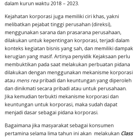
dalam kurun waktu 2018 – 2023.
Kejahatan korporasi juga memiliki ciri khas, yakni
melibatkan pejabat tinggi perusahan (direksi),
menggunakan sarana dan prasarana perusahaan,
dilakukan untuk kepentingan korporasi, terjadi dalam
konteks kegiatan bisnis yang sah, dan memiliki dampak
kerugian yang masif. Artinya penyidik Kejaksaan perlu
membuktikan pada saat melakukan perbuatan pidana
dilakukan dengan menggunakan mekanisme korporasi
atau
mens rea
pribadi dan keuntungan yang diperoleh
dan dinikmati secara pribadi atau untuk perusahaan.
Jika kemudian terbukti mekanisme korporasi dan
keuntungan untuk korporasi, maka sudah dapat
menjadi dasar sebagai pidana korporasi.
Bagaimana jika masyarakat sebagai konsumen
pertamina selama lima tahun ini akan melakukan
Class