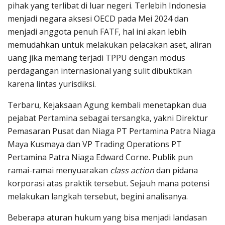
pihak yang terlibat di luar negeri. Terlebih Indonesia
menjadi negara aksesi OECD pada Mei 2024 dan
menjadi anggota penuh FATF, hal ini akan lebih
memudahkan untuk melakukan pelacakan aset, aliran
uang jika memang terjadi TPPU dengan modus
perdagangan internasional yang sulit dibuktikan
karena lintas yurisdiksi.
Terbaru, Kejaksaan Agung kembali menetapkan dua
pejabat Pertamina sebagai tersangka, yakni Direktur
Pemasaran Pusat dan Niaga PT Pertamina Patra Niaga
Maya Kusmaya dan VP Trading Operations PT
Pertamina Patra Niaga Edward Corne. Publik pun
ramai-ramai menyuarakan
class action
dan pidana
korporasi atas praktik tersebut. Sejauh mana potensi
melakukan langkah tersebut, begini analisanya.
Beberapa aturan hukum yang bisa menjadi landasan