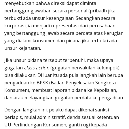
menyebutkan bahwa direksi dapat diminta
pertanggungjawaban secara personal (pribadI) jika
terbukti ada unsur kesengajaan. Sedangkan secara
korporasi, ia menjadi representasi dari perusahaan
yang bertanggung jawab secara perdata atas kerugian
yang dialami konsumen dan pidana jika terbukti ada
unsur kejahatan.
Jika unsur pidana tersebut terpenuhi, maka upaya
gugatan
class action
(gugatan perwakilan kelompok)
bisa dilakukan. Di luar itu ada pula langkah lain berupa
pengaduan ke BPSK (Badan Penyelesaian Sengketa
Konsumen), membuat laporan pidana ke Kepolisian,
dan atau melayangkan gugatan perdata ke pengadilan.
Dengan langkah ini, pelaku dapat dikenai sanksi
berlapis, mulai administratif, denda sesuai ketentuan
UU Perlindungan Konsumen, ganti rugi kepada