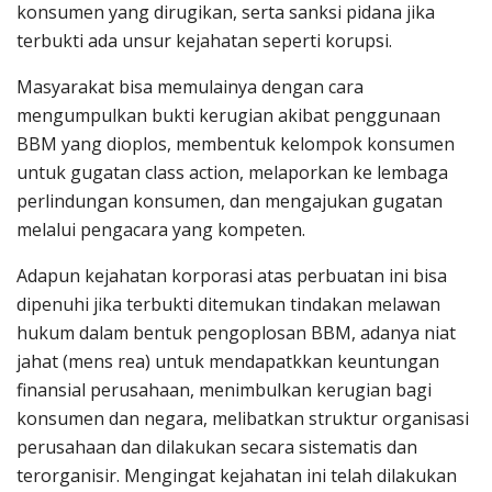
konsumen yang dirugikan, serta sanksi pidana jika
terbukti ada unsur kejahatan seperti korupsi.
Masyarakat bisa memulainya dengan cara
mengumpulkan bukti kerugian akibat penggunaan
BBM yang dioplos, membentuk kelompok konsumen
untuk gugatan class action, melaporkan ke lembaga
perlindungan konsumen, dan mengajukan gugatan
melalui pengacara yang kompeten.
Adapun kejahatan korporasi atas perbuatan ini bisa
dipenuhi jika terbukti ditemukan tindakan melawan
hukum dalam bentuk pengoplosan BBM, adanya niat
jahat (mens rea) untuk mendapatkkan keuntungan
finansial perusahaan, menimbulkan kerugian bagi
konsumen dan negara, melibatkan struktur organisasi
perusahaan dan dilakukan secara sistematis dan
terorganisir. Mengingat kejahatan ini telah dilakukan