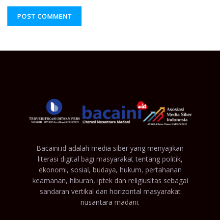
Bacaini.id adalah media siber yang menyajikan
literasi digital bagi masyarakat tentang politik,
ekonomi, sosial, budaya, hukum, pertahanan
keamanan, hiburan, iptek dan religiusitas sebagai
sandaran vertikal dan horizontal masyarakat
nusantara madani.