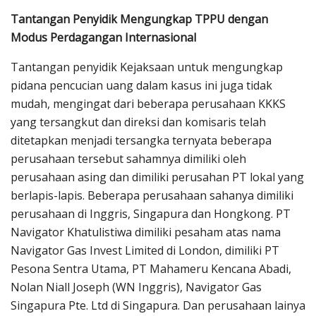
Tantangan Penyidik Mengungkap TPPU dengan
Modus Perdagangan Internasional
Tantangan penyidik Kejaksaan untuk mengungkap
pidana pencucian uang dalam kasus ini juga tidak
mudah, mengingat dari beberapa perusahaan KKKS
yang tersangkut dan direksi dan komisaris telah
ditetapkan menjadi tersangka ternyata beberapa
perusahaan tersebut sahamnya dimiliki oleh
perusahaan asing dan dimiliki perusahan PT lokal yang
berlapis-lapis. Beberapa perusahaan sahanya dimiliki
perusahaan di Inggris, Singapura dan Hongkong. PT
Navigator Khatulistiwa dimiliki pesaham atas nama
Navigator Gas Invest Limited di London, dimiliki PT
Pesona Sentra Utama, PT Mahameru Kencana Abadi,
Nolan Niall Joseph (WN Inggris), Navigator Gas
Singapura Pte. Ltd di Singapura. Dan perusahaan lainya