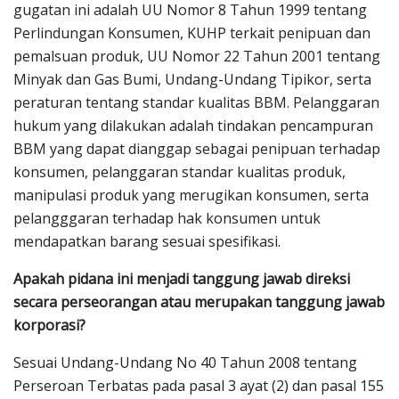
gugatan ini adalah UU Nomor 8 Tahun 1999 tentang
Perlindungan Konsumen, KUHP terkait penipuan dan
pemalsuan produk, UU Nomor 22 Tahun 2001 tentang
Minyak dan Gas Bumi, Undang-Undang Tipikor, serta
peraturan tentang standar kualitas BBM. Pelanggaran
hukum yang dilakukan adalah tindakan pencampuran
BBM yang dapat dianggap sebagai penipuan terhadap
konsumen, pelanggaran standar kualitas produk,
manipulasi produk yang merugikan konsumen, serta
pelangggaran terhadap hak konsumen untuk
mendapatkan barang sesuai spesifikasi.
Apakah pidana ini menjadi tanggung jawab direksi
secara perseorangan atau merupakan tanggung jawab
korporasi?
Sesuai Undang-Undang No 40 Tahun 2008 tentang
Perseroan Terbatas pada pasal 3 ayat (2) dan pasal 155