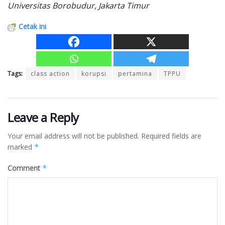
Universitas Borobudur, Jakarta Timur
Cetak ini
Tags:
class action
korupsi
pertamina
TPPU
Leave a Reply
Your email address will not be published.
Required fields are
marked
*
Comment
*