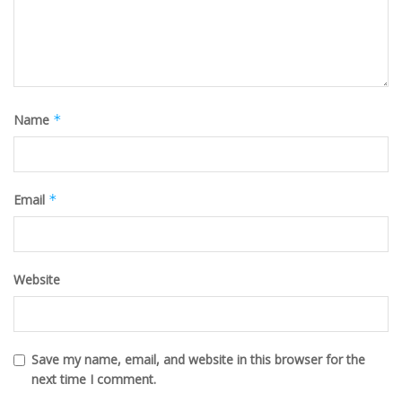
Name
*
Email
*
Website
Save my name, email, and website in this browser for the
next time I comment.