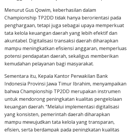
Menurut Gus Qowim, keberhasilan dalam
Championship TP2DD tidak hanya berorientasi pada
penghargaan, tetapi juga sebagai upaya memperkuat
tata kelola keuangan daerah yang lebih efektif dan
akuntabel. Digitalisasi transaksi daerah diharapkan
mampu meningkatkan efisiensi anggaran, memperluas
potensi pendapatan daerah, sekaligus memberikan
kemudahan pelayanan bagi masyarakat.
Sementara itu, Kepala Kantor Perwakilan Bank
Indonesia Provinsi Jawa Timur Ibrahim, menyampaikan
bahwa Championship TP2DD merupakan instrumen
untuk mendorong peningkatan kualitas pengelolaan
keuangan daerah. “Melalui implementasi digitalisasi
yang konsisten, pemerintah daerah diharapkan
mampu mewujudkan tata kelola yang transparan,
efisien, serta berdampak pada peningkatan kualitas