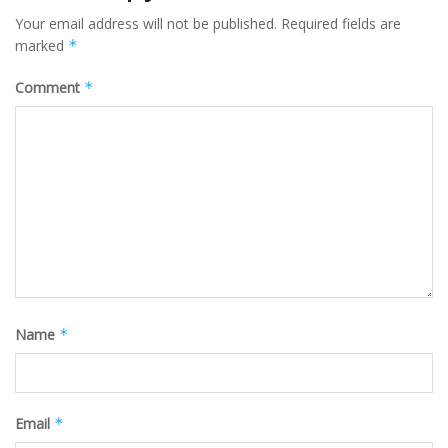
Your email address will not be published.
Required fields are
marked
*
Comment
*
Name
*
Email
*