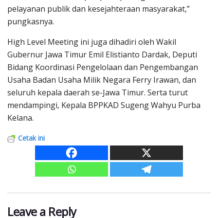
pelayanan publik dan kesejahteraan masyarakat,”
pungkasnya.
High Level Meeting ini juga dihadiri oleh Wakil
Gubernur Jawa Timur Emil Elistianto Dardak, Deputi
Bidang Koordinasi Pengelolaan dan Pengembangan
Usaha Badan Usaha Milik Negara Ferry Irawan, dan
seluruh kepala daerah se-Jawa Timur. Serta turut
mendampingi, Kepala BPPKAD Sugeng Wahyu Purba
Kelana.
Cetak ini
Leave a Reply