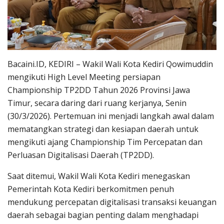
Bacaini.ID, KEDIRI – Wakil Wali Kota Kediri Qowimuddin
mengikuti High Level Meeting persiapan
Championship TP2DD Tahun 2026 Provinsi Jawa
Timur, secara daring dari ruang kerjanya, Senin
(30/3/2026). Pertemuan ini menjadi langkah awal dalam
mematangkan strategi dan kesiapan daerah untuk
mengikuti ajang Championship Tim Percepatan dan
Perluasan Digitalisasi Daerah (TP2DD).
Saat ditemui, Wakil Wali Kota Kediri menegaskan
Pemerintah Kota Kediri berkomitmen penuh
mendukung percepatan digitalisasi transaksi keuangan
daerah sebagai bagian penting dalam menghadapi