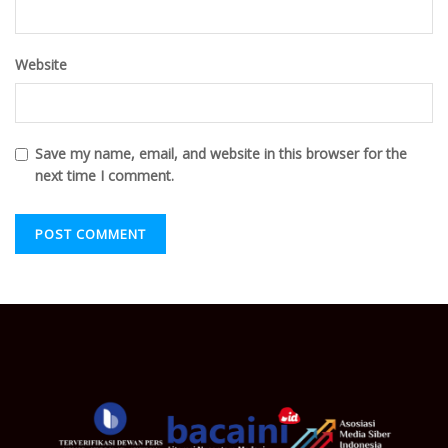
Website
Save my name, email, and website in this browser for the
next time I comment.