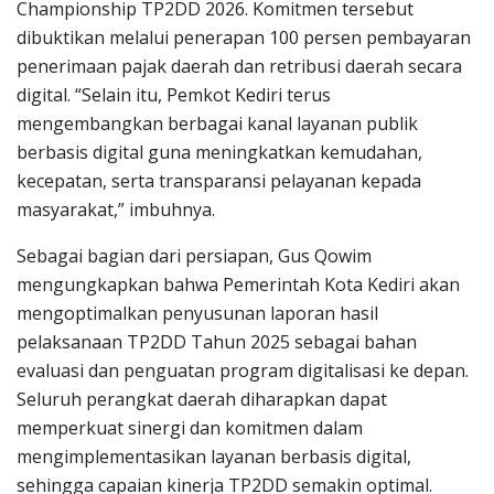
Championship TP2DD 2026. Komitmen tersebut
dibuktikan melalui penerapan 100 persen pembayaran
penerimaan pajak daerah dan retribusi daerah secara
digital. “Selain itu, Pemkot Kediri terus
mengembangkan berbagai kanal layanan publik
berbasis digital guna meningkatkan kemudahan,
kecepatan, serta transparansi pelayanan kepada
masyarakat,” imbuhnya.
Sebagai bagian dari persiapan, Gus Qowim
mengungkapkan bahwa Pemerintah Kota Kediri akan
mengoptimalkan penyusunan laporan hasil
pelaksanaan TP2DD Tahun 2025 sebagai bahan
evaluasi dan penguatan program digitalisasi ke depan.
Seluruh perangkat daerah diharapkan dapat
memperkuat sinergi dan komitmen dalam
mengimplementasikan layanan berbasis digital,
sehingga capaian kinerja TP2DD semakin optimal.