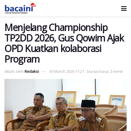
Menjelang Championship
TP2DD 2026, Gus Qowim Ajak
OPD Kuatkan kolaborasi
Program
ditulis oleh
Redaksi
30 March 2026 11:21
Durasi baca: 2 menit