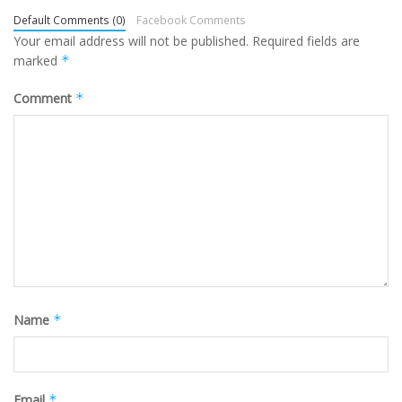
Default Comments (0)
Facebook Comments
Your email address will not be published.
Required fields are
marked
*
Comment
*
Name
*
Email
*