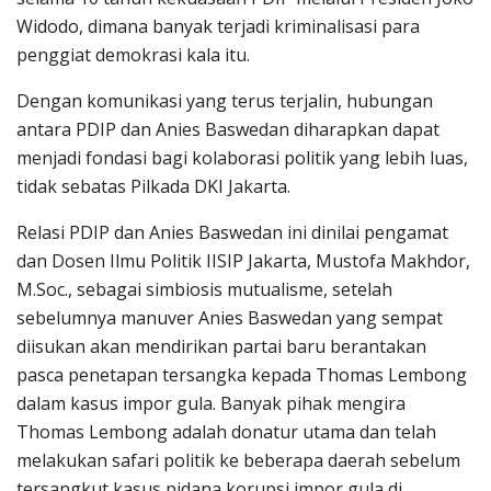
Widodo, dimana banyak terjadi kriminalisasi para
penggiat demokrasi kala itu.
Dengan komunikasi yang terus terjalin, hubungan
antara PDIP dan Anies Baswedan diharapkan dapat
menjadi fondasi bagi kolaborasi politik yang lebih luas,
tidak sebatas Pilkada DKI Jakarta.
Relasi PDIP dan Anies Baswedan ini dinilai pengamat
dan Dosen Ilmu Politik IISIP Jakarta, Mustofa Makhdor,
M.Soc., sebagai simbiosis mutualisme, setelah
sebelumnya manuver Anies Baswedan yang sempat
diisukan akan mendirikan partai baru berantakan
pasca penetapan tersangka kepada Thomas Lembong
dalam kasus impor gula. Banyak pihak mengira
Thomas Lembong adalah donatur utama dan telah
melakukan safari politik ke beberapa daerah sebelum
tersangkut kasus pidana korupsi impor gula di