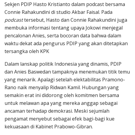
Sekjen PDIP Hasto Kristianto dalam podcast bersama
Connie Rahakundini di studio Akbar Faisal. Pada
podcast
tersebut, Hasto dan Connie Rahakundini juga
membuka informasi tentang upaya Jokowi menjegal
pencalonan Anies, serta bocoran data bahwa dalam
waktu dekat ada pengurus PDIP yang akan ditetapkan
tersangka oleh KPK
Dalam lanskap politik Indonesia yang dinamis, PDIP
dan Anies Baswedan tampaknya menemukan titik temu
yang menarik. Apalagi setelah elektabilitas Pramono-
Rano naik menyalip Ridwan Kamil. Hubungan yang
semakin erat ini didorong oleh komitmen bersama
untuk melawan apa yang mereka anggap sebagai
ancaman terhadap demokrasi. Meski sejumlah
pengamat menyebut sebagai efek bagi-bagi kue
kekuasaan di Kabinet Prabowo-Gibran.