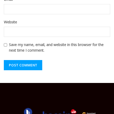
Website
Save my name, email, and website in this browser for the
next time I comment.