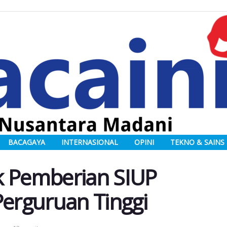
BACAGAYA
INTERNASIONAL
OPINI
TEKNO & SAINS
 Pemberian SIUP
erguruan Tinggi