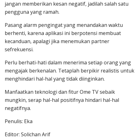
jangan memberikan kesan negatif, jadilah salah satu
pengguna yang ramah.
Pasang alarm pengingat yang menandakan waktu
berhenti, karena aplikasi ini berpotensi membuat
kecanduan, apalagi jika menemukan partner
sefrekuensi.
Perlu berhati-hati dalam menerima setiap orang yang
mengajak berkenalan. Tetaplah berpikir realistis untuk
menghindari hal-hal yang tidak diinginkan.
Manfaatkan teknologi dan fitur Ome TV sebaik
mungkin, serap hal-hal positifnya hindari hal-hal
negatifnya.
Penulis: Eka
Editor: Solichan Arif