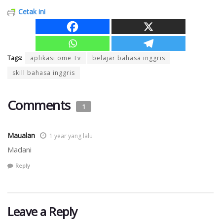
Cetak ini
Tags:
aplikasi ome Tv
belajar bahasa inggris
skill bahasa inggris
Comments
1
Maualan
1 year yang lalu
Madani
Reply
Leave a Reply