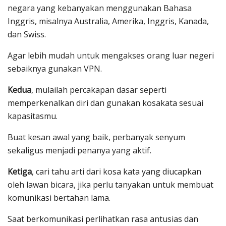
negara yang kebanyakan menggunakan Bahasa
Inggris, misalnya Australia, Amerika, Inggris, Kanada,
dan Swiss.
Agar lebih mudah untuk mengakses orang luar negeri
sebaiknya gunakan VPN.
Kedua
, mulailah percakapan dasar seperti
memperkenalkan diri dan gunakan kosakata sesuai
kapasitasmu.
Buat kesan awal yang baik, perbanyak senyum
sekaligus menjadi penanya yang aktif.
Ketiga
, cari tahu arti dari kosa kata yang diucapkan
oleh lawan bicara, jika perlu tanyakan untuk membuat
komunikasi bertahan lama.
Saat berkomunikasi perlihatkan rasa antusias dan