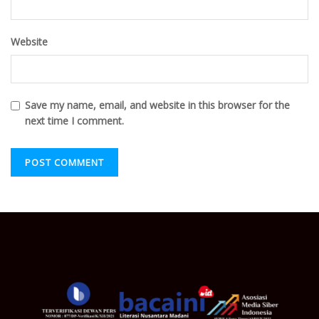
Website
Save my name, email, and website in this browser for the
next time I comment.