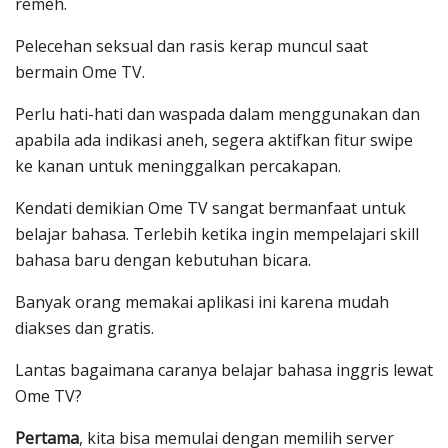
remeh.
Pelecehan seksual dan rasis kerap muncul saat
bermain Ome TV.
Perlu hati-hati dan waspada dalam menggunakan dan
apabila ada indikasi aneh, segera aktifkan fitur swipe
ke kanan untuk meninggalkan percakapan.
Kendati demikian Ome TV sangat bermanfaat untuk
belajar bahasa. Terlebih ketika ingin mempelajari skill
bahasa baru dengan kebutuhan bicara.
Banyak orang memakai aplikasi ini karena mudah
diakses dan gratis.
Lantas bagaimana caranya belajar bahasa inggris lewat
Ome TV?
Pertama
, kita bisa memulai dengan memilih server