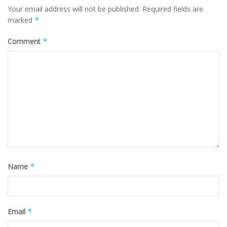
Your email address will not be published.
Required fields are
marked
*
Comment
*
Name
*
Email
*