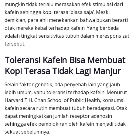
mungkin tidak terlalu merasakan efek stimulasi dari
kafein sehingga kopi terasa ‘biasa saja’. Meski
demikian, para ahli menekankan bahwa bukan berarti
otak mereka kebal terhadap kafein. Yang berbeda
adalah tingkat sensitivitas tubuh dalam merespons zat
tersebut.
Toleransi Kafein Bisa Membuat
Kopi Terasa Tidak Lagi Manjur
Selain faktor genetik, ada penyebab lain yang jauh
lebih umum, yaitu toleransi terhadap kafein. Menurut
Harvard T.H. Chan School of Public Health, konsumsi
kafein secara rutin membuat tubuh beradaptasi. Otak
dapat meningkatkan jumlah reseptor adenosin
sehingga efek pemblokiran oleh kafein menjadi tidak
sekuat sebelumnya.