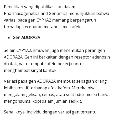
Penelitian yang dipublikasikan dalam
Pharmacogenetics and Genomics menunjukkan bahwa
variasi pada gen CYP1A2 memang berpengaruh
terhadap kecepatan metabolisme kafein.
Gen ADORA2A
Selain CYP1A2, ilmuwan juga menemukan peran gen
ADORA2A. Gen ini berkaitan dengan reseptor adenosin
di otak, yaitu tempat kafein bekerja untuk
menghambat sinyal kantuk.
Variasi pada gen ADORA2A membuat sebagian orang
lebih sensitif terhadap efek kafein. Mereka bisa
mengalami gelisah, cemas, atau sulit tidur meski hanya
mengonsumsi kopi dalam jumlah sedikit.
Sebaliknya, individu dengan variasi gen tertentu