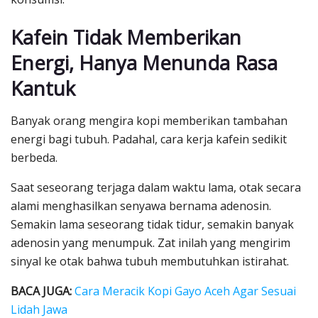
Kafein Tidak Memberikan
Energi, Hanya Menunda Rasa
Kantuk
Banyak orang mengira kopi memberikan tambahan
energi bagi tubuh. Padahal, cara kerja kafein sedikit
berbeda.
Saat seseorang terjaga dalam waktu lama, otak secara
alami menghasilkan senyawa bernama adenosin.
Semakin lama seseorang tidak tidur, semakin banyak
adenosin yang menumpuk. Zat inilah yang mengirim
sinyal ke otak bahwa tubuh membutuhkan istirahat.
BACA JUGA:
Cara Meracik Kopi Gayo Aceh Agar Sesuai
Lidah Jawa