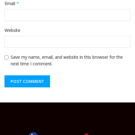
Email
*
Website
Save my name, email, and website in this browser for the
next time I comment.