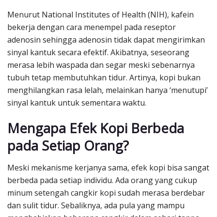
Menurut National Institutes of Health (NIH), kafein
bekerja dengan cara menempel pada reseptor
adenosin sehingga adenosin tidak dapat mengirimkan
sinyal kantuk secara efektif. Akibatnya, seseorang
merasa lebih waspada dan segar meski sebenarnya
tubuh tetap membutuhkan tidur. Artinya, kopi bukan
menghilangkan rasa lelah, melainkan hanya ‘menutupi’
sinyal kantuk untuk sementara waktu.
Mengapa Efek Kopi Berbeda
pada Setiap Orang?
Meski mekanisme kerjanya sama, efek kopi bisa sangat
berbeda pada setiap individu. Ada orang yang cukup
minum setengah cangkir kopi sudah merasa berdebar
dan sulit tidur. Sebaliknya, ada pula yang mampu