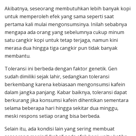
Akibatnya, seseorang membutuhkan lebih banyak kopi
untuk memperoleh efek yang sama seperti saat
pertama kali mulai mengonsumsinya. Inilah sebabnya
mengapa ada orang yang sebelumnya cukup minum
satu cangkir kopi untuk tetap terjaga, namun kini
merasa dua hingga tiga cangkir pun tidak banyak
membantu.
Toleransi ini berbeda dengan faktor genetik. Gen
sudah dimiliki sejak lahir, sedangkan toleransi
berkembang karena kebiasaan mengonsumsi kafein
dalam jangka panjang. Kabar baiknya, toleransi dapat
berkurang jika konsumsi kafein dihentikan sementara
selama beberapa hari hingga sekitar dua minggu,
meski respons setiap orang bisa berbeda.
Selain itu, ada kondisi lain yang sering membuat