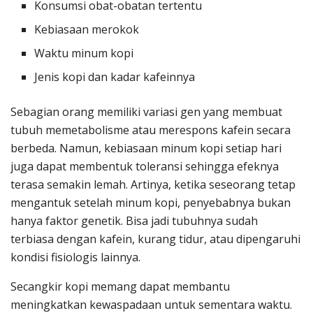
Konsumsi obat-obatan tertentu
Kebiasaan merokok
Waktu minum kopi
Jenis kopi dan kadar kafeinnya
Sebagian orang memiliki variasi gen yang membuat
tubuh memetabolisme atau merespons kafein secara
berbeda. Namun, kebiasaan minum kopi setiap hari
juga dapat membentuk toleransi sehingga efeknya
terasa semakin lemah. Artinya, ketika seseorang tetap
mengantuk setelah minum kopi, penyebabnya bukan
hanya faktor genetik. Bisa jadi tubuhnya sudah
terbiasa dengan kafein, kurang tidur, atau dipengaruhi
kondisi fisiologis lainnya.
Secangkir kopi memang dapat membantu
meningkatkan kewaspadaan untuk sementara waktu.