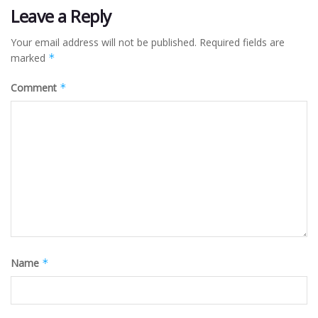
Leave a Reply
Your email address will not be published.
Required fields are
marked
*
Comment
*
Name
*