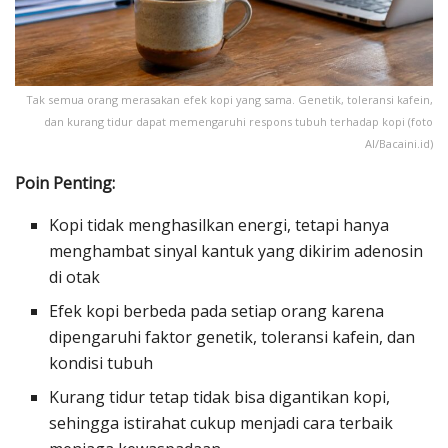
Tak semua orang merasakan efek kopi yang sama. Genetik, toleransi kafein,
dan kurang tidur dapat memengaruhi respons tubuh terhadap kopi (foto
AI/Bacaini.id)
Poin Penting:
Kopi tidak menghasilkan energi, tetapi hanya
menghambat sinyal kantuk yang dikirim adenosin
di otak
Efek kopi berbeda pada setiap orang karena
dipengaruhi faktor genetik, toleransi kafein, dan
kondisi tubuh
Kurang tidur tetap tidak bisa digantikan kopi,
sehingga istirahat cukup menjadi cara terbaik