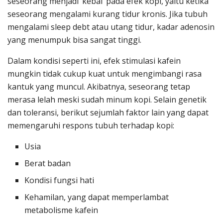
seseorang menjadi ‘kebal’ pada efek kopi, yaitu ketika
seseorang mengalami kurang tidur kronis. Jika tubuh
mengalami sleep debt atau utang tidur, kadar adenosin
yang menumpuk bisa sangat tinggi.
Dalam kondisi seperti ini, efek stimulasi kafein
mungkin tidak cukup kuat untuk mengimbangi rasa
kantuk yang muncul. Akibatnya, seseorang tetap
merasa lelah meski sudah minum kopi. Selain genetik
dan toleransi, berikut sejumlah faktor lain yang dapat
memengaruhi respons tubuh terhadap kopi:
Usia
Berat badan
Kondisi fungsi hati
Kehamilan, yang dapat memperlambat
metabolisme kafein