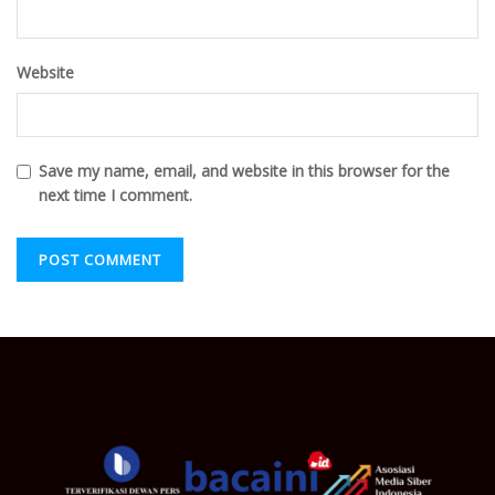
Website
Save my name, email, and website in this browser for the
next time I comment.