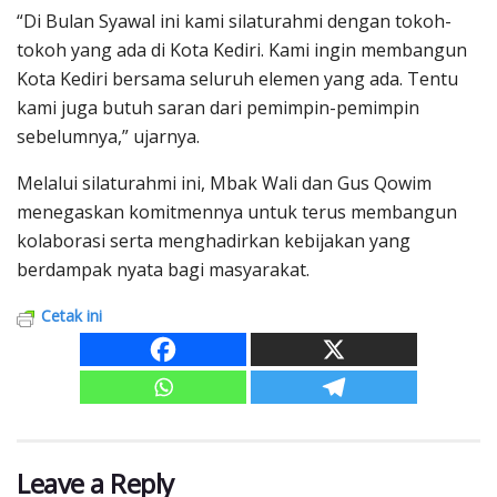
“Di Bulan Syawal ini kami silaturahmi dengan tokoh-
tokoh yang ada di Kota Kediri. Kami ingin membangun
Kota Kediri bersama seluruh elemen yang ada. Tentu
kami juga butuh saran dari pemimpin-pemimpin
sebelumnya,” ujarnya.
Melalui silaturahmi ini, Mbak Wali dan Gus Qowim
menegaskan komitmennya untuk terus membangun
kolaborasi serta menghadirkan kebijakan yang
berdampak nyata bagi masyarakat.
Cetak ini
Leave a Reply