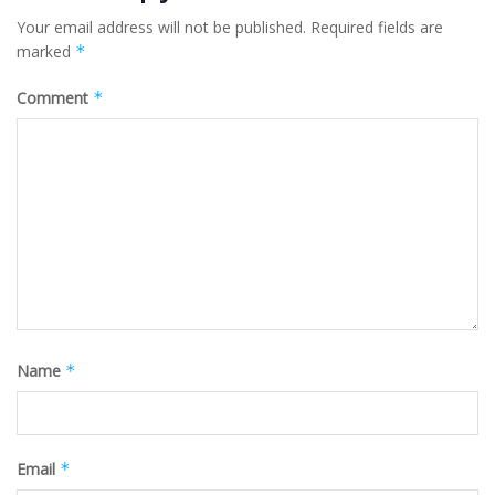
Your email address will not be published.
Required fields are
marked
*
Comment
*
Name
*
Email
*