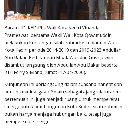
Bacaini.ID, KEDIRI – Wali Kota Kediri Vinanda
Prameswati bersama Wakil Wali Kota Qowimuddin
melakukan kunjungan silaturahmi ke kediaman Wali
Kota Kediri periode 2014-2019 dan 2019-2023 Abdullah
Abu Bakar. Kedatangan Mbak Wali dan Gus Qowim
disambut langsung oleh Abdullah Abu Bakar beserta
istri Ferry Silviana, Jumat (17/04/2026).
Kunjungan ini berlangsung dalam suasana hangat dan
penuh kekeluargaan. Selain sebagai ajang silaturahmi,
pertemuan ini juga menjadi ruang untuk mempererat
sinergi untuk pembangunan Kota Kediri. Silaturahmi ini
bukan hanya menjaga hubungan baik, tetapi juga
memperkuat sinergi.