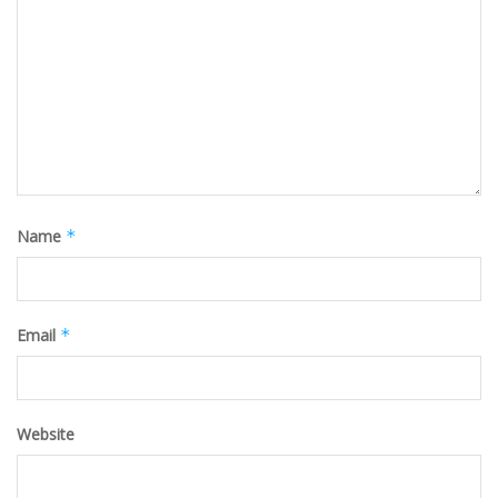
Name
*
Email
*
Website