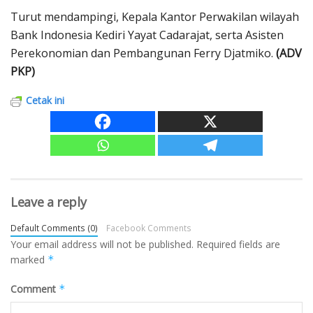
Turut mendampingi, Kepala Kantor Perwakilan wilayah
Bank Indonesia Kediri Yayat Cadarajat, serta Asisten
Perekonomian dan Pembangunan Ferry Djatmiko.
(ADV
PKP)
Cetak ini
Leave a reply
Default Comments (0)
Facebook Comments
Your email address will not be published.
Required fields are
marked
*
Comment
*