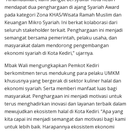
mendapat dua penghargaan di ajang Syariah Award
pada kategori Zona KHAS/Wisata Ramah Muslim dan
Keuangan Mikro Syariah. Ini berkat kolaborasi dari
seluruh stakeholder terkait. Penghargaan ini menjadi
semangat bersama pemerintah, pelaku usaha, dan
masyarakat dalam mendorong pengembangan
ekonomi syariah di Kota Kediri,” ujarnya.
Mbak Wali mengungkapkan Pemkot Kediri
berkomitmen terus mendukung para pelaku UMKM
khususnya yang bergerak di sektor kuliner halal dan
ekonomi syariah. Serta memberi manfaat luas bagi
masyarakat. Penghargaan ini menjadi motivasi untuk
terus menghadirkan inovasi dan layanan terbaik dalam
mewujudkan ekosistem halal di Kota Kediri. “Apa yang
kita capai ini menjadi semangat dan motivasi bagi kami
untuk lebih baik. Harapannya ekosistem ekonomi