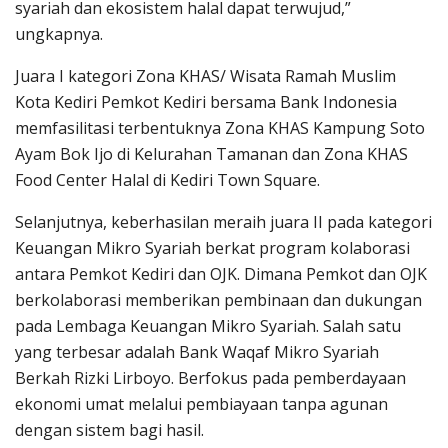
syariah dan ekosistem halal dapat terwujud,”
ungkapnya.
Juara I kategori Zona KHAS/ Wisata Ramah Muslim
Kota Kediri Pemkot Kediri bersama Bank Indonesia
memfasilitasi terbentuknya Zona KHAS Kampung Soto
Ayam Bok Ijo di Kelurahan Tamanan dan Zona KHAS
Food Center Halal di Kediri Town Square.
Selanjutnya, keberhasilan meraih juara II pada kategori
Keuangan Mikro Syariah berkat program kolaborasi
antara Pemkot Kediri dan OJK. Dimana Pemkot dan OJK
berkolaborasi memberikan pembinaan dan dukungan
pada Lembaga Keuangan Mikro Syariah. Salah satu
yang terbesar adalah Bank Waqaf Mikro Syariah
Berkah Rizki Lirboyo. Berfokus pada pemberdayaan
ekonomi umat melalui pembiayaan tanpa agunan
dengan sistem bagi hasil.