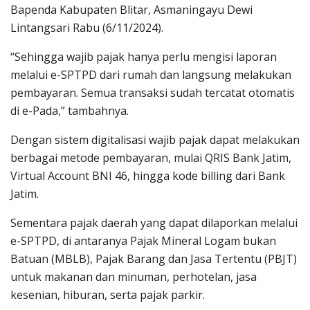
Bapenda Kabupaten Blitar, Asmaningayu Dewi
Lintangsari Rabu (6/11/2024).
“Sehingga wajib pajak hanya perlu mengisi laporan
melalui e-SPTPD dari rumah dan langsung melakukan
pembayaran. Semua transaksi sudah tercatat otomatis
di e-Pada,” tambahnya.
Dengan sistem digitalisasi wajib pajak dapat melakukan
berbagai metode pembayaran, mulai QRIS Bank Jatim,
Virtual Account BNI 46, hingga kode billing dari Bank
Jatim.
Sementara pajak daerah yang dapat dilaporkan melalui
e-SPTPD, di antaranya Pajak Mineral Logam bukan
Batuan (MBLB), Pajak Barang dan Jasa Tertentu (PBJT)
untuk makanan dan minuman, perhotelan, jasa
kesenian, hiburan, serta pajak parkir.