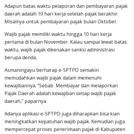
Adapun batas waktu pelaporan dan pembayaran pajak
daerah adalah 10 hari kerja setelah pajak berakhir.
Misalnya untuk pembayaran pajak bulan Oktober.
Wajib pajak memiliki waktu hingga 10 hari kerja
pertama di bulan November. Kalau sampai lewat batas
waktu, wajib pajak dikenakan sanksi administrasi
berupa denda.
Asmaningayu berharap e-SPTPD semakin
memudahkan wajib pajak dalam memenuhi
kewajibannya. “Sebab Membayar dan melaporkan
Pajak Daerah adalah kewajiban setiap wajib pajak
daerah,” paparnya.
Adanya aplikasi e-SPTPD juga diharapkan bisa kian
meningkatkan kepatuhan wajib pajak. Kemudian juga
mempercepat proses penerimaan pajak di Kabupaten