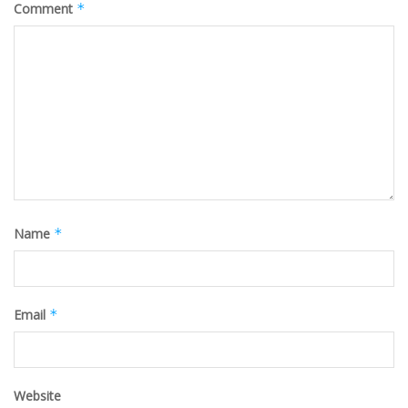
Comment
*
Name
*
Email
*
Website