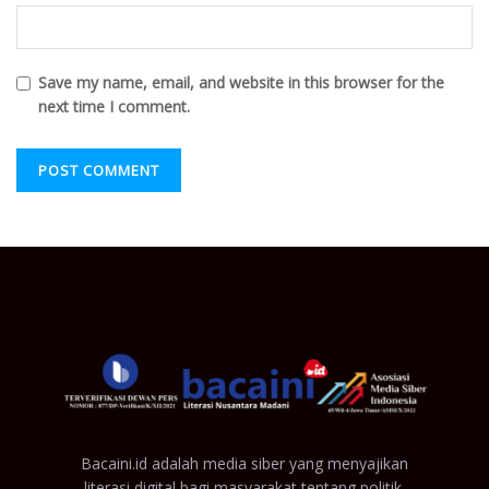
Save my name, email, and website in this browser for the
next time I comment.
Bacaini.id adalah media siber yang menyajikan
literasi digital bagi masyarakat tentang politik,