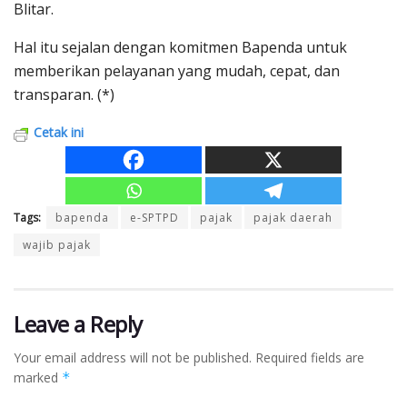
Blitar.
Hal itu sejalan dengan komitmen Bapenda untuk
memberikan pelayanan yang mudah, cepat, dan
transparan. (*)
Cetak ini
Tags:
bapenda
e-SPTPD
pajak
pajak daerah
wajib pajak
Leave a Reply
Your email address will not be published.
Required fields are
marked
*