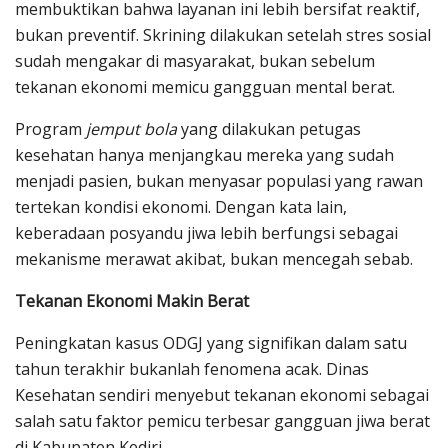
membuktikan bahwa layanan ini lebih bersifat reaktif,
bukan preventif. Skrining dilakukan setelah stres sosial
sudah mengakar di masyarakat, bukan sebelum
tekanan ekonomi memicu gangguan mental berat.
Program
jemput bola
yang dilakukan petugas
kesehatan hanya menjangkau mereka yang sudah
menjadi pasien, bukan menyasar populasi yang rawan
tertekan kondisi ekonomi. Dengan kata lain,
keberadaan posyandu jiwa lebih berfungsi sebagai
mekanisme merawat akibat, bukan mencegah sebab.
Tekanan Ekonomi Makin Berat
Peningkatan kasus ODGJ yang signifikan dalam satu
tahun terakhir bukanlah fenomena acak. Dinas
Kesehatan sendiri menyebut tekanan ekonomi sebagai
salah satu faktor pemicu terbesar gangguan jiwa berat
di Kabupaten Kediri.