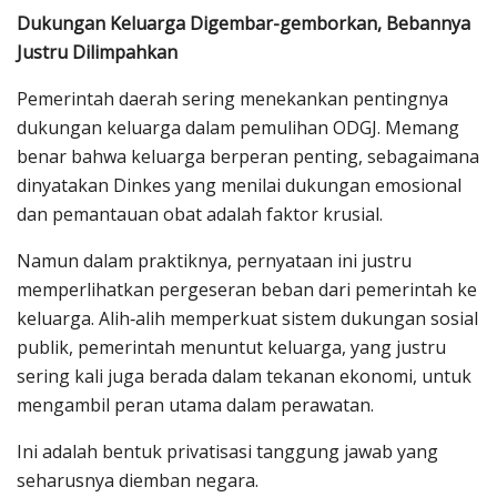
Dukungan Keluarga Digembar-gemborkan, Bebannya
Justru Dilimpahkan
Pemerintah daerah sering menekankan pentingnya
dukungan keluarga dalam pemulihan ODGJ. Memang
benar bahwa keluarga berperan penting, sebagaimana
dinyatakan Dinkes yang menilai dukungan emosional
dan pemantauan obat adalah faktor krusial.
Namun dalam praktiknya, pernyataan ini justru
memperlihatkan pergeseran beban dari pemerintah ke
keluarga. Alih‑alih memperkuat sistem dukungan sosial
publik, pemerintah menuntut keluarga, yang justru
sering kali juga berada dalam tekanan ekonomi, untuk
mengambil peran utama dalam perawatan.
Ini adalah bentuk privatisasi tanggung jawab yang
seharusnya diemban negara.