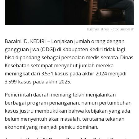
Ilustrasi stres. Foto: unsplash
Bacaini.ID, KEDIRI – Lonjakan jumlah orang dengan
gangguan jiwa (ODGJ) di Kabupaten Kediri tidak lagi
bisa dipandang sebagai persoalan medis semata. Dinas
Kesehatan setempat menyebut jumlah mereka
meningkat dari 3.531 kasus pada akhir 2024 menjadi
3.599 kasus pada akhir 2025.
Pemerintah daerah memang telah menjalankan
berbagai program penanganan, namun pertumbuhan
kasus justru membuktikan bahwa kebijakan yang ada
belum menyentuh akar masalah, terutama tekanan
ekonomi yang menjadi pemicu dominan.