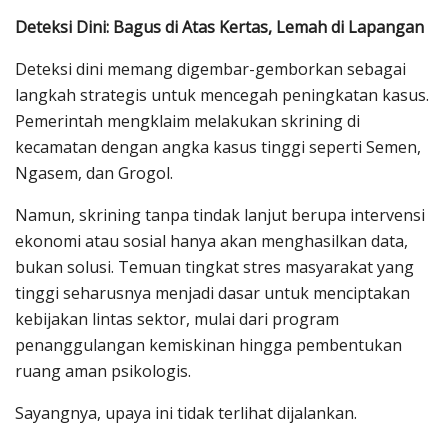
Deteksi Dini: Bagus di Atas Kertas, Lemah di Lapangan
Deteksi dini memang digembar-gemborkan sebagai
langkah strategis untuk mencegah peningkatan kasus.
Pemerintah mengklaim melakukan skrining di
kecamatan dengan angka kasus tinggi seperti Semen,
Ngasem, dan Grogol.
Namun, skrining tanpa tindak lanjut berupa intervensi
ekonomi atau sosial hanya akan menghasilkan data,
bukan solusi. Temuan tingkat stres masyarakat yang
tinggi seharusnya menjadi dasar untuk menciptakan
kebijakan lintas sektor, mulai dari program
penanggulangan kemiskinan hingga pembentukan
ruang aman psikologis.
Sayangnya, upaya ini tidak terlihat dijalankan.