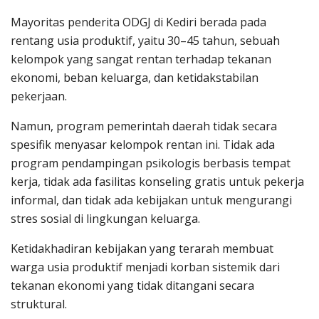
Mayoritas penderita ODGJ di Kediri berada pada
rentang usia produktif, yaitu 30–45 tahun, sebuah
kelompok yang sangat rentan terhadap tekanan
ekonomi, beban keluarga, dan ketidakstabilan
pekerjaan.
Namun, program pemerintah daerah tidak secara
spesifik menyasar kelompok rentan ini. Tidak ada
program pendampingan psikologis berbasis tempat
kerja, tidak ada fasilitas konseling gratis untuk pekerja
informal, dan tidak ada kebijakan untuk mengurangi
stres sosial di lingkungan keluarga.
Ketidakhadiran kebijakan yang terarah membuat
warga usia produktif menjadi korban sistemik dari
tekanan ekonomi yang tidak ditangani secara
struktural.