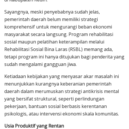
Sayangnya, meski penyebabnya sudah jelas,
pemerintah daerah belum memiliki strategi
komprehensif untuk mengurangi beban ekonomi
masyarakat secara langsung. Program rehabilitasi
sosial maupun pelatihan keterampilan melalui
Rehabilitasi Sosial Bina Laras (RSBL) memang ada,
tetapi program ini hanya ditujukan bagi penderita yang
sudah mengalami gangguan jiwa.
Ketiadaan kebijakan yang menyasar akar masalah ini
menunjukkan kurangnya keberanian pemerintah
daerah dalam merumuskan strategi antikrisis mental
yang bersifat struktural, seperti perlindungan
pekerjaan, bantuan sosial berbasis kerentanan
psikologis, atau intervensi ekonomi skala komunitas.
Usia Produktif yang Rentan