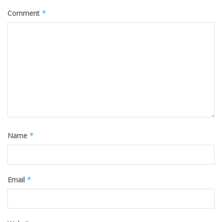
Comment
*
Name
*
Email
*