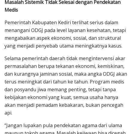
Masalah Sistemik Tidak Selesai dengan Pendekatan
Medis
Pemerintah Kabupaten Kediri terlihat serius dalam
menangani ODGJ pada level layanan kesehatan, tetapi
mengabaikan aspek ekonomi, sosial, dan struktural
yang menjadi penyebab utama meningkatnya kasus.
Selama pemerintah daerah tidak mengintervensi akar
permasalahan berupa tekanan ekonomi, kemiskinan,
dan kurangnya jaminan sosial, maka angka ODGJ akan
terus meningkat dari tahun ke tahun. Program medis
dan posyandu jiwa memang penting, tetapi tanpa
kebijakan ekonomi yang kuat, semua usaha hanya
akan menjadi pemadam kebakaran, bukan pencegah
api.
“Jangan lupakan pula pendekatan agama dari ulama
maupun tokoh agama. Masalah kejiwaan bisa dicegah