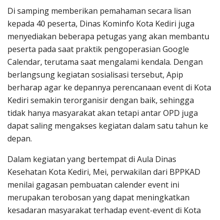
Di samping memberikan pemahaman secara lisan
kepada 40 peserta, Dinas Kominfo Kota Kediri juga
menyediakan beberapa petugas yang akan membantu
peserta pada saat praktik pengoperasian Google
Calendar, terutama saat mengalami kendala. Dengan
berlangsung kegiatan sosialisasi tersebut, Apip
berharap agar ke depannya perencanaan event di Kota
Kediri semakin terorganisir dengan baik, sehingga
tidak hanya masyarakat akan tetapi antar OPD juga
dapat saling mengakses kegiatan dalam satu tahun ke
depan.
Dalam kegiatan yang bertempat di Aula Dinas
Kesehatan Kota Kediri, Mei, perwakilan dari BPPKAD
menilai gagasan pembuatan calender event ini
merupakan terobosan yang dapat meningkatkan
kesadaran masyarakat terhadap event-event di Kota