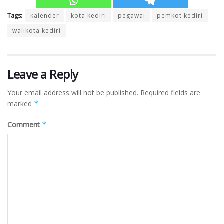
Tags:
kalender
kota kediri
pegawai
pemkot kediri
walikota kediri
Leave a Reply
Your email address will not be published.
Required fields are
marked
*
Comment
*