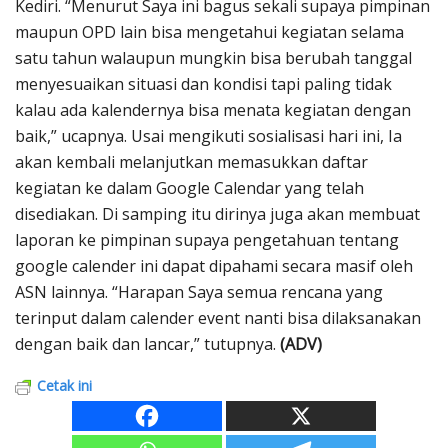
Kediri. “Menurut Saya ini bagus sekali supaya pimpinan
maupun OPD lain bisa mengetahui kegiatan selama
satu tahun walaupun mungkin bisa berubah tanggal
menyesuaikan situasi dan kondisi tapi paling tidak
kalau ada kalendernya bisa menata kegiatan dengan
baik,” ucapnya. Usai mengikuti sosialisasi hari ini, Ia
akan kembali melanjutkan memasukkan daftar
kegiatan ke dalam Google Calendar yang telah
disediakan. Di samping itu dirinya juga akan membuat
laporan ke pimpinan supaya pengetahuan tentang
google calender ini dapat dipahami secara masif oleh
ASN lainnya. “Harapan Saya semua rencana yang
terinput dalam calender event nanti bisa dilaksanakan
dengan baik dan lancar,” tutupnya.
(ADV)
Cetak ini