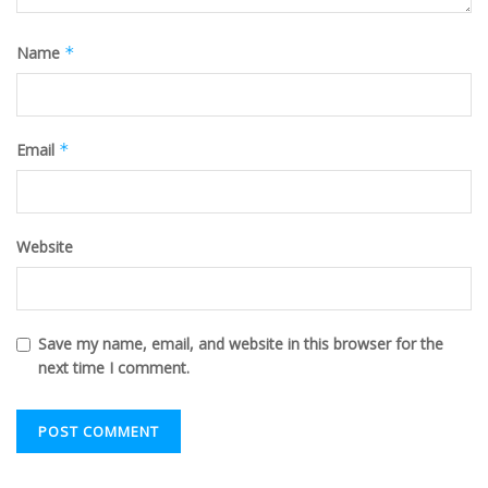
Name
*
Email
*
Website
Save my name, email, and website in this browser for the
next time I comment.