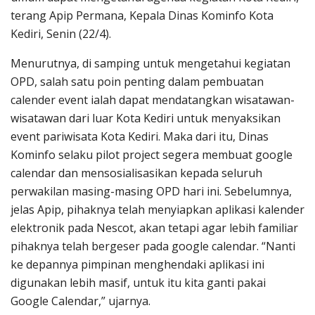
terang Apip Permana, Kepala Dinas Kominfo Kota
Kediri, Senin (22/4).
Menurutnya, di samping untuk mengetahui kegiatan
OPD, salah satu poin penting dalam pembuatan
calender event ialah dapat mendatangkan wisatawan-
wisatawan dari luar Kota Kediri untuk menyaksikan
event pariwisata Kota Kediri. Maka dari itu, Dinas
Kominfo selaku pilot project segera membuat google
calendar dan mensosialisasikan kepada seluruh
perwakilan masing-masing OPD hari ini. Sebelumnya,
jelas Apip, pihaknya telah menyiapkan aplikasi kalender
elektronik pada Nescot, akan tetapi agar lebih familiar
pihaknya telah bergeser pada google calendar. “Nanti
ke depannya pimpinan menghendaki aplikasi ini
digunakan lebih masif, untuk itu kita ganti pakai
Google Calendar,” ujarnya.