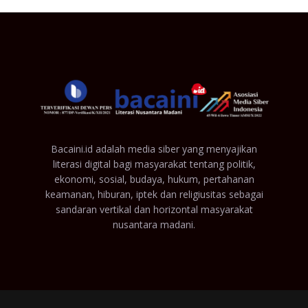
Bacaini.id adalah media siber yang menyajikan
literasi digital bagi masyarakat tentang politik,
ekonomi, sosial, budaya, hukum, pertahanan
keamanan, hiburan, iptek dan religiusitas sebagai
sandaran vertikal dan horizontal masyarakat
nusantara madani.