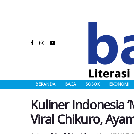
BERANDA
BACA
SOSOK
EKONOMI
Kuliner Indonesia ‘
Viral Chikuro, Ay