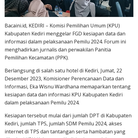
Bacaini.id, KEDIRI – Komisi Pemilihan Umum (KPU)
Kabupaten Kediri menggelar FGD kesiapan data dan
informasi dalam pelaksanaan Pemilu 2024. Forum ini
menghadirkan jurnalis dan perwakilan Panitia
Pemilihan Kecamatan (PPK).
Berlangsung di salah satu hotel di Kediri, Jumat, 22
Desember 2023, Komisioner Perencanaan Data dan
Informasi, Eka Wisnu Wardhana memaparkan tentang
kesiapan data dan informasi KPU Kabupaten Kediri
dalam pelaksanaan Pemilu 2024.
Kesiapan tersebut mulai dari jumlah DPT di Kabupaten
Kediri, jumlah TPS, jumlah SDM Pemilu 2024, akses
internet di TPS dan tantangan serta hambatan yang