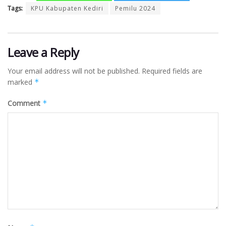
Tags:
KPU Kabupaten Kediri
Pemilu 2024
Leave a Reply
Your email address will not be published.
Required fields are
marked
*
Comment
*