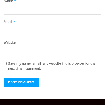
Name
*
Email
*
Website
Save my name, email, and website in this browser for the
next time I comment.