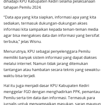
dihadapi KPU Kabupaten Kediri selama pelaksanaan
tahapan Pemilu 2024.
“Data apa yang kita siapkan, informasi apa yang kita
sediakan, termasuk dukungan-dukungan akses
informasi kita sampaikan kepada teman-teman media
agar bisa mengakses data dan informasi yang bersifat
terbuka,” jelas Wisnu.
Menurutnya, KPU sebagai penyelenggara Pemilu
memiliki banyak sistem informasi yang dapat diakses
melalui internet. Namun tidak jarang ditemukan
tantangan atau hambatan secara teknis yang sewaktu-
waktu bisa terjadi.
Hal itu juga menjadi dasar KPU Kabupaten Kediri
menggelar FGD dengan menghadirkan PPK, pemantau
Pemilu serta tim data dan informasi. Termasuk para
jurnalis untuk menyampaikan masukan, saran maupun