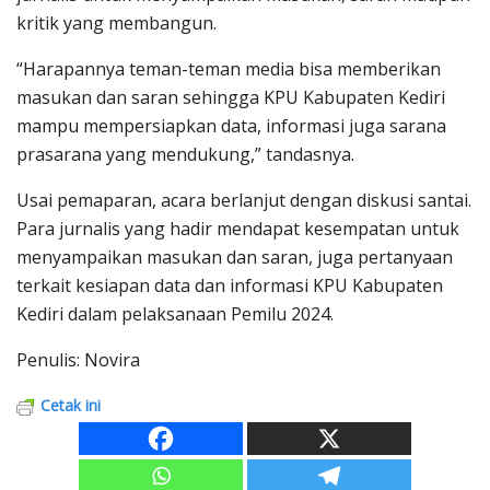
kritik yang membangun.
“Harapannya teman-teman media bisa memberikan
masukan dan saran sehingga KPU Kabupaten Kediri
mampu mempersiapkan data, informasi juga sarana
prasarana yang mendukung,” tandasnya.
Usai pemaparan, acara berlanjut dengan diskusi santai.
Para jurnalis yang hadir mendapat kesempatan untuk
menyampaikan masukan dan saran, juga pertanyaan
terkait kesiapan data dan informasi KPU Kabupaten
Kediri dalam pelaksanaan Pemilu 2024.
Penulis: Novira
Cetak ini