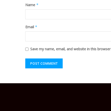
Name
*
Email
*
Save my name, email, and website in this browser