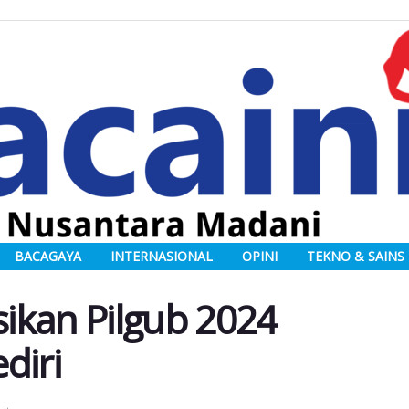
BACAGAYA
INTERNASIONAL
OPINI
TEKNO & SAINS
sikan Pilgub 2024
diri