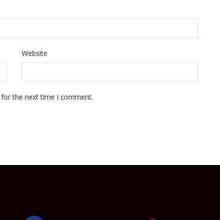
Website
 for the next time I comment.