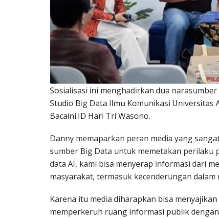
Sosialisasi ini menghadirkan dua narasumber s
Studio Big Data Ilmu Komunikasi Universitas
Bacaini.ID Hari Tri Wasono.
Danny memaparkan peran media yang sangat 
sumber Big Data untuk memetakan perilaku po
data AI, kami bisa menyerap informasi dari me
masyarakat, termasuk kecenderungan dalam m
Karena itu media diharapkan bisa menyajikan 
memperkeruh ruang informasi publik dengan 