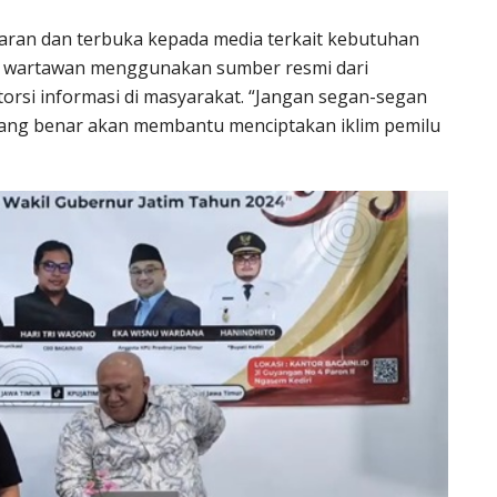
ran dan terbuka kepada media terkait kebutuhan
ar wartawan menggunakan sumber resmi dari
orsi informasi di masyarakat. “Jangan segan-segan
yang benar akan membantu menciptakan iklim pemilu