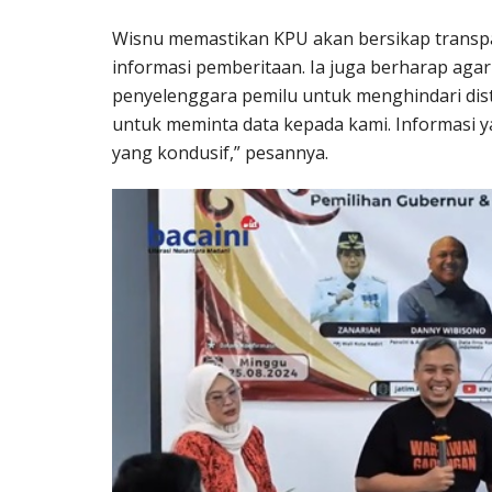
Wisnu memastikan KPU akan bersikap transpa
informasi pemberitaan. Ia juga berharap ag
penyelenggara pemilu untuk menghindari dist
untuk meminta data kepada kami. Informasi 
yang kondusif,” pesannya.