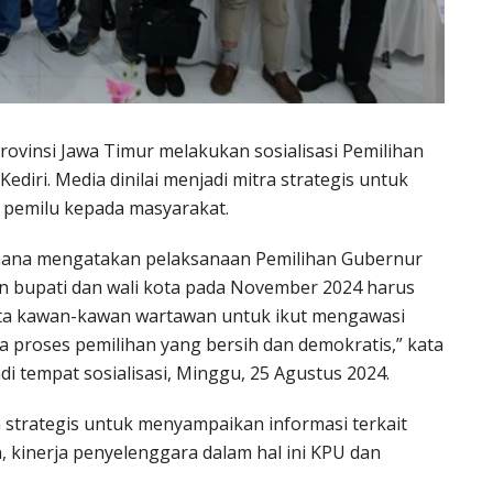
rovinsi Jawa Timur melakukan sosialisasi Pemilihan
ediri. Media dinilai menjadi mitra strategis untuk
 pemilu kepada masyarakat.
hana mengatakan pelaksanaan Pemilihan Gubernur
 bupati dan wali kota pada November 2024 harus
nta kawan-kawan wartawan untuk ikut mengawasi
a proses pemilihan yang bersih dan demokratis,” kata
di tempat sosialisasi, Minggu, 25 Agustus 2024.
strategis untuk menyampaikan informasi terkait
 kinerja penyelenggara dalam hal ini KPU dan