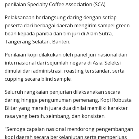
penilaian Specialty Coffee Association (SCA).
Pelaksanaan berlangsung daring dengan setiap
peserta dari berbagai daerah mengirim sampel green
bean kepada panitia dan tim juri di Alam Sutra,
Tangerang Selatan, Banten.
Penilaian kopi dilakukan oleh panel juri nasional dan
internasional dari sejumlah negara di Asia. Seleksi
dimulai dari administrasi, roasting terstandar, serta
cupping secara blind sample.
Seluruh rangkaian penjurian dilaksanakan secara
daring hingga pengumuman pemenang. Kopi Robusta
Blitar yang meraih juara dua dinilai memiliki karakter
rasa yang bersih, seimbang, dan konsisten.
“Semoga capaian nasional mendorong pengembangan
kopi daerah secara berkelanjutan serta memperluas