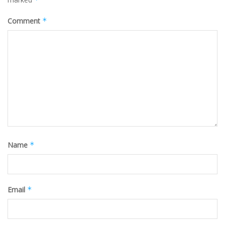
Comment
*
Name
*
Email
*