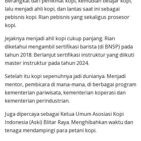
Berangkat dari penikmat kopi, kemudian belajar kopi,
lalu menjadi ahli kopi, dan lantas saat ini sebagai
pebisnis kopi. Rian pebisnis yang sekaligus prosesor
kopi.
Jejaknya menjadi ahli kopi cukup panjang. Rian
diketahui mengambil sertifikasi barista (di BNSP) pada
tahun 2018. Berlanjut sertifikasi instruktur yang diikuti
master instruktur pada tahun 2024.
Setelah itu kopi sepenuhnya jadi dunianya. Menjadi
mentor, pembicara di mana-mana, di berbagai program
kementerian pariwisata, kementerian koperasi dan
kementerian perindustrian.
Juga dipercaya sebagai Ketua Umum Asosiasi Kopi
Indonesia (Aski) Blitar Raya. Menghibahkan waktu dan
tenaga mendampingi para petani kopi.