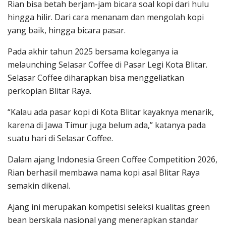
Rian bisa betah berjam-jam bicara soal kopi dari hulu
hingga hilir. Dari cara menanam dan mengolah kopi
yang baik, hingga bicara pasar.
Pada akhir tahun 2025 bersama koleganya ia
melaunching Selasar Coffee di Pasar Legi Kota Blitar.
Selasar Coffee diharapkan bisa menggeliatkan
perkopian Blitar Raya.
“Kalau ada pasar kopi di Kota Blitar kayaknya menarik,
karena di Jawa Timur juga belum ada,” katanya pada
suatu hari di Selasar Coffee.
Dalam ajang Indonesia Green Coffee Competition 2026,
Rian berhasil membawa nama kopi asal Blitar Raya
semakin dikenal.
Ajang ini merupakan kompetisi seleksi kualitas green
bean berskala nasional yang menerapkan standar