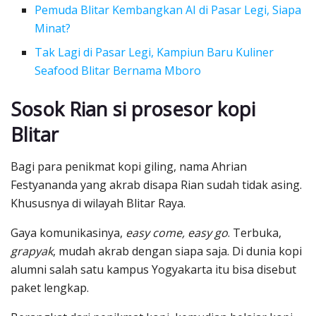
Pemuda Blitar Kembangkan AI di Pasar Legi, Siapa
Minat?
Tak Lagi di Pasar Legi, Kampiun Baru Kuliner
Seafood Blitar Bernama Mboro
Sosok Rian si prosesor kopi
Blitar
Bagi para penikmat kopi giling, nama Ahrian
Festyananda yang akrab disapa Rian sudah tidak asing.
Khususnya di wilayah Blitar Raya.
Gaya komunikasinya,
easy come, easy go
. Terbuka,
grapyak
, mudah akrab dengan siapa saja. Di dunia kopi
alumni salah satu kampus Yogyakarta itu bisa disebut
paket lengkap.