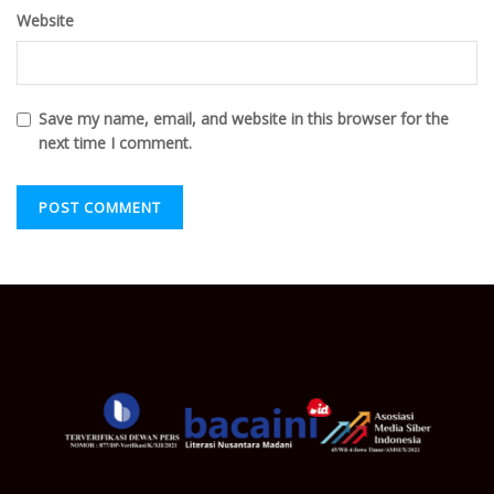
Website
Save my name, email, and website in this browser for the
next time I comment.