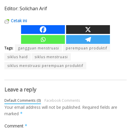
Editor: Solichan Arif
Cetak ini
Tags:
gangguan menstruasi
perempuan produktif
siklus haid
siklus menstruasi
siklus menstruasi perempuan produktif
Leave a reply
Default Comments (0)
Facebook Comments
Your email address will not be published.
Required fields are
marked
*
Comment
*