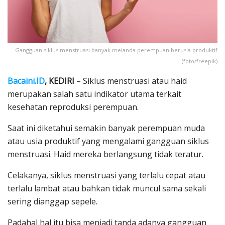
Gangguan siklus menstruasi banyak melanda perempuan berusia produktif
(foto/freepik)
Bacaini.ID
, KEDIRI
– Siklus menstruasi atau haid
merupakan salah satu indikator utama terkait
kesehatan reproduksi perempuan.
Saat ini diketahui semakin banyak perempuan muda
atau usia produktif yang mengalami gangguan siklus
menstruasi. Haid mereka berlangsung tidak teratur.
Celakanya, siklus menstruasi yang terlalu cepat atau
terlalu lambat atau bahkan tidak muncul sama sekali
sering dianggap sepele.
Padahal hal itu bisa menjadi tanda adanya gangguan