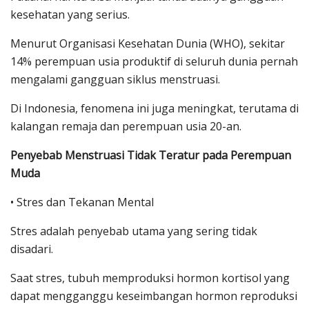
kesehatan yang serius.
Menurut Organisasi Kesehatan Dunia (WHO), sekitar
14% perempuan usia produktif di seluruh dunia pernah
mengalami gangguan siklus menstruasi.
Di Indonesia, fenomena ini juga meningkat, terutama di
kalangan remaja dan perempuan usia 20-an.
Penyebab Menstruasi Tidak Teratur pada Perempuan
Muda
• Stres dan Tekanan Mental
Stres adalah penyebab utama yang sering tidak
disadari.
Saat stres, tubuh memproduksi hormon kortisol yang
dapat mengganggu keseimbangan hormon reproduksi