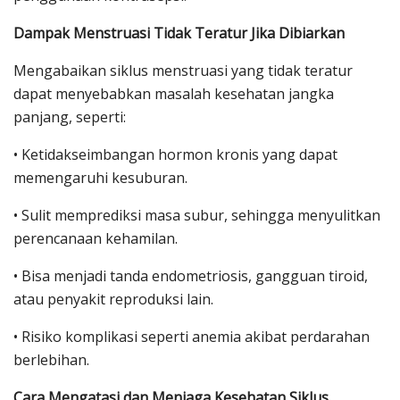
Dampak Menstruasi Tidak Teratur Jika Dibiarkan
Mengabaikan siklus menstruasi yang tidak teratur
dapat menyebabkan masalah kesehatan jangka
panjang, seperti:
• Ketidakseimbangan hormon kronis yang dapat
memengaruhi kesuburan.
• Sulit memprediksi masa subur, sehingga menyulitkan
perencanaan kehamilan.
• Bisa menjadi tanda endometriosis, gangguan tiroid,
atau penyakit reproduksi lain.
• Risiko komplikasi seperti anemia akibat perdarahan
berlebihan.
Cara Mengatasi dan Menjaga Kesehatan Siklus