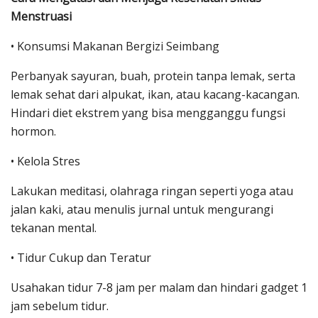
Menstruasi
• Konsumsi Makanan Bergizi Seimbang
Perbanyak sayuran, buah, protein tanpa lemak, serta
lemak sehat dari alpukat, ikan, atau kacang-kacangan.
Hindari diet ekstrem yang bisa mengganggu fungsi
hormon.
• Kelola Stres
Lakukan meditasi, olahraga ringan seperti yoga atau
jalan kaki, atau menulis jurnal untuk mengurangi
tekanan mental.
• Tidur Cukup dan Teratur
Usahakan tidur 7-8 jam per malam dan hindari gadget 1
jam sebelum tidur.