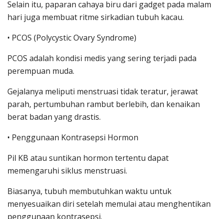
Selain itu, paparan cahaya biru dari gadget pada malam
hari juga membuat ritme sirkadian tubuh kacau.
• PCOS (Polycystic Ovary Syndrome)
PCOS adalah kondisi medis yang sering terjadi pada
perempuan muda.
Gejalanya meliputi menstruasi tidak teratur, jerawat
parah, pertumbuhan rambut berlebih, dan kenaikan
berat badan yang drastis.
• Penggunaan Kontrasepsi Hormon
Pil KB atau suntikan hormon tertentu dapat
memengaruhi siklus menstruasi.
Biasanya, tubuh membutuhkan waktu untuk
menyesuaikan diri setelah memulai atau menghentikan
penggunaan kontrasepsi.