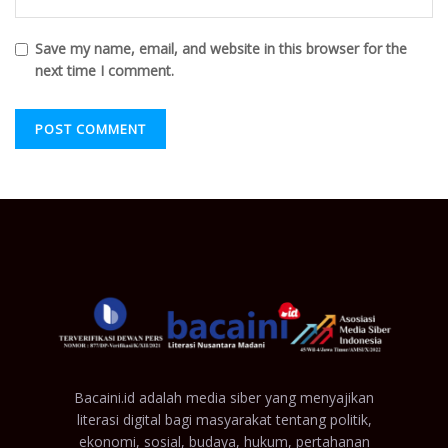
Save my name, email, and website in this browser for the
next time I comment.
Bacaini.id adalah media siber yang menyajikan
literasi digital bagi masyarakat tentang politik,
ekonomi, sosial, budaya, hukum, pertahanan