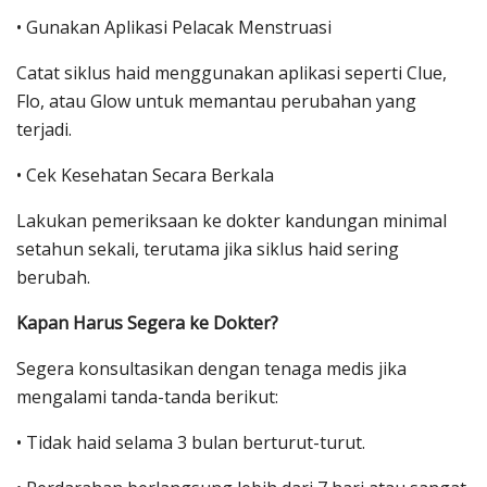
• Gunakan Aplikasi Pelacak Menstruasi
Catat siklus haid menggunakan aplikasi seperti Clue,
Flo, atau Glow untuk memantau perubahan yang
terjadi.
• Cek Kesehatan Secara Berkala
Lakukan pemeriksaan ke dokter kandungan minimal
setahun sekali, terutama jika siklus haid sering
berubah.
Kapan Harus Segera ke Dokter?
Segera konsultasikan dengan tenaga medis jika
mengalami tanda-tanda berikut:
• Tidak haid selama 3 bulan berturut-turut.