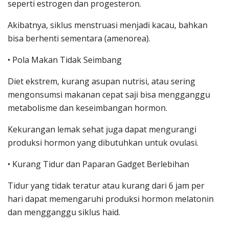
seperti estrogen dan progesteron.
Akibatnya, siklus menstruasi menjadi kacau, bahkan
bisa berhenti sementara (amenorea).
• Pola Makan Tidak Seimbang
Diet ekstrem, kurang asupan nutrisi, atau sering
mengonsumsi makanan cepat saji bisa mengganggu
metabolisme dan keseimbangan hormon.
Kekurangan lemak sehat juga dapat mengurangi
produksi hormon yang dibutuhkan untuk ovulasi.
• Kurang Tidur dan Paparan Gadget Berlebihan
Tidur yang tidak teratur atau kurang dari 6 jam per
hari dapat memengaruhi produksi hormon melatonin
dan mengganggu siklus haid.