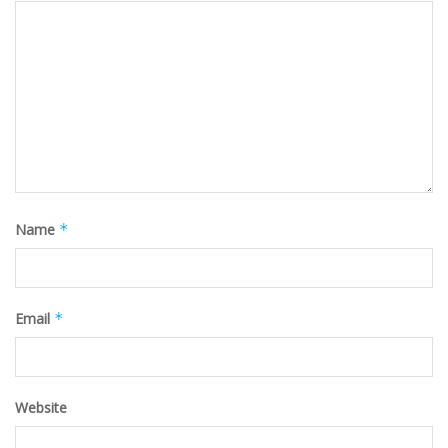
Name
*
Email
*
Website