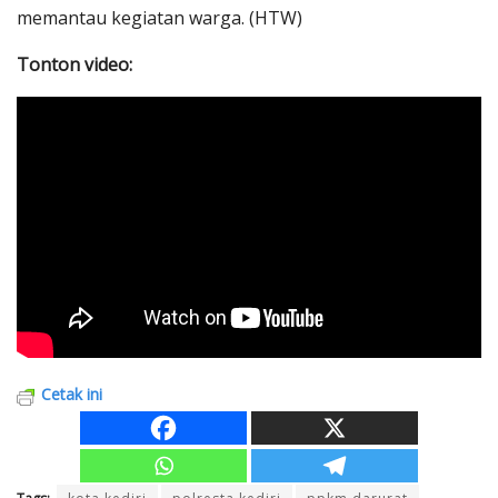
memantau kegiatan warga. (HTW)
Tonton video:
Cetak ini