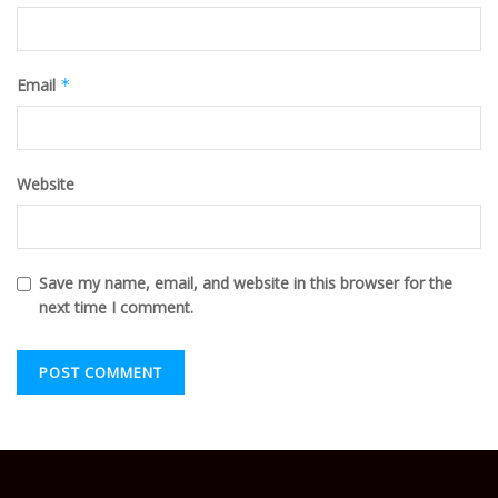
Email
*
Website
Save my name, email, and website in this browser for the
next time I comment.