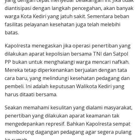
yang dengan cepat menyebar belakangan ini. Jika tidak
diantisipasi dengan langkah pencegahan, akan banyak
warga Kota Kediri yang jatuh sakit. Sementara beban
fasilitas pelayanan kesehatan juga telah melebihi
batas.
Kapolresta menegaskan jika operasi penertiban yang
dilakukan aparat kepolisian bersama TNI dan Satpol
PP bukan untuk menghalangi warga mencari nafkah.
Mereka tetap diperkenankan berjualan dengan tata
cara baru, yang melindungi kesehatan pedagang dan
pembeli. Ini adalah keputusan Walikota Kediri yang
harus ditaati bersama.
Seakan memahami kesulitan yang dialami masyarakat,
penertiban yang dilakukan aparat keamanan tak
mengedepankan represif. Bahkan Kapolresta sempat
memborong dagangan pedagang agar segera pulang