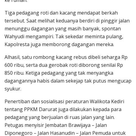
ke rumah.
Tiga pedagang roti dan kacang mendapat berkah
tersebut. Saat melihat keduanya berdiri di pinggir jalan
menunggu dagangan yang masih banyak, spontan
Wahyudi mengampiri. Tak sekedar meminta pulang,
Kapolresta juga memborong dagangan mereka.
Alhasil, satu rombong kacang rebus dibeli seharga Rp
600 ribu, serta dua gerobak roti diborong senilai Rp
850 ribu. Ketiga pedagang yang tak menyangka
dagangannya habis dalam sekejap tak putus mengucap
syukur.
Penertiban dan sosialisasi peraturan Walikota Kediri
tentang PPKM Darurat juga dilakukan kepada para
pedagang yang berjualan di ruas jalan yang lain.
Petugas menyisir Jembatan Brawijaya – Jalan
Diponegoro – Jalan Hasanudin – Jalan Pemuda untuk