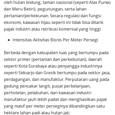
oleh hutan lindung, taman nasional (seperti Alas Purwo
dan Meru Betiri), pegunungan, serta lahan
pertanian/perkebunan. Secara regulasi dan fungsi
ekonomi, kawasan hijau seperti ini tidak bisa ditarik
pajak industri atau retribusi komersial yang tinggi.
Intensitas Aktivitas Bisnis Per Meter Persegi
Berbeda dengan kabupaten luas yang bertumpu pada
sektor primer (pertanian dan perkebunan), daerah
seperti Kota Surabaya atau penyangga industrinya
seperti Sidoarjo dan Gresik bertumpu pada sektor jasa,
perdagangan, dan manufaktur. Perputaran uang pada
gedung pencakar langit, pusat perbelanjaan,
perhotelan, pelabuhan, dan kawasan industri
manufaktur jauh lebih padat dan menghasilkan pajak
yang masif per meter perseginya dibandingkan satu
hektare lahan padi atau hutan jati.