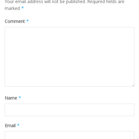
Your email address will not be published.
Required fields are
marked
*
Comment
*
Name
*
Email
*