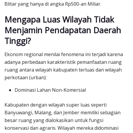
Blitar yang hanya di angka Rp500-an Miliar.
Mengapa Luas Wilayah Tidak
Menjamin Pendapatan Daerah
Tinggi?
Ekonom regional menilai fenomena ini terjadi karena
adanya perbedaan karakteristik pemanfaatan ruang
ruang antara wilayah kabupaten terluas dan wilayah
perkotaan (urban):
Dominasi Lahan Non-Komersial
Kabupaten dengan wilayah super luas seperti
Banyuwangi, Malang, dan Jember memiliki sebagian
besar ruang yang dialokasikan untuk fungsi
konservasi dan agraris. Wilayah mereka didominasi