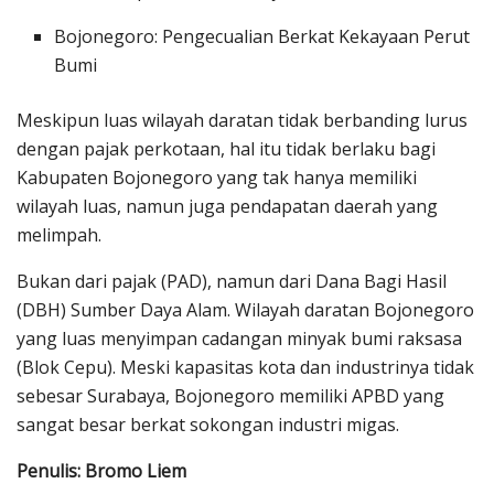
Bojonegoro: Pengecualian Berkat Kekayaan Perut
Bumi
Meskipun luas wilayah daratan tidak berbanding lurus
dengan pajak perkotaan, hal itu tidak berlaku bagi
Kabupaten Bojonegoro yang tak hanya memiliki
wilayah luas, namun juga pendapatan daerah yang
melimpah.
Bukan dari pajak (PAD), namun dari Dana Bagi Hasil
(DBH) Sumber Daya Alam. Wilayah daratan Bojonegoro
yang luas menyimpan cadangan minyak bumi raksasa
(Blok Cepu). Meski kapasitas kota dan industrinya tidak
sebesar Surabaya, Bojonegoro memiliki APBD yang
sangat besar berkat sokongan industri migas.
Penulis: Bromo Liem