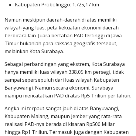
Kabupaten Probolinggo: 1.725,17 km
Namun meskipun daerah-daerah di atas memiliki
wilayah yang luas, peta kekuatan ekonomi daerah
berbicara lain. Juara bertahan PAD tertinggi di Jawa
Timur bukanlah para raksasa geografis tersebut,
melainkan Kota Surabaya.
Sebagai perbandingan yang ekstrem, Kota Surabaya
hanya memiliki luas wilayah 338,05 km persegi, tidak
sampai sepersepuluh dari luas wilayah Kabupaten
Banyuwangi. Namun secara ekonomi, Surabaya
mampu mencatatkan PAD di atas Rp5 Triliun per tahun.
Angka ini terpaut sangat jauh di atas Banyuwangi,
Kabupaten Malang, maupun Jember yang rata-rata
realisasi PAD-nya berada di kisaran Rp500 Miliar
hingga Rp1 Triliun. Termasuk juga dengan Kabupaten