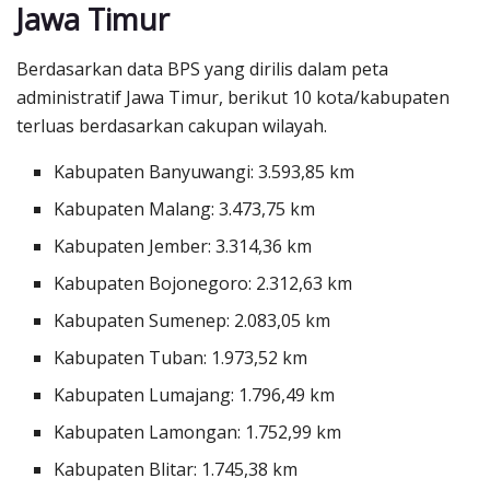
Jawa Timur
Berdasarkan data BPS yang dirilis dalam peta
administratif Jawa Timur, berikut 10 kota/kabupaten
terluas berdasarkan cakupan wilayah.
Kabupaten Banyuwangi: 3.593,85 km
Kabupaten Malang: 3.473,75 km
Kabupaten Jember: 3.314,36 km
Kabupaten Bojonegoro: 2.312,63 km
Kabupaten Sumenep: 2.083,05 km
Kabupaten Tuban: 1.973,52 km
Kabupaten Lumajang: 1.796,49 km
Kabupaten Lamongan: 1.752,99 km
Kabupaten Blitar: 1.745,38 km