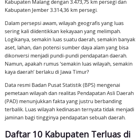
Kabupaten Malang dengan 3.473,75 km persegi dan
Kabupaten Jember 3.314,36 km persegi.
Dalam persepsi awam, wilayah geografis yang luas
sering kali diidentikkan kekayaan yang melimpah.
Logikanya, semakin luas suatu daerah, semakin banyak
aset, lahan, dan potensi sumber daya alam yang bisa
dikonversi menjadi pundi-pundi pendapatan daerah.
Namun, apakah rumus ‘semakin luas wilayah, semakin
kaya daerah’ berlaku di Jawa Timur?
Data resmi Badan Pusat Statistik (BPS) mengenai
pemetaan wilayah dan realitas Pendapatan Asli Daerah
(PAD) menunjukkan fakta yang justru berbanding
terbalik. Luas wilayah kedinasan ternyata tidak menjadi
jaminan bagi tingginya pendapatan sebuah daerah.
Daftar 10 Kabupaten Terluas di