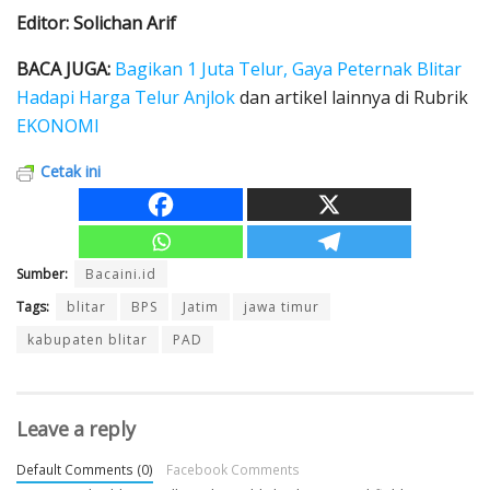
Editor: Solichan Arif
BACA JUGA:
Bagikan 1 Juta Telur, Gaya Peternak Blitar
Hadapi Harga Telur Anjlok
dan artikel lainnya di Rubrik
EKONOMI
Cetak ini
Sumber:
Bacaini.id
Tags:
blitar
BPS
Jatim
jawa timur
kabupaten blitar
PAD
Leave a reply
Default Comments (0)
Facebook Comments