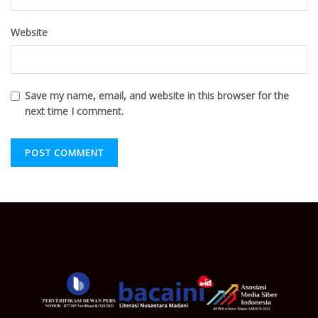
Website
Save my name, email, and website in this browser for the
next time I comment.