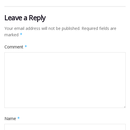
Leave a Reply
Your email address will not be published.
Required fields are
marked
*
Comment
*
Name
*