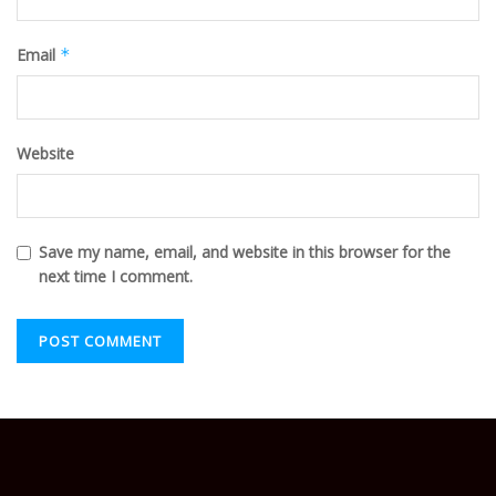
Email
*
Website
Save my name, email, and website in this browser for the
next time I comment.