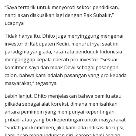
“Saya tertarik untuk menyoroti sektor pendidikan,
nanti akan diskusikan lagi dengan Pak Subakir,”
ucapnya.
Tidak hanya itu, Dhito juga menyinggung mengenai
investor di Kabupaten Kediri. menurutnya, saat ini
paradigma yang ada, rata-rata penduduk Indonesia
menganggap kepala daerah pro investor. “Sesuai
komitmen saya dan mbak Dewi sebagai pasangan
calon, bahwa kami adalah pasangan yang pro kepada
masyarakat,” tegasnya.
Lebih lanjut, Dhito menjelaskan bahwa pemilu atau
pilkada sebagai alat koreksi, dimana memisahkan
antara pemimpin yang mempunyai kepentingan
pribadi atau yang berkepentingan untuk masyarakat.
“Sudah jadi komitmen, jika kami ada indikasi korupsi,
kami akan mengundurkan diri. Karena kami adalah