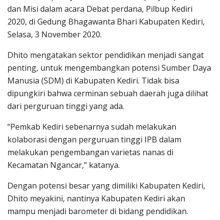
dan Misi dalam acara Debat perdana, Pilbup Kediri
2020, di Gedung Bhagawanta Bhari Kabupaten Kediri,
Selasa, 3 November 2020.
Dhito mengatakan sektor pendidikan menjadi sangat
penting, untuk mengembangkan potensi Sumber Daya
Manusia (SDM) di Kabupaten Kediri. Tidak bisa
dipungkiri bahwa cerminan sebuah daerah juga dilihat
dari perguruan tinggi yang ada.
“Pemkab Kediri sebenarnya sudah melakukan
kolaborasi dengan perguruan tinggi IPB dalam
melakukan pengembangan varietas nanas di
Kecamatan Ngancar,” katanya.
Dengan potensi besar yang dimiliki Kabupaten Kediri,
Dhito meyakini, nantinya Kabupaten Kediri akan
mampu menjadi barometer di bidang pendidikan.