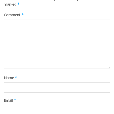
marked
*
Comment
*
Name
*
Email
*