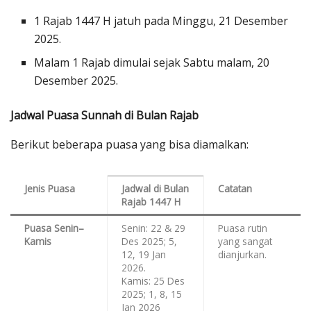
1 Rajab 1447 H jatuh pada Minggu, 21 Desember
2025.
Malam 1 Rajab dimulai sejak Sabtu malam, 20
Desember 2025.
Jadwal Puasa Sunnah di Bulan Rajab
Berikut beberapa puasa yang bisa diamalkan:
Jenis Puasa
Jadwal di Bulan
Catatan
Rajab 1447 H
Puasa Senin–
Senin: 22 & 29
Puasa rutin
Kamis
Des 2025; 5,
yang sangat
12, 19 Jan
dianjurkan.
2026.
Kamis: 25 Des
2025; 1, 8, 15
Jan 2026