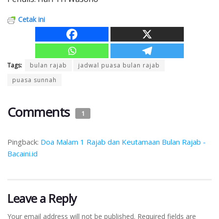
Cetak ini
Tags:
bulan rajab
jadwal puasa bulan rajab
puasa sunnah
Comments
1
Pingback:
Doa Malam 1 Rajab dan Keutamaan Bulan Rajab -
Bacaini.id
Leave a Reply
Your email address will not be published.
Required fields are