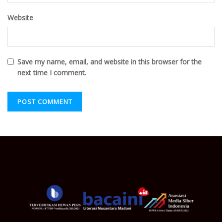
Website
Save my name, email, and website in this browser for the
next time I comment.