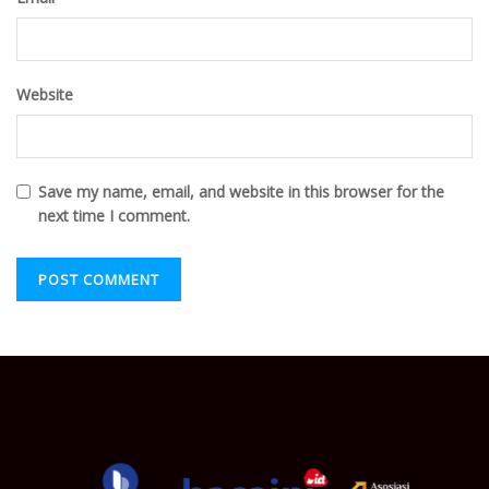
Website
Save my name, email, and website in this browser for the
next time I comment.