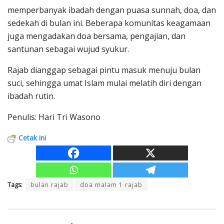
memperbanyak ibadah dengan puasa sunnah, doa, dan
sedekah di bulan ini. Beberapa komunitas keagamaan
juga mengadakan doa bersama, pengajian, dan
santunan sebagai wujud syukur.
Rajab dianggap sebagai pintu masuk menuju bulan
suci, sehingga umat Islam mulai melatih diri dengan
ibadah rutin.
Penulis: Hari Tri Wasono
Cetak ini
Tags:
bulan rajab
doa malam 1 rajab