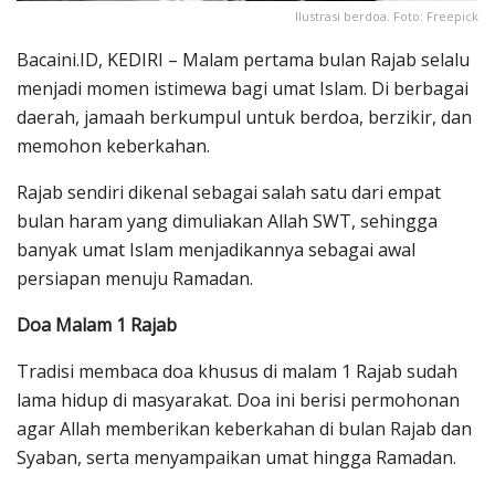
Ilustrasi berdoa. Foto: Freepick
Bacaini.ID, KEDIRI – Malam pertama bulan Rajab selalu
menjadi momen istimewa bagi umat Islam. Di berbagai
daerah, jamaah berkumpul untuk berdoa, berzikir, dan
memohon keberkahan.
Rajab sendiri dikenal sebagai salah satu dari empat
bulan haram yang dimuliakan Allah SWT, sehingga
banyak umat Islam menjadikannya sebagai awal
persiapan menuju Ramadan.
Doa Malam 1 Rajab
Tradisi membaca doa khusus di malam 1 Rajab sudah
lama hidup di masyarakat. Doa ini berisi permohonan
agar Allah memberikan keberkahan di bulan Rajab dan
Syaban, serta menyampaikan umat hingga Ramadan.