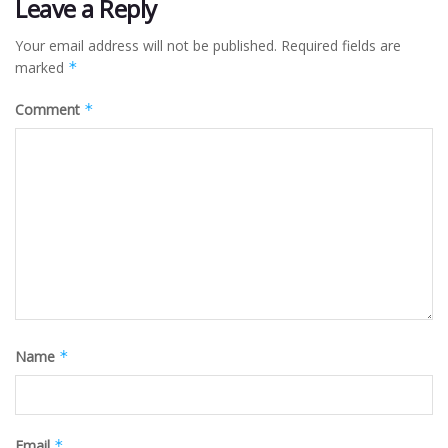
Leave a Reply
Your email address will not be published.
Required fields are
marked
*
Comment
*
Name
*
Email
*