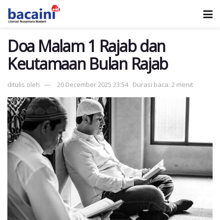
Doa Malam 1 Rajab dan
Keutamaan Bulan Rajab
ditulis oleh
20 December 2025 23:54
Durasi baca: 2 menit