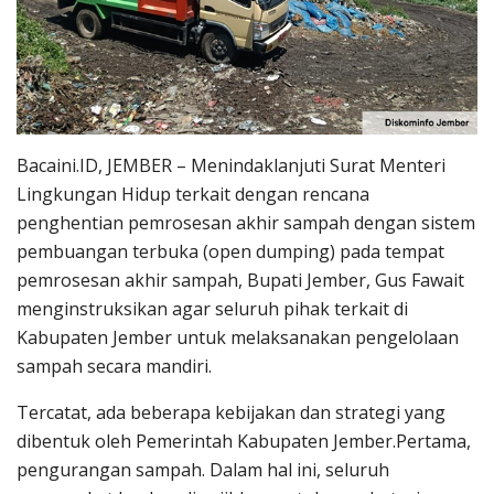
Bacaini.ID, JEMBER – Menindaklanjuti Surat Menteri
Lingkungan Hidup terkait dengan rencana
penghentian pemrosesan akhir sampah dengan sistem
pembuangan terbuka (open dumping) pada tempat
pemrosesan akhir sampah, Bupati Jember, Gus Fawait
menginstruksikan agar seluruh pihak terkait di
Kabupaten Jember untuk melaksanakan pengelolaan
sampah secara mandiri.
Tercatat, ada beberapa kebijakan dan strategi yang
dibentuk oleh Pemerintah Kabupaten Jember.Pertama,
pengurangan sampah. Dalam hal ini, seluruh