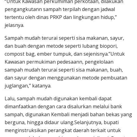
“Untuk Kawasan perkumiman perkotaan, dilakukan
pengangkutann sampah terpilah dengan jadwal
tertentu oleh dinas PRKP dan lingkungan hidup,”
jelasnya.
Sampah mudah terurai seperti sisa makanan, sayur,
dan buah dengan metode seperti lubang biopori,
compost bag, ember tumpuk, dan sejenisnya.”Untuk
Kawasan permukiman pedesaann, pengelolaan
sampah mudah terurai seperti sisa makanan, buah,
dan sayur dengan menggunakan metode pembuatan
juglangan,” katanya.
Lalu, sampah mudah digunakan kembali dapat
dimanfaatkan dengan cara disalurkan melalui bank
sampah, digunakan Kembali menjadi bahan bekas yang
berguna, hingga didaur ulang.Selanjutnya, bupati
menginstruksikan perangkat daerah terkait untuk