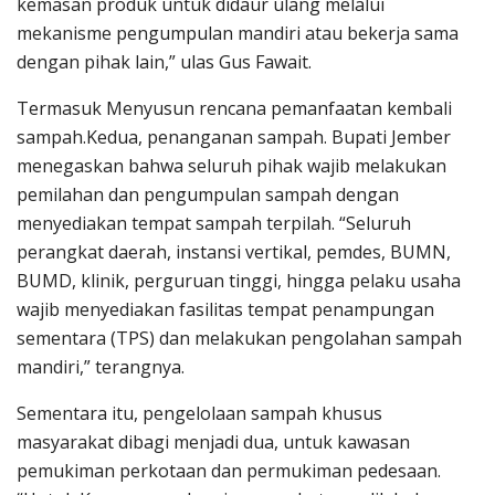
kemasan produk untuk didaur ulang melalui
mekanisme pengumpulan mandiri atau bekerja sama
dengan pihak lain,” ulas Gus Fawait.
Termasuk Menyusun rencana pemanfaatan kembali
sampah.Kedua, penanganan sampah. Bupati Jember
menegaskan bahwa seluruh pihak wajib melakukan
pemilahan dan pengumpulan sampah dengan
menyediakan tempat sampah terpilah. “Seluruh
perangkat daerah, instansi vertikal, pemdes, BUMN,
BUMD, klinik, perguruan tinggi, hingga pelaku usaha
wajib menyediakan fasilitas tempat penampungan
sementara (TPS) dan melakukan pengolahan sampah
mandiri,” terangnya.
Sementara itu, pengelolaan sampah khusus
masyarakat dibagi menjadi dua, untuk kawasan
pemukiman perkotaan dan permukiman pedesaan.