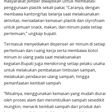
masyarakat Jember diwajibkan untuk membatasi
penggunaan plastik sekali pakai. “Caranya, dengan
membawa kantong/tas belanja saat melaksanakan
aktivitas, meniadakan kemasan plastik dan styrofoam
untuk jamuan snack, makan, dan minum pada setiap
pertemuan,” ungkap bupati.
Termasuk menyediakan dispenser air minum di setiap
pertemuan dan ruang kerja serta membawa botol
minum isi ulang pada saat melaksanakan
kegiatan.Bupati juga mendorong setiap pelaku usaha
untuk melakukan pembatasan timbulan sampah,
melakukan pendauran ulang sampah, hingga
pemanfaatan kembali sampah.
“Misalnya, menggunakan kemasan yang mudah diurai
oleh proses alam dan menimbulkan sampah sesedikit
mungkin, menarik kembali sampah dari produk dan