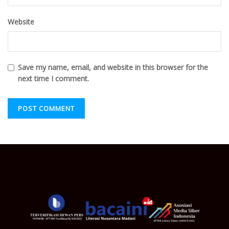
Website
Save my name, email, and website in this browser for the
next time I comment.