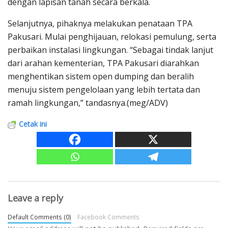
dengan lapisan tanah secara berkala.
Selanjutnya, pihaknya melakukan penataan TPA
Pakusari. Mulai penghijauan, relokasi pemulung, serta
perbaikan instalasi lingkungan. “Sebagai tindak lanjut
dari arahan kementerian, TPA Pakusari diarahkan
menghentikan sistem open dumping dan beralih
menuju sistem pengelolaan yang lebih tertata dan
ramah lingkungan,” tandasnya.(meg/ADV)
Cetak ini
Leave a reply
Default Comments (0)
Facebook Comments