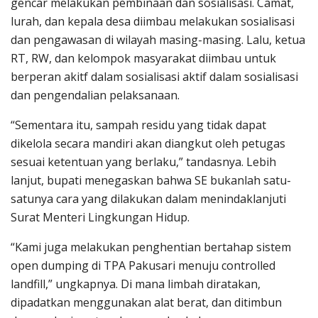
gencar melakukan pembinaan dan sosialisasi. Camat,
lurah, dan kepala desa diimbau melakukan sosialisasi
dan pengawasan di wilayah masing-masing. Lalu, ketua
RT, RW, dan kelompok masyarakat diimbau untuk
berperan akitf dalam sosialisasi aktif dalam sosialisasi
dan pengendalian pelaksanaan.
“Sementara itu, sampah residu yang tidak dapat
dikelola secara mandiri akan diangkut oleh petugas
sesuai ketentuan yang berlaku,” tandasnya. Lebih
lanjut, bupati menegaskan bahwa SE bukanlah satu-
satunya cara yang dilakukan dalam menindaklanjuti
Surat Menteri Lingkungan Hidup.
“Kami juga melakukan penghentian bertahap sistem
open dumping di TPA Pakusari menuju controlled
landfill,” ungkapnya. Di mana limbah diratakan,
dipadatkan menggunakan alat berat, dan ditimbun