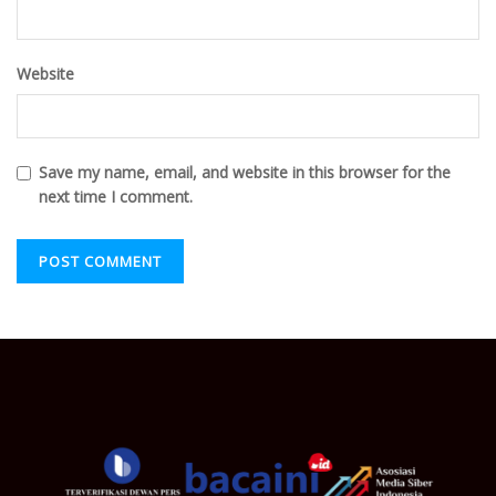
Website
Save my name, email, and website in this browser for the
next time I comment.