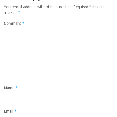
Your email address will not be published.
Required fields are
marked
*
Comment
*
Name
*
Email
*