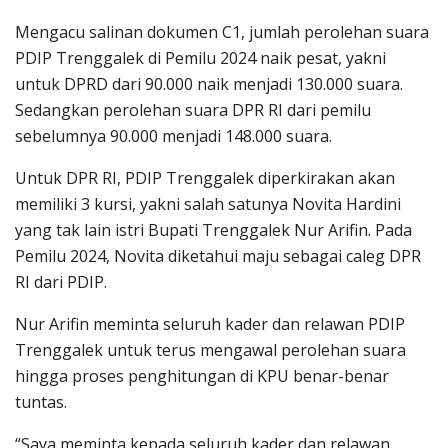
Mengacu salinan dokumen C1, jumlah perolehan suara
PDIP Trenggalek di Pemilu 2024 naik pesat, yakni
untuk DPRD dari 90.000 naik menjadi 130.000 suara.
Sedangkan perolehan suara DPR RI dari pemilu
sebelumnya 90.000 menjadi 148.000 suara.
Untuk DPR RI, PDIP Trenggalek diperkirakan akan
memiliki 3 kursi, yakni salah satunya Novita Hardini
yang tak lain istri Bupati Trenggalek Nur Arifin. Pada
Pemilu 2024, Novita diketahui maju sebagai caleg DPR
RI dari PDIP.
Nur Arifin meminta seluruh kader dan relawan PDIP
Trenggalek untuk terus mengawal perolehan suara
hingga proses penghitungan di KPU benar-benar
tuntas.
“Saya meminta kepada seluruh kader dan relawan