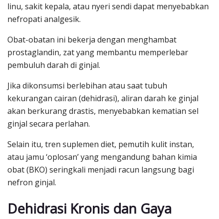
linu, sakit kepala, atau nyeri sendi dapat menyebabkan
nefropati analgesik.
Obat-obatan ini bekerja dengan menghambat
prostaglandin, zat yang membantu memperlebar
pembuluh darah di ginjal.
Jika dikonsumsi berlebihan atau saat tubuh
kekurangan cairan (dehidrasi), aliran darah ke ginjal
akan berkurang drastis, menyebabkan kematian sel
ginjal secara perlahan.
Selain itu, tren suplemen diet, pemutih kulit instan,
atau jamu ‘oplosan’ yang mengandung bahan kimia
obat (BKO) seringkali menjadi racun langsung bagi
nefron ginjal.
Dehidrasi Kronis dan Gaya