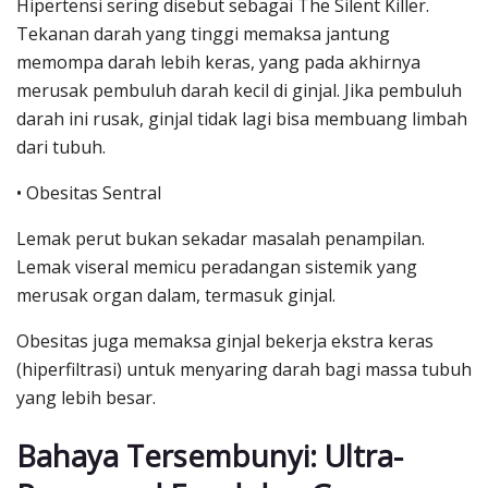
Hipertensi sering disebut sebagai The Silent Killer.
Tekanan darah yang tinggi memaksa jantung
memompa darah lebih keras, yang pada akhirnya
merusak pembuluh darah kecil di ginjal. Jika pembuluh
darah ini rusak, ginjal tidak lagi bisa membuang limbah
dari tubuh.
• Obesitas Sentral
Lemak perut bukan sekadar masalah penampilan.
Lemak viseral memicu peradangan sistemik yang
merusak organ dalam, termasuk ginjal.
Obesitas juga memaksa ginjal bekerja ekstra keras
(hiperfiltrasi) untuk menyaring darah bagi massa tubuh
yang lebih besar.
Bahaya Tersembunyi: Ultra-