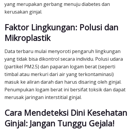
yang merupakan gerbang menuju diabetes dan
kerusakan ginjal.
Faktor Lingkungan: Polusi dan
Mikroplastik
Data terbaru mulai menyoroti pengaruh lingkungan
yang tidak bisa dikontrol secara individu. Polusi udara
(partikel PM2.5) dan paparan logam berat (seperti
timbal atau merkuri dari air yang terkontaminasi)
masuk ke aliran darah dan harus disaring oleh ginjal.
Penumpukan logam berat ini bersifat toksik dan dapat
merusak jaringan interstitial ginjal.
Cara Mendeteksi Dini Kesehatan
Ginjal: Jangan Tunggu Gejala!