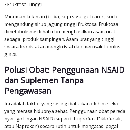
• Fruktosa Tinggi
Minuman kekinian (boba, kopi susu gula aren, soda)
mengandung sirup jagung tinggi fruktosa. Fruktosa
dimetabolisme di hati dan menghasilkan asam urat
sebagai produk sampingan. Asam urat yang tinggi
secara kronis akan mengkristal dan merusak tubulus
ginjal.
Polusi Obat: Penggunaan NSAID
dan Suplemen Tanpa
Pengawasan
Ini adalah faktor yang sering diabaikan oleh mereka
yang merasa hidupnya sehat. Penggunaan obat pereda
nyeri golongan NSAID (seperti Ibuprofen, Diklofenak,
atau Naproxen) secara rutin untuk mengatasi pegal