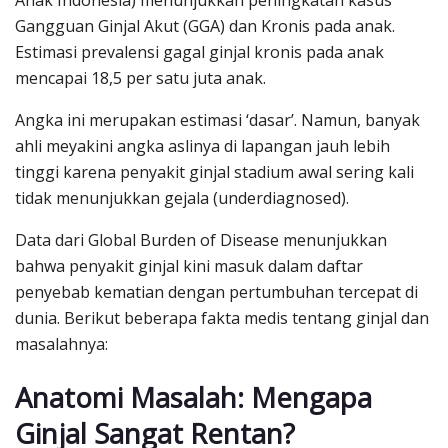
Anak Indonesia) menunjukkan peningkatan kasus
Gangguan Ginjal Akut (GGA) dan Kronis pada anak.
Estimasi prevalensi gagal ginjal kronis pada anak
mencapai 18,5 per satu juta anak.
Angka ini merupakan estimasi ‘dasar’. Namun, banyak
ahli meyakini angka aslinya di lapangan jauh lebih
tinggi karena penyakit ginjal stadium awal sering kali
tidak menunjukkan gejala (underdiagnosed).
Data dari Global Burden of Disease menunjukkan
bahwa penyakit ginjal kini masuk dalam daftar
penyebab kematian dengan pertumbuhan tercepat di
dunia. Berikut beberapa fakta medis tentang ginjal dan
masalahnya:
Anatomi Masalah: Mengapa
Ginjal Sangat Rentan?