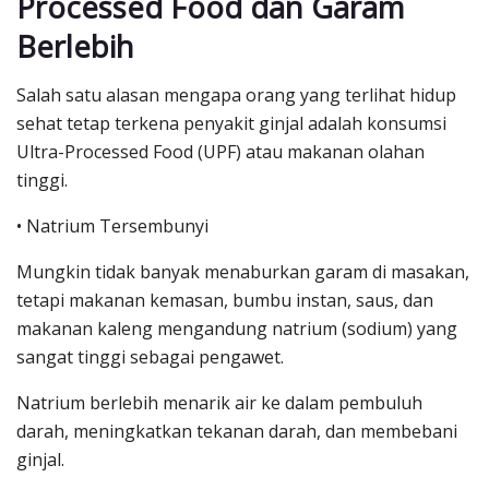
Processed Food dan Garam
Berlebih
Salah satu alasan mengapa orang yang terlihat hidup
sehat tetap terkena penyakit ginjal adalah konsumsi
Ultra-Processed Food (UPF) atau makanan olahan
tinggi.
• Natrium Tersembunyi
Mungkin tidak banyak menaburkan garam di masakan,
tetapi makanan kemasan, bumbu instan, saus, dan
makanan kaleng mengandung natrium (sodium) yang
sangat tinggi sebagai pengawet.
Natrium berlebih menarik air ke dalam pembuluh
darah, meningkatkan tekanan darah, dan membebani
ginjal.