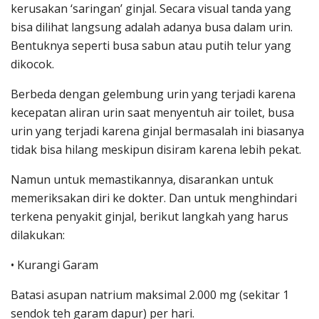
kerusakan ‘saringan’ ginjal. Secara visual tanda yang
bisa dilihat langsung adalah adanya busa dalam urin.
Bentuknya seperti busa sabun atau putih telur yang
dikocok.
Berbeda dengan gelembung urin yang terjadi karena
kecepatan aliran urin saat menyentuh air toilet, busa
urin yang terjadi karena ginjal bermasalah ini biasanya
tidak bisa hilang meskipun disiram karena lebih pekat.
Namun untuk memastikannya, disarankan untuk
memeriksakan diri ke dokter. Dan untuk menghindari
terkena penyakit ginjal, berikut langkah yang harus
dilakukan:
• Kurangi Garam
Batasi asupan natrium maksimal 2.000 mg (sekitar 1
sendok teh garam dapur) per hari.