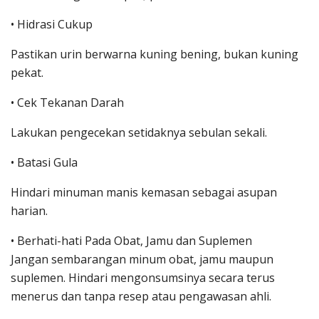
• Hidrasi Cukup
Pastikan urin berwarna kuning bening, bukan kuning
pekat.
• Cek Tekanan Darah
Lakukan pengecekan setidaknya sebulan sekali.
• Batasi Gula
Hindari minuman manis kemasan sebagai asupan
harian.
• Berhati-hati Pada Obat, Jamu dan Suplemen
Jangan sembarangan minum obat, jamu maupun
suplemen. Hindari mengonsumsinya secara terus
menerus dan tanpa resep atau pengawasan ahli.