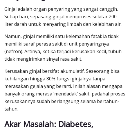
Ginjal adalah organ penyaring yang sangat canggih.
Setiap hari, sepasang ginjal memproses sekitar 200
liter darah untuk menyaring limbah dan kelebihan air.
Namun, ginjal memiliki satu kelemahan fatal: ia tidak
memiliki saraf perasa sakit di unit penyaringnya
(nefron). Artinya, ketika terjadi kerusakan kecil, tubuh
tidak mengirimkan sinyal rasa sakit.
Kerusakan ginjal bersifat akumulatif. Seseorang bisa
kehilangan hingga 80% fungsi ginjalnya tanpa
merasakan gejala yang berarti. Inilah alasan mengapa
banyak orang merasa ‘mendadak’ sakit, padahal proses
kerusakannya sudah berlangsung selama bertahun-
tahun.
Akar Masalah: Diabetes,