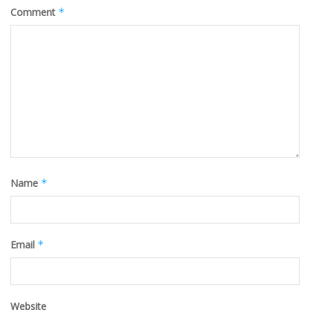
Comment
*
Name
*
Email
*
Website