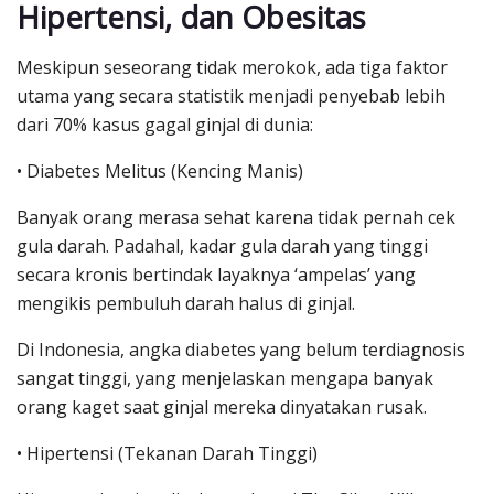
Hipertensi, dan Obesitas
Meskipun seseorang tidak merokok, ada tiga faktor
utama yang secara statistik menjadi penyebab lebih
dari 70% kasus gagal ginjal di dunia:
• Diabetes Melitus (Kencing Manis)
Banyak orang merasa sehat karena tidak pernah cek
gula darah. Padahal, kadar gula darah yang tinggi
secara kronis bertindak layaknya ‘ampelas’ yang
mengikis pembuluh darah halus di ginjal.
Di Indonesia, angka diabetes yang belum terdiagnosis
sangat tinggi, yang menjelaskan mengapa banyak
orang kaget saat ginjal mereka dinyatakan rusak.
• Hipertensi (Tekanan Darah Tinggi)