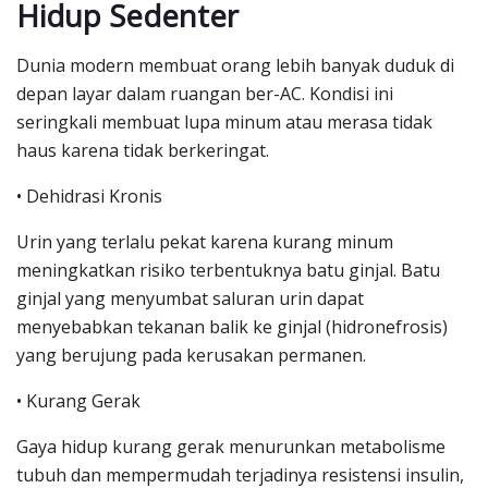
Hidup Sedenter
Dunia modern membuat orang lebih banyak duduk di
depan layar dalam ruangan ber-AC. Kondisi ini
seringkali membuat lupa minum atau merasa tidak
haus karena tidak berkeringat.
• Dehidrasi Kronis
Urin yang terlalu pekat karena kurang minum
meningkatkan risiko terbentuknya batu ginjal. Batu
ginjal yang menyumbat saluran urin dapat
menyebabkan tekanan balik ke ginjal (hidronefrosis)
yang berujung pada kerusakan permanen.
• Kurang Gerak
Gaya hidup kurang gerak menurunkan metabolisme
tubuh dan mempermudah terjadinya resistensi insulin,