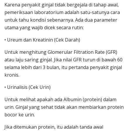
Karena penyakit ginjal tidak bergejala di tahap awal,
pemeriksaan laboratorium adalah satu-satunya cara
untuk tahu kondisi sebenarnya. Ada dua parameter
utama yang wajib dicek secara rutin:
• Ureum dan Kreatinin (Cek Darah)
Untuk menghitung Glomerular Filtration Rate (GFR)
atau laju saring ginjal. Jika nilai GFR turun di bawah 60
selama lebih dari 3 bulan, itu pertanda penyakit ginjal
kronis.
• Urinalisis (Cek Urin)
Untuk melihat apakah ada Albumin (protein) dalam
urin. Ginjal yang sehat tidak akan membiarkan protein
bocor ke urin.
Jika ditemukan protein, itu adalah tanda awal