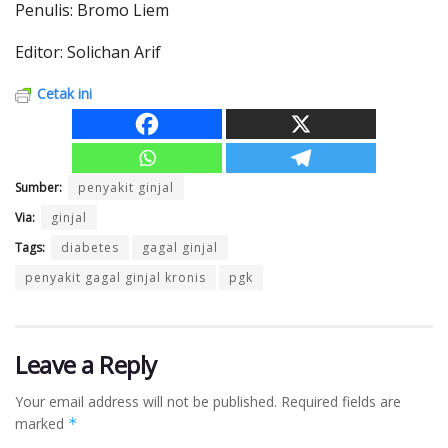
Penulis: Bromo Liem
Editor: Solichan Arif
Cetak ini
Sumber:
penyakit ginjal
Via:
ginjal
Tags:
diabetes
gagal ginjal
penyakit gagal ginjal kronis
pgk
Leave a Reply
Your email address will not be published.
Required fields are
marked
*