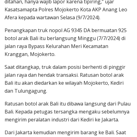
ditahan, hanya wajib lapor karena tipiring,” ujar
Kasatsamapta Polres Mojokerto Kota AKP Anang Leo
Afera kepada wartawan Selasa (9/7/2024).
Penangkapan truk nopol AG 9345 DA bermuatan 925
botol arak Bali itu berlangsung Minggu (7/7/2024) di
jalan raya Bypass Kelurahan Meri Kecamatan
Kranggan, Mojokerto.
Saat ditangkap, truk dalam posisi berhenti di pinggir
jalan raya dan hendak transaksi. Ratusan botol arak
Bali itu akan diedarkan ke wilayah Mojokerto, Kediri
dan Tulungagung.
Ratusan botol arak Bali itu dibawa langsung dari Pulau
Bali. Kepada petugas tersangka mengaku sebelumnya
mengirim peralatan industri dari Kediri ke Jakarta.
Dari Jakarta kemudian mengirim barang ke Bali. Saat