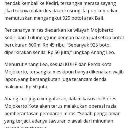
hendak kembali ke Kediri, tersangka merasa sayang
jika truknya dalam keadaan kosong. Ia pun kemudian
memutuskan mengangkut 925 botol arak Bali.
Rencananya miras diedarkan ke wilayah Mojokerto,
Kediri dan Tulungagung dengan harga jual setiap botol
berukuran 600ml Rp 45 ribu. “Sebanyak 925 botol
diperkirakan senilai Rp 50 juta,” ungkap Anang Leo.
Menurut Anang Leo, sesuai KUHP dan Perda Kota
Mojokerto, tersangka meskipun hanya dikenakan wajib
lapor, yang bersangkutan juga terancam denda
maksimal Rp 50 juta.
Anang Leo juga mengatakan, dalam kasus ini Polres
Mojokerto Kota akan terus melakukan operasi razia
pemberantasan peredaran miras. “Sebab pengalaman
yang terjadi, adanya tawuran diawali dari minuman