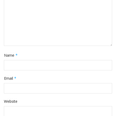
Name
*
Email
*
Website