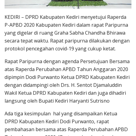
KEDIRI – DPRD Kabupaten Kediri menyetujui Raperda
P-APBD 2020 Kabupaten Kediri dalam rapat Paripurna
yang digelar di ruang Graha Sabha Chandha Bhirawa
secara tepat waktu. Rapat paripurna dilakukan dengan
protokol pencegahan covid-19 yang cukup ketat.
Rapat Paripurna dengan agenda Persetujuan Bersama
atas Raperda Perubahan APBD Tahun Anggaran 2020
dipimpin Dodi Purwanto Ketua DPRD Kabupaten Kediri
dengan didampingi oleh Drs. H. Sentot Djamaluddin
Wakil Ketua DPRD Kabupaten Kediri dan juga dihadiri
langsung oleh Bupati Kediri Haryanti Sutrisno
Ada tiga kesimpulan hal yang disampaikan Ketua
DPRD Kabupaten Kediri Dodi Purwanto, rapat
pembahasan bersama atas Raperda Perubahan APBD