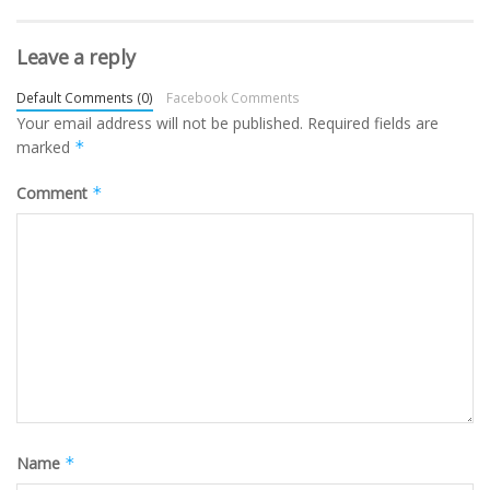
Leave a reply
Default Comments (0)
Facebook Comments
Your email address will not be published.
Required fields are
marked
*
Comment
*
Name
*