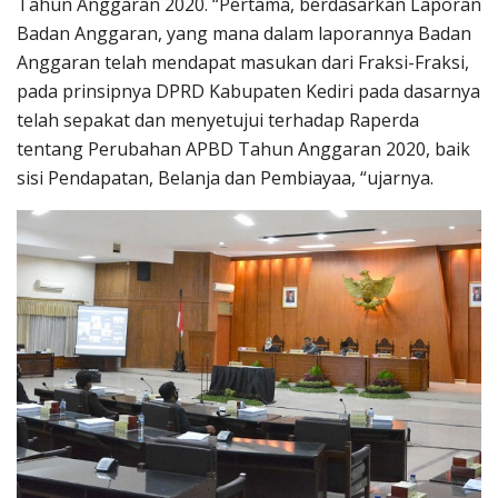
Tahun Anggaran 2020. “Pertama, berdasarkan Laporan
Badan Anggaran, yang mana dalam laporannya Badan
Anggaran telah mendapat masukan dari Fraksi-Fraksi,
pada prinsipnya DPRD Kabupaten Kediri pada dasarnya
telah sepakat dan menyetujui terhadap Raperda
tentang Perubahan APBD Tahun Anggaran 2020, baik
sisi Pendapatan, Belanja dan Pembiayaa, “ujarnya.