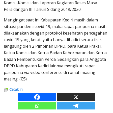
Komisi-Komisi dan Laporan Kegiatan Reses Masa
Persidangan III Tahun Sidang 2019/2020.
Mengingat saat ini Kabupaten Kediri masih dalam
situasi pandemi covid-19, maka rapat paripurna masih
dilaksanakan dengan protokol kesehatan pencegahan
covid-19 yang ketat, yaitu hanya dihadiri secara fisik
langsung oleh 2 Pimpinan DPRD, para Ketua Fraksi,
Ketua Komisi dan Ketua Badan Kehormatan dan Ketua
Badan Pembentukan Perda. Sedangkan para Anggota
DPRD Kabupaten Kediri lainnya mengikuti rapat
paripurna via video conference di rumah masing-
masing. (
CS
)
Cetak ini