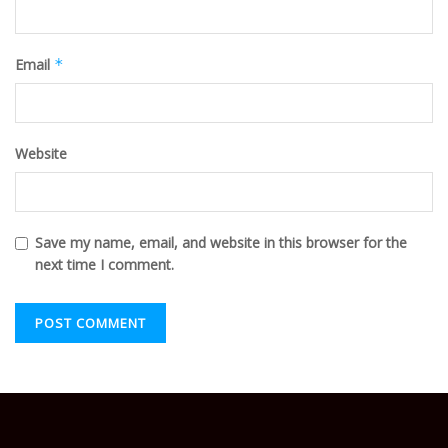
Email
*
Website
Save my name, email, and website in this browser for the
next time I comment.