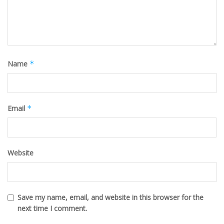
Name
*
Email
*
Website
Save my name, email, and website in this browser for the
next time I comment.