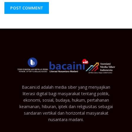
Bacaini.id adalah media siber yang menyajikan
literasi digital bagi masyarakat tentang politik,
ekonomi, sosial, budaya, hukum, pertahanan
keamanan, hiburan, iptek dan religiusitas sebagai
sandaran vertikal dan horizontal masyarakat
nusantara madani.