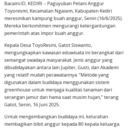
Bacaini.ID, KEDIRI – Paguyuban Petani Anggur
Toyoresmi, Kecamatan Ngasem, Kabupaten Kediri
meresmikan kampung buah anggur, Senin (16/6/2025).
Mereka berkomitmen mengurangi ketergantungan
pemerintah atas impor buah anggur.
Kepala Desa ToyoResmi, Gatot Siswanto,
mengungkapkan kawasan eduwisata ini berangkat dari
semangat swadaya masyarakat. Jenis anggur yang
dibudidayakan antara lain Jupiter, Gusti, dan Akademi
yang relatif mudah perawatannya. “Metode yang
digunakan dalam budidaya menggunakan sistem
greenhouse untuk menjaga kualitas tanaman dari
serangan jamur dan hama saat musim hujan,” terang
Gatot, Senin, 16 Juni 2025.
Untuk mengembangkan budidaya ini, kelurahan
membagikan bibit anggur kepada 80 kepala keluarga.