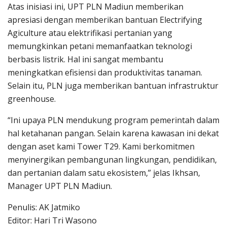
Atas inisiasi ini, UPT PLN Madiun memberikan
apresiasi dengan memberikan bantuan Electrifying
Agiculture atau elektrifikasi pertanian yang
memungkinkan petani memanfaatkan teknologi
berbasis listrik. Hal ini sangat membantu
meningkatkan efisiensi dan produktivitas tanaman.
Selain itu, PLN juga memberikan bantuan infrastruktur
greenhouse.
“Ini upaya PLN mendukung program pemerintah dalam
hal ketahanan pangan. Selain karena kawasan ini dekat
dengan aset kami Tower T29. Kami berkomitmen
menyinergikan pembangunan lingkungan, pendidikan,
dan pertanian dalam satu ekosistem,” jelas Ikhsan,
Manager UPT PLN Madiun.
Penulis: AK Jatmiko
Editor: Hari Tri Wasono