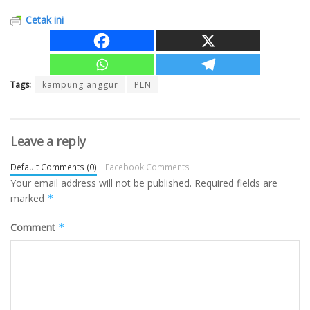
Cetak ini
Tags:
kampung anggur
PLN
Leave a reply
Default Comments (0)
Facebook Comments
Your email address will not be published.
Required fields are
marked
*
Comment
*