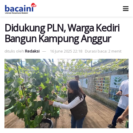
Didukung PLN, Warga Kediri
Bangun Kampung Anggur
ditulis oleh
Redaksi
16 June 2025 22:18
Durasi baca: 2 menit