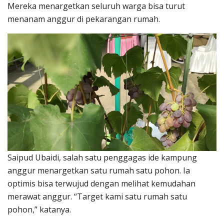
Mereka menargetkan seluruh warga bisa turut
menanam anggur di pekarangan rumah.
Saipud Ubaidi, salah satu penggagas ide kampung
anggur menargetkan satu rumah satu pohon. Ia
optimis bisa terwujud dengan melihat kemudahan
merawat anggur. “Target kami satu rumah satu
pohon,” katanya.