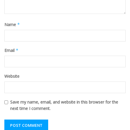
Name
*
Email
*
Website
Save my name, email, and website in this browser for the
next time I comment.