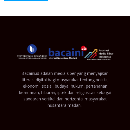
Bacaini.id adalah media siber yang menyajikan
literasi digital bagi masyarakat tentang politik,
ekonomi, sosial, budaya, hukum, pertahanan
keamanan, hiburan, iptek dan religiusitas sebagai
sandaran vertikal dan horizontal masyarakat
nusantara madani.