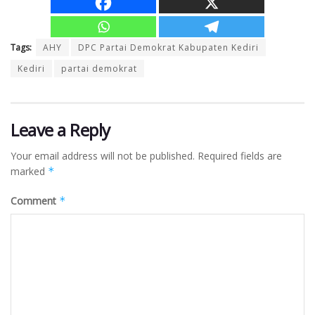
Tags:
AHY
DPC Partai Demokrat Kabupaten Kediri
Kediri
partai demokrat
Leave a Reply
Your email address will not be published.
Required fields are
marked
*
Comment
*