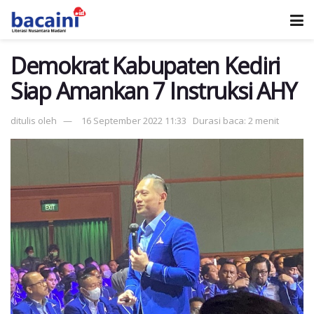
Demokrat Kabupaten Kediri
Siap Amankan 7 Instruksi AHY
ditulis oleh
16 September 2022 11:33
Durasi baca: 2 menit