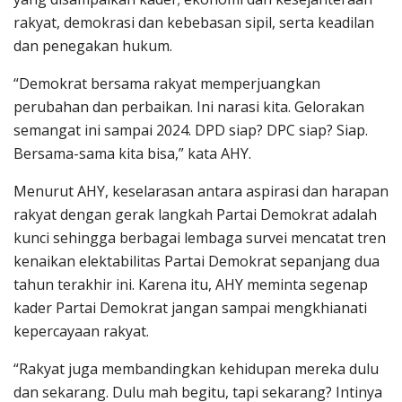
rakyat, demokrasi dan kebebasan sipil, serta keadilan
dan penegakan hukum.
“Demokrat bersama rakyat memperjuangkan
perubahan dan perbaikan. Ini narasi kita. Gelorakan
semangat ini sampai 2024. DPD siap? DPC siap? Siap.
Bersama-sama kita bisa,” kata AHY.
Menurut AHY, keselarasan antara aspirasi dan harapan
rakyat dengan gerak langkah Partai Demokrat adalah
kunci sehingga berbagai lembaga survei mencatat tren
kenaikan elektabilitas Partai Demokrat sepanjang dua
tahun terakhir ini. Karena itu, AHY meminta segenap
kader Partai Demokrat jangan sampai mengkhianati
kepercayaan rakyat.
“Rakyat juga membandingkan kehidupan mereka dulu
dan sekarang. Dulu mah begitu, tapi sekarang? Intinya