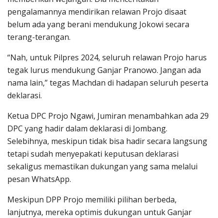
pengalamannya mendirikan relawan Projo disaat
belum ada yang berani mendukung Jokowi secara
terang-terangan.
“Nah, untuk Pilpres 2024, seluruh relawan Projo harus
tegak lurus mendukung Ganjar Pranowo. Jangan ada
nama lain,” tegas Machdan di hadapan seluruh peserta
deklarasi.
Ketua DPC Projo Ngawi, Jumiran menambahkan ada 29
DPC yang hadir dalam deklarasi di Jombang.
Selebihnya, meskipun tidak bisa hadir secara langsung
tetapi sudah menyepakati keputusan deklarasi
sekaligus memastikan dukungan yang sama melalui
pesan WhatsApp.
Meskipun DPP Projo memiliki pilihan berbeda,
lanjutnya, mereka optimis dukungan untuk Ganjar