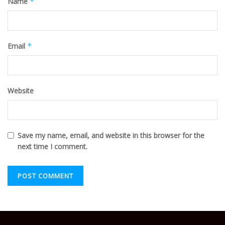
Name
*
Email
*
Website
Save my name, email, and website in this browser for the
next time I comment.