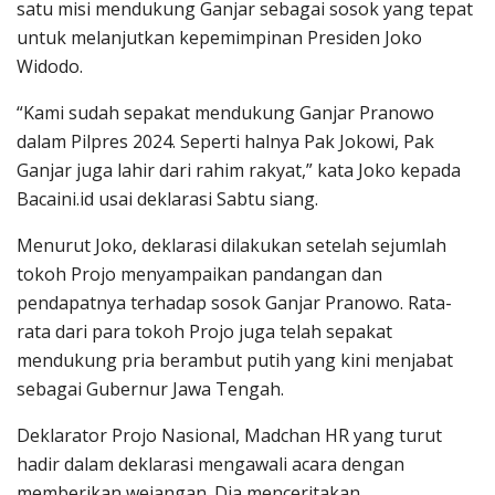
satu misi mendukung Ganjar sebagai sosok yang tepat
untuk melanjutkan kepemimpinan Presiden Joko
Widodo.
“Kami sudah sepakat mendukung Ganjar Pranowo
dalam Pilpres 2024. Seperti halnya Pak Jokowi, Pak
Ganjar juga lahir dari rahim rakyat,” kata Joko kepada
Bacaini.id usai deklarasi Sabtu siang.
Menurut Joko, deklarasi dilakukan setelah sejumlah
tokoh Projo menyampaikan pandangan dan
pendapatnya terhadap sosok Ganjar Pranowo. Rata-
rata dari para tokoh Projo juga telah sepakat
mendukung pria berambut putih yang kini menjabat
sebagai Gubernur Jawa Tengah.
Deklarator Projo Nasional, Madchan HR yang turut
hadir dalam deklarasi mengawali acara dengan
memberikan wejangan. Dia menceritakan