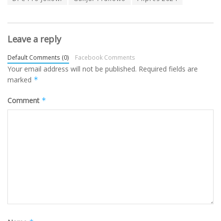
Leave a reply
Default Comments (0)
Facebook Comments
Your email address will not be published.
Required fields are
marked
*
Comment
*