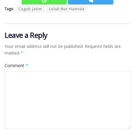
Tags:
Cagub Jatim
Luluk Nur Hamida
Leave a Reply
Your email address will not be published.
Required fields are
marked
*
Comment
*