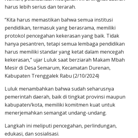
harus lebih serius dan terarah.
“Kita harus memastikan bahwa semua institusi
pendidikan, termasuk yang berasrama, memiliki
protokol pencegahan kekerasan yang baik. Tidak
hanya pesantren, tetapi semua lembaga pendidikan
harus memiliki standar yang ketat dalam mencegah
kekerasan,” ujar Luluk saat berziarah Makam Mbah
Mesir di Desa Semarum, Kecamatan Durenan,
Kabupaten Trenggalek Rabu (2/10/2024)
Luluk menambahkan bahwa sudah seharusnya
pemerintah daerah, baik di tingkat provinsi maupun
kabupaten/kota, memiliki komitmen kuat untuk
menerjemahkan semangat undang-undang.
Langkah ini meliputi pencegahan, perlindungan,
edukasi, dan sosialisasi.