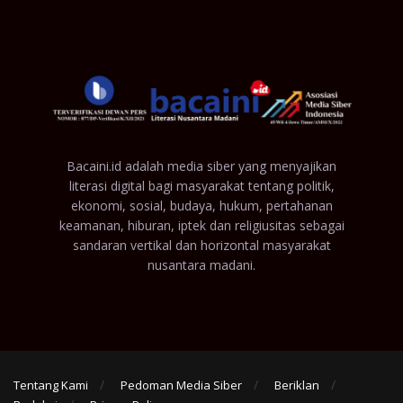
Bacaini.id adalah media siber yang menyajikan
literasi digital bagi masyarakat tentang politik,
ekonomi, sosial, budaya, hukum, pertahanan
keamanan, hiburan, iptek dan religiusitas sebagai
sandaran vertikal dan horizontal masyarakat
nusantara madani.
Tentang Kami
Pedoman Media Siber
Beriklan