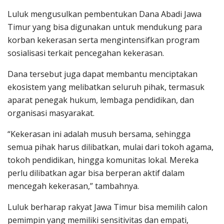
Luluk mengusulkan pembentukan Dana Abadi Jawa
Timur yang bisa digunakan untuk mendukung para
korban kekerasan serta mengintensifkan program
sosialisasi terkait pencegahan kekerasan.
Dana tersebut juga dapat membantu menciptakan
ekosistem yang melibatkan seluruh pihak, termasuk
aparat penegak hukum, lembaga pendidikan, dan
organisasi masyarakat.
“Kekerasan ini adalah musuh bersama, sehingga
semua pihak harus dilibatkan, mulai dari tokoh agama,
tokoh pendidikan, hingga komunitas lokal. Mereka
perlu dilibatkan agar bisa berperan aktif dalam
mencegah kekerasan,” tambahnya.
Luluk berharap rakyat Jawa Timur bisa memilih calon
pemimpin yang memiliki sensitivitas dan empati,