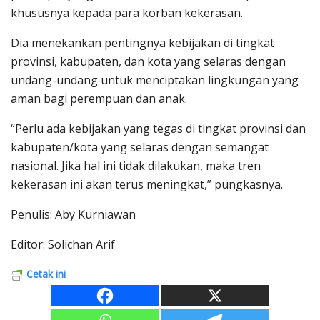
khususnya kepada para korban kekerasan.
Dia menekankan pentingnya kebijakan di tingkat
provinsi, kabupaten, dan kota yang selaras dengan
undang-undang untuk menciptakan lingkungan yang
aman bagi perempuan dan anak.
“Perlu ada kebijakan yang tegas di tingkat provinsi dan
kabupaten/kota yang selaras dengan semangat
nasional. Jika hal ini tidak dilakukan, maka tren
kekerasan ini akan terus meningkat,” pungkasnya.
Penulis: Aby Kurniawan
Editor: Solichan Arif
Cetak ini