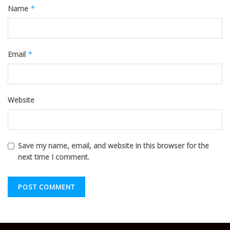
Name
*
Email
*
Website
Save my name, email, and website in this browser for the
next time I comment.