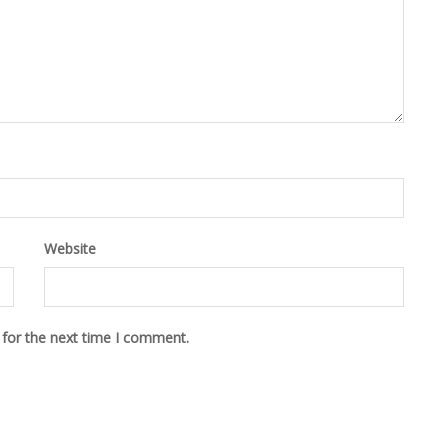
Website
 for the next time I comment.