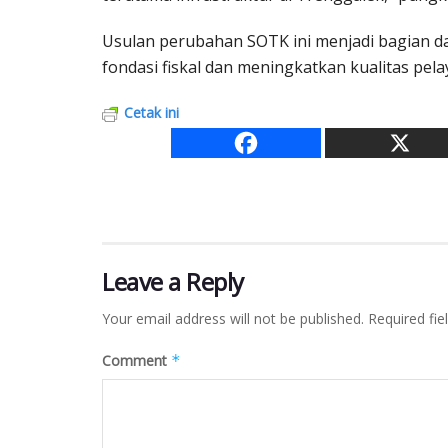
Usulan perubahan SOTK ini menjadi bagian d
fondasi fiskal dan meningkatkan kualitas pe
Cetak ini
Leave a Reply
Your email address will not be published.
Required fi
Comment
*