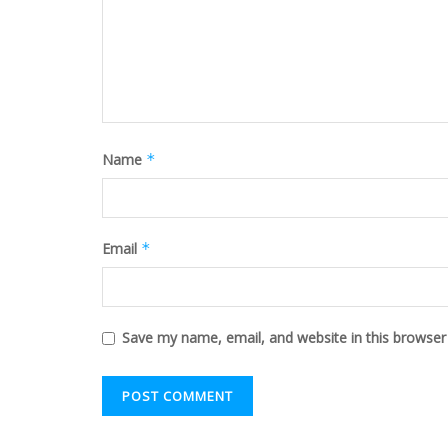
Name
*
Email
*
Save my name, email, and website in this browser