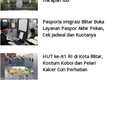
Harapan Ibu
Pasporia Imigrasi Blitar Buka
Layanan Paspor Akhir Pekan,
Cek Jadwal dan Kuotanya
HUT ke-81 RI di Kota Blitar,
Kostum Koboi dan Pelari
Kalcer Curi Perhatian