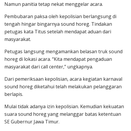
Namun panitia tetap nekat menggelar acara.
Pembubaran paksa oleh kepolisian berlangsung di
tengah hingar bingarnya sound horeg. Tindakan
petugas kata Titus setelah mendapat aduan dari
masyarakat.
Petugas langsung mengamankan belasan truk sound
horeg di lokasi acara. “Kita mendapat pengaduan
masyarakat dari call center,” ungkapnya.
Dari pemeriksaan kepolisian, acara kegiatan karnaval
sound horeg diketahui telah melakukan pelanggaran
berlapis.
Mulai tidak adanya izin kepolisian. Kemudian kekuatan
suara sound horeg yang melanggar batas ketentuan
SE Gubernur Jawa Timur.