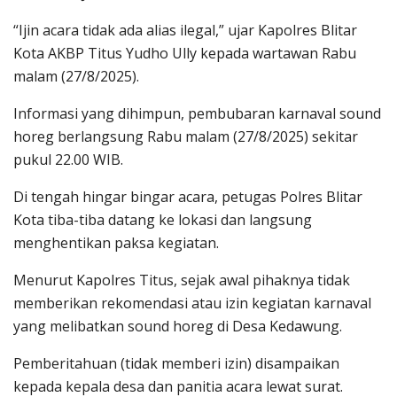
“Ijin acara tidak ada alias ilegal,” ujar Kapolres Blitar
Kota AKBP Titus Yudho Ully kepada wartawan Rabu
malam (27/8/2025).
Informasi yang dihimpun, pembubaran karnaval sound
horeg berlangsung Rabu malam (27/8/2025) sekitar
pukul 22.00 WIB.
Di tengah hingar bingar acara, petugas Polres Blitar
Kota tiba-tiba datang ke lokasi dan langsung
menghentikan paksa kegiatan.
Menurut Kapolres Titus, sejak awal pihaknya tidak
memberikan rekomendasi atau izin kegiatan karnaval
yang melibatkan sound horeg di Desa Kedawung.
Pemberitahuan (tidak memberi izin) disampaikan
kepada kepala desa dan panitia acara lewat surat.