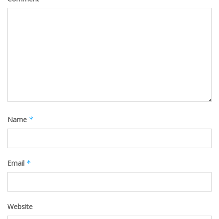
Name
*
Email
*
Website