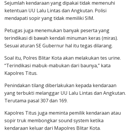
Sejumlah kendaraan yang dipakai tidak memenuhi
ketentuan UU Lalu Lintas dan Angkutan. Polisi
mendapati sopir yang tidak memiliki SIM.
Petugas juga menemukan banyak peserta yang
terindikasi di bawah kendali minuman keras (miras).
Sesuai aturan SE Gubernur hal itu tegas dilarang.
Soal itu, Polres Blitar Kota akan melakukan tes urine.
“Terindikasi mabuk-mabukan dari baunya,” kata
Kapolres Titus.
Penindakan tilang diberlakukan kepada kendaraan
yang terbukti melanggar UU Lalu Lintas dan Angkutan.
Terutama pasal 307 dan 169.
Kapolres Titus juga meminta pemilik kendaraan atau
sopir truk membongkar sound system ketika
kendaraan keluar dari Mapolres Blitar Kota.