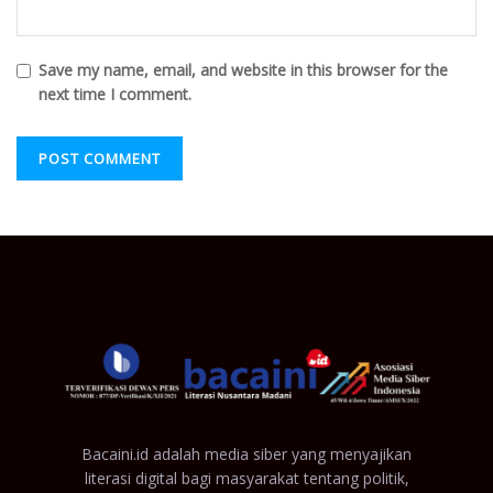
Save my name, email, and website in this browser for the
next time I comment.
Bacaini.id adalah media siber yang menyajikan
literasi digital bagi masyarakat tentang politik,