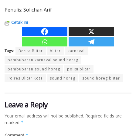
Penulis: Solichan Arif
Cetak ini
Tags:
Berita Blitar
blitar
karnaval
pembubaran karnaval sound horeg
pembubaran sound horeg
polisi blitar
Polres Blitar Kota
sound horeg
sound horeg blitar
Leave a Reply
Your email address will not be published.
Required fields are
marked
*
Comment
*