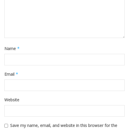
Name
*
Email
*
Website
Save my name, email, and website in this browser for the