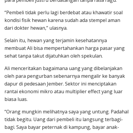
“Pembeli tidak perlu lagi berdebat atau khawatir soal
kondisi fisik hewan karena sudah ada stempel aman
dari dokter hewan,” ulasnya.
Selain itu, hewan yang terjamin kesehatannya
membuat Ali bisa mempertahankan harga pasar yang
sehat tanpa takut dijatuhkan oleh spekulan.
Ali menceritakan bagaimana uang yang dibelanjakan
oleh para pengurban sebenarnya mengalir ke banyak
dapur di pedesaan Jember. Sektor ini menciptakan
rantai ekonomi mikro atau multiplier effect yang luar
biasa luas.
“Orang mungkin melihatnya saya yang untung. Padahal
tidak begitu. Uang dari pembeli itu langsung terbagi-
bagi. Saya bayar peternak di kampung, bayar anak-