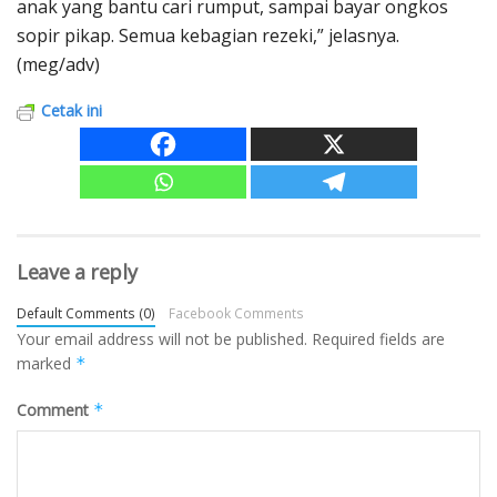
anak yang bantu cari rumput, sampai bayar ongkos
sopir pikap. Semua kebagian rezeki,” jelasnya.
(meg/adv)
Cetak ini
Leave a reply
Default Comments (0)
Facebook Comments
Your email address will not be published.
Required fields are
marked
*
Comment
*