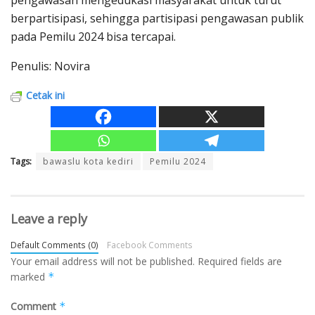
berpartisipasi, sehingga partisipasi pengawasan publik
pada Pemilu 2024 bisa tercapai.
Penulis: Novira
Cetak ini
Tags:
bawaslu kota kediri
Pemilu 2024
Leave a reply
Default Comments (0)
Facebook Comments
Your email address will not be published.
Required fields are
marked
*
Comment
*