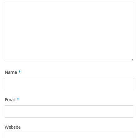
Name
*
Email
*
Website