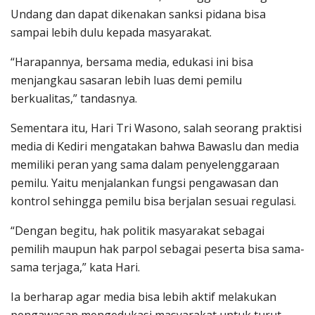
Undang dan dapat dikenakan sanksi pidana bisa
sampai lebih dulu kepada masyarakat.
“Harapannya, bersama media, edukasi ini bisa
menjangkau sasaran lebih luas demi pemilu
berkualitas,” tandasnya.
Sementara itu, Hari Tri Wasono, salah seorang praktisi
media di Kediri mengatakan bahwa Bawaslu dan media
memiliki peran yang sama dalam penyelenggaraan
pemilu. Yaitu menjalankan fungsi pengawasan dan
kontrol sehingga pemilu bisa berjalan sesuai regulasi.
“Dengan begitu, hak politik masyarakat sebagai
pemilih maupun hak parpol sebagai peserta bisa sama-
sama terjaga,” kata Hari.
Ia berharap agar media bisa lebih aktif melakukan
pengawasan mengedukasi masyarakat untuk turut