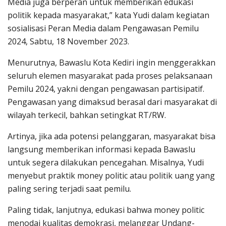
Media juga berperan untuk memberikan edukasi
politik kepada masyarakat,” kata Yudi dalam kegiatan
sosialisasi Peran Media dalam Pengawasan Pemilu
2024, Sabtu, 18 November 2023.
Menurutnya, Bawaslu Kota Kediri ingin menggerakkan
seluruh elemen masyarakat pada proses pelaksanaan
Pemilu 2024, yakni dengan pengawasan partisipatif.
Pengawasan yang dimaksud berasal dari masyarakat di
wilayah terkecil, bahkan setingkat RT/RW.
Artinya, jika ada potensi pelanggaran, masyarakat bisa
langsung memberikan informasi kepada Bawaslu
untuk segera dilakukan pencegahan. Misalnya, Yudi
menyebut praktik money politic atau politik uang yang
paling sering terjadi saat pemilu.
Paling tidak, lanjutnya, edukasi bahwa money politic
menodai kualitas demokrasi, melanggar Undang-