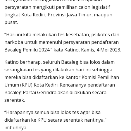
persyaratan mengikuti pemilihan calon legislatif
tingkat Kota Kediri, Provinsi Jawa Timur, maupun
pusat.
“Hari ini kita melakukan tes kesehatan, psikotes dan
narkoba untuk memenuhi persyaratan pendaftaran
Bacaleg Pemilu 2024,” kata Katino, Kamis, 4 Mei 2023.
Katino berharap, seluruh Bacaleg bisa lolos dalam
serangkaian tes yang dilakukan hari ini sehingga
mereka bisa didaftarkan ke kantor Komisi Pemilihan
Umum (KPU) Kota Kediri. Rencananya pendaftaran
Bacaleg Partai Gerindra akan dilakukan secara
serentak.
“Harapannya semua bisa lolos tes agar bisa
didaftarkan ke KPU secara serentak nantinya,”
imbuhnya.