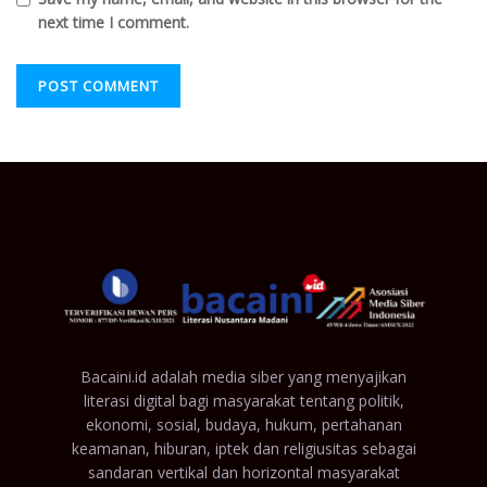
next time I comment.
Bacaini.id adalah media siber yang menyajikan
literasi digital bagi masyarakat tentang politik,
ekonomi, sosial, budaya, hukum, pertahanan
keamanan, hiburan, iptek dan religiusitas sebagai
sandaran vertikal dan horizontal masyarakat