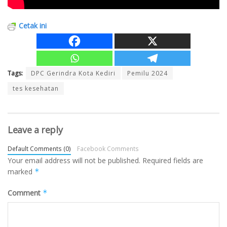
Cetak ini
Tags:
DPC Gerindra Kota Kediri
Pemilu 2024
tes kesehatan
Leave a reply
Default Comments (0)
Facebook Comments
Your email address will not be published.
Required fields are
marked
*
Comment
*