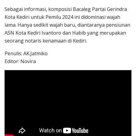
Sebagai informasi, komposisi Bacaleg Partai Gerindra
Kota Kediri untuk Pemilu 2024 ini didominasi wajah
lama. Hanya sedikit wajah baru, diantaranya pensiunan
ASN Kota Kediri Ivantoro dan Habib yang merupakan
seorang notaris kenamaan di Kediri.
Penulis: AK.Jatmiko
Editor: Novira